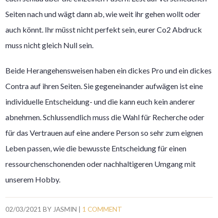
Seiten nach und wägt dann ab, wie weit ihr gehen wollt oder
auch könnt. Ihr müsst nicht perfekt sein, eurer Co2 Abdruck
muss nicht gleich Null sein.
Beide Herangehensweisen haben ein dickes Pro und ein dickes
Contra auf ihren Seiten. Sie gegeneinander aufwägen ist eine
individuelle Entscheidung- und die kann euch kein anderer
abnehmen. Schlussendlich muss die Wahl für Recherche oder
für das Vertrauen auf eine andere Person so sehr zum eignen
Leben passen, wie die bewusste Entscheidung für einen
ressourchenschonenden oder nachhaltigeren Umgang mit
unserem Hobby.
02/03/2021
BY
JASMIN
|
1 COMMENT