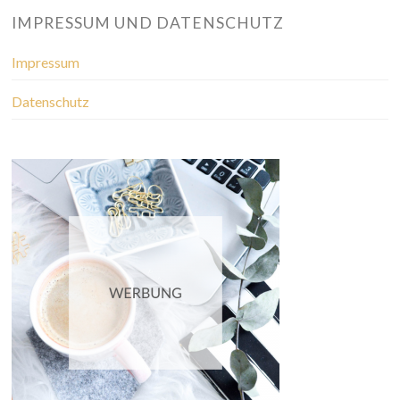
IMPRESSUM UND DATENSCHUTZ
Impressum
Datenschutz