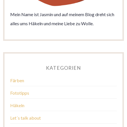
Mein Name ist Jasmin und auf meinem Blog dreht sich
alles ums Häkeln und meine Liebe zu Wolle.
KATEGORIEN
Färben
Fototipps
Häkeln
Let´s talk about