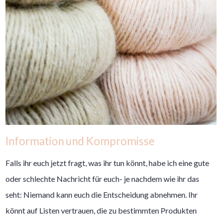
Information und Kompromisse
Falls ihr euch jetzt fragt, was ihr tun könnt, habe ich eine gute
oder schlechte Nachricht für euch- je nachdem wie ihr das
seht: Niemand kann euch die Entscheidung abnehmen. Ihr
könnt auf Listen vertrauen, die zu bestimmten Produkten