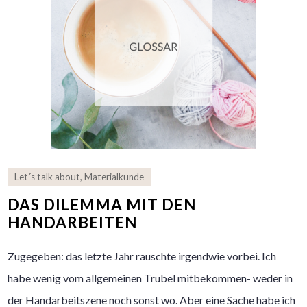
Let´s talk about
,
Materialkunde
DAS DILEMMA MIT DEN
HANDARBEITEN
Zugegeben: das letzte Jahr rauschte irgendwie vorbei. Ich
habe wenig vom allgemeinen Trubel mitbekommen- weder in
der Handarbeitszene noch sonst wo. Aber eine Sache habe ich