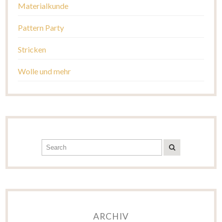
Materialkunde
Pattern Party
Stricken
Wolle und mehr
ARCHIV