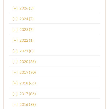
[+]
2026 (3)
[+]
2024 (7)
[+]
2023 (7)
[+]
2022 (1)
[+]
2021 (8)
[+]
2020 (36)
[+]
2019 (90)
[+]
2018 (66)
[+]
2017 (86)
[+]
2016 (38)