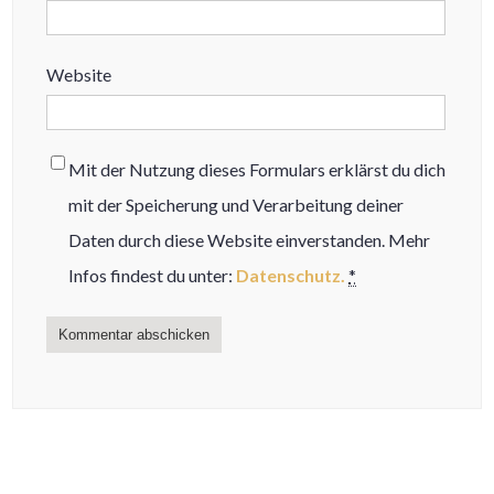
Website
Mit der Nutzung dieses Formulars erklärst du dich
mit der Speicherung und Verarbeitung deiner
Daten durch diese Website einverstanden. Mehr
Infos findest du unter:
Datenschutz.
*