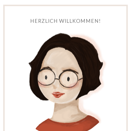
HERZLICH WILLKOMMEN!