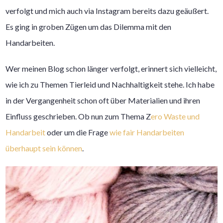
verfolgt und mich auch via Instagram bereits dazu geäußert.
Es ging in groben Zügen um das Dilemma mit den
Handarbeiten.
Wer meinen Blog schon länger verfolgt, erinnert sich vielleicht,
wie ich zu Themen Tierleid und Nachhaltigkeit stehe. Ich habe
in der Vergangenheit schon oft über Materialien und ihren
Einfluss geschrieben. Ob nun zum Thema Z
ero Waste und
Handarbeit
oder um die Frage
wie fair Handarbeiten
überhaupt sein können
.