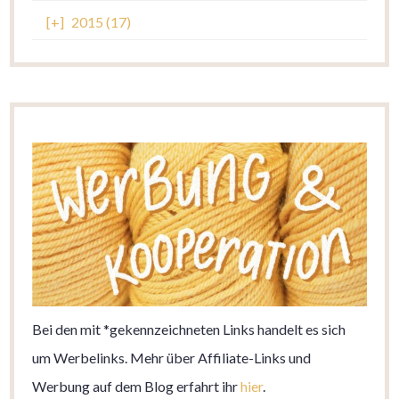
[+]
2015 (17)
Bei den mit *gekennzeichneten Links handelt es sich
um Werbelinks. Mehr über Affiliate-Links und
Werbung auf dem Blog erfahrt ihr
hier
.