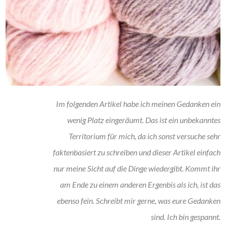
Im folgenden Artikel habe ich meinen Gedanken ein
wenig Platz eingeräumt. Das ist ein unbekanntes
Territorium für mich, da ich sonst versuche sehr
faktenbasiert zu schreiben und dieser Artikel einfach
nur meine Sicht auf die Dinge wiedergibt. Kommt ihr
am Ende zu einem anderen Ergenbis als ich, ist das
ebenso fein. Schreibt mir gerne, was eure Gedanken
sind. Ich bin gespannt.