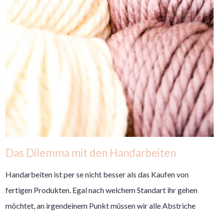
Das Dilemma mit den Handarbeiten
Handarbeiten ist per se nicht besser als das Kaufen von
fertigen Produkten. Egal nach welchem Standart ihr gehen
möchtet, an irgendeinem Punkt müssen wir alle Abstriche