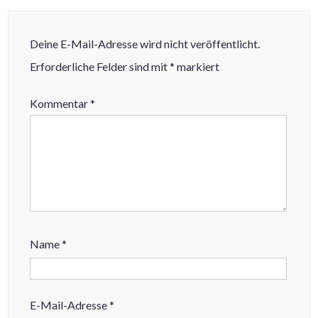
Deine E-Mail-Adresse wird nicht veröffentlicht.
Erforderliche Felder sind mit
*
markiert
Kommentar
*
Name
*
E-Mail-Adresse
*