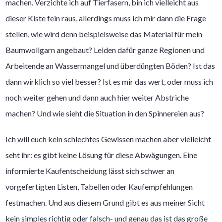
machen. Verzichte ich auf Tierfasern, bin ich vielleicht aus
dieser Kiste fein raus, allerdings muss ich mir dann die Frage
stellen, wie wird denn beispielsweise das Material für mein
Baumwollgarn angebaut? Leiden dafür ganze Regionen und
Arbeitende an Wassermangel und überdüngten Böden? Ist das
dann wirklich so viel besser? Ist es mir das wert, oder muss ich
noch weiter gehen und dann auch hier weiter Abstriche
machen? Und wie sieht die Situation in den Spinnereien aus?
Ich will euch kein schlechtes Gewissen machen aber vielleicht
seht ihr: es gibt keine Lösung für diese Abwägungen. Eine
informierte Kaufentscheidung lässt sich schwer an
vorgefertigten Listen, Tabellen oder Kaufempfehlungen
festmachen. Und aus diesem Grund gibt es aus meiner Sicht
kein simples richtig oder falsch- und genau das ist das große