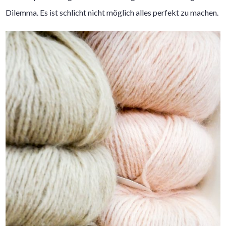
Dilemma. Es ist schlicht nicht möglich alles perfekt zu machen.