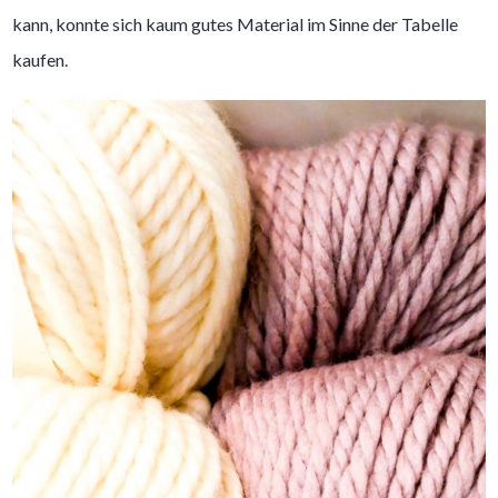
kann, konnte sich kaum gutes Material im Sinne der Tabelle
kaufen.