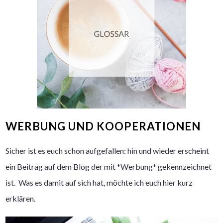
WERBUNG UND KOOPERATIONEN
Sicher ist es euch schon aufgefallen: hin und wieder erscheint
ein Beitrag auf dem Blog der mit *Werbung* gekennzeichnet
ist. Was es damit auf sich hat, möchte ich euch hier kurz
erklären.