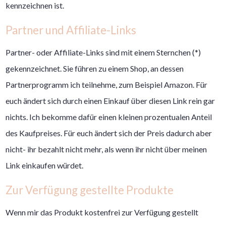
kennzeichnen ist.
Partner und Affiliate-Links
Partner- oder Affiliate-Links sind mit einem Sternchen (*)
gekennzeichnet. Sie führen zu einem Shop, an dessen
Partnerprogramm ich teilnehme, zum Beispiel Amazon. Für
euch ändert sich durch einen Einkauf über diesen Link rein gar
nichts. Ich bekomme dafür einen kleinen prozentualen Anteil
des Kaufpreises. Für euch ändert sich der Preis dadurch aber
nicht- ihr bezahlt nicht mehr, als wenn ihr nicht über meinen
Link einkaufen würdet.
Zur Verfügung gestellte Produkte
Wenn mir das Produkt kostenfrei zur Verfügung gestellt