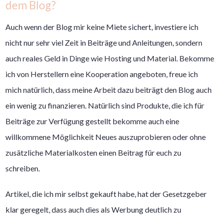
dem Blog?
Auch wenn der Blog mir keine Miete sichert, investiere ich
nicht nur sehr viel Zeit in Beiträge und Anleitungen, sondern
auch reales Geld in Dinge wie Hosting und Material. Bekomme
ich von Herstellern eine Kooperation angeboten, freue ich
mich natürlich, dass meine Arbeit dazu beiträgt den Blog auch
ein wenig zu finanzieren. Natürlich sind Produkte, die ich für
Beiträge zur Verfügung gestellt bekomme auch eine
willkommene Möglichkeit Neues auszuprobieren oder ohne
zusätzliche Materialkosten einen Beitrag für euch zu
schreiben.
Artikel, die ich mir selbst gekauft habe, hat der Gesetzgeber
klar geregelt, dass auch dies als Werbung deutlich zu