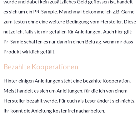
wurde und dabei kein zusätzliches Geld geflossen ist, handelt
es sich um ein PR-Sample. Manchmal bekomme ich z.B. Garne
zum testen ohne eine weitere Bedingung vom Hersteller. Diese
nutze ich, falls sie mir gefallen für Anleitungen . Auch hier gilt:
Pr-Samle schaffen es nur dann in einen Beitrag, wenn mir dass
Produkt wirklich gefällt.
Bezahlte Kooperationen
Hinter einigen Anleitungen steht eine bezahlte Kooperation.
Meist handelt es sich um Anleitungen, für die ich von einem
Hersteller bezahlt werde. Für euch als Leser ändert sich nichts.
Ihr könnt die Anleitung kostenfrei nacharbeiten.