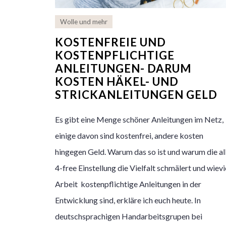
Wolle und mehr
KOSTENFREIE UND
KOSTENPFLICHTIGE
ANLEITUNGEN- DARUM
KOSTEN HÄKEL- UND
STRICKANLEITUNGEN GELD
Es gibt eine Menge schöner Anleitungen im Netz,
einige davon sind kostenfrei, andere kosten
hingegen Geld. Warum das so ist und warum die al
4-free Einstellung die Vielfalt schmälert und wievi
Arbeit kostenpflichtige Anleitungen in der
Entwicklung sind, erkläre ich euch heute. In
deutschsprachigen Handarbeitsgrupen bei