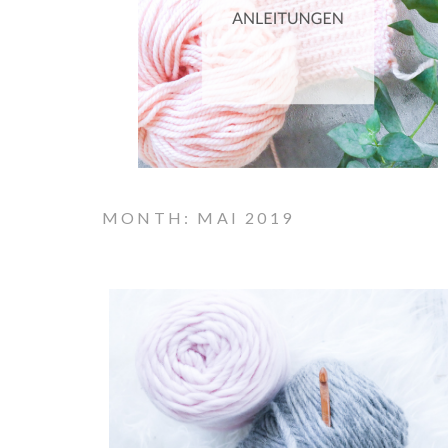
MONTH: MAI 2019