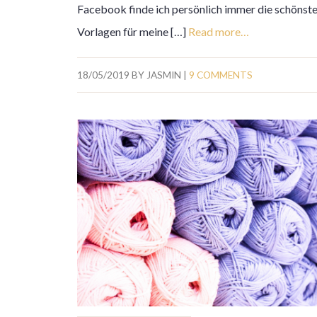
Facebook finde ich persönlich immer die schönst
Vorlagen für meine […]
Read more…
18/05/2019
BY
JASMIN
|
9 COMMENTS