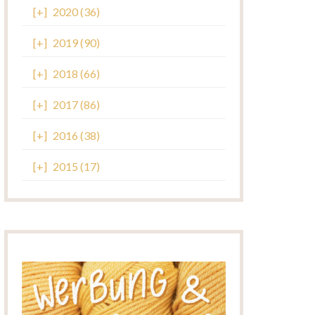
[+]
2020 (36)
[+]
2019 (90)
[+]
2018 (66)
[+]
2017 (86)
[+]
2016 (38)
[+]
2015 (17)