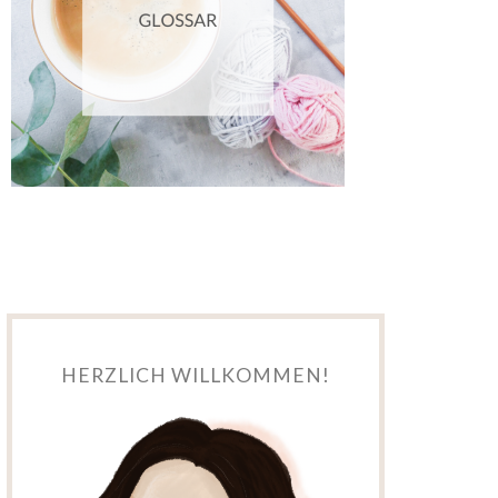
HERZLICH WILLKOMMEN!