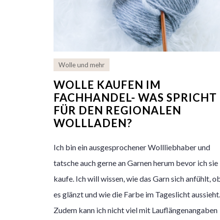
Wolle und mehr
WOLLE KAUFEN IM
FACHHANDEL- WAS SPRICHT
FÜR DEN REGIONALEN
WOLLLADEN?
Ich bin ein ausgesprochener Wollliebhaber und
tatsche auch gerne an Garnen herum bevor ich sie
kaufe. Ich will wissen, wie das Garn sich anfühlt, o
es glänzt und wie die Farbe im Tageslicht aussieht
Zudem kann ich nicht viel mit Lauflängenangaben