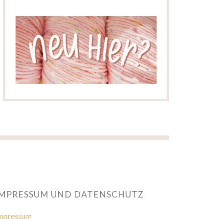
IMPRESSUM UND DATENSCHUTZ
mpressum