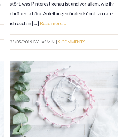
n
stört, was Pinterest genau ist und vor allem, wie ihr
darüber schöne Anleitungen finden könnt, verrate
ich euch in […]
Read more…
23/05/2019
BY
JASMIN
|
9 COMMENTS