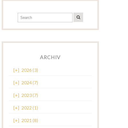
ARCHIV
[+]
2026 (3)
[+]
2024 (7)
[+]
2023 (7)
[+]
2022 (1)
[+]
2021 (8)