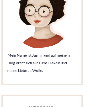
Mein Name ist Jasmin und auf meinem
Blog dreht sich alles ums Häkeln und
meine Liebe zu Wolle.