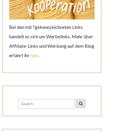
Bei den mit *gekennzeichneten Links
handelt es sich um Werbelinks. Mehr über
Affiliate-Links und Werbung auf dem Blog
erfahrt ihr
hier
.