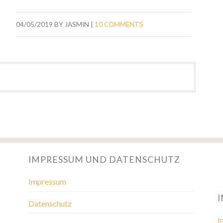
04/05/2019
BY
JASMIN
|
10 COMMENTS
IMPRESSUM UND DATENSCHUTZ
Impressum
Datenschutz
I