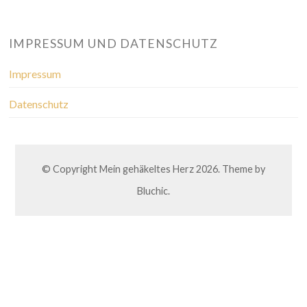
IMPRESSUM UND DATENSCHUTZ
Impressum
Datenschutz
© Copyright
Mein gehäkeltes Herz
2026. Theme by
Bluchic
.