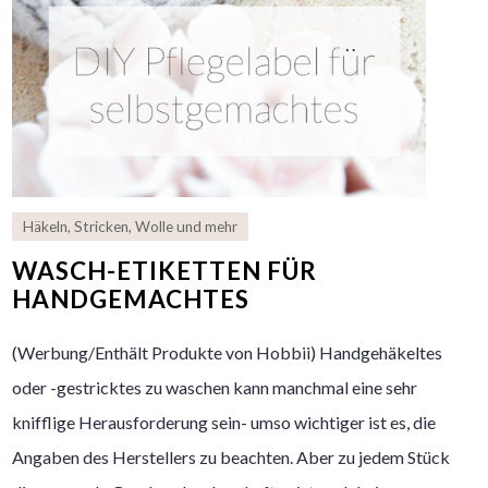
Häkeln
,
Stricken
,
Wolle und mehr
WASCH-ETIKETTEN FÜR
HANDGEMACHTES
(Werbung/Enthält Produkte von Hobbii) Handgehäkeltes
oder -gestricktes zu waschen kann manchmal eine sehr
knifflige Herausforderung sein- umso wichtiger ist es, die
Angaben des Herstellers zu beachten. Aber zu jedem Stück