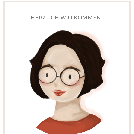
HERZLICH WILLKOMMEN!