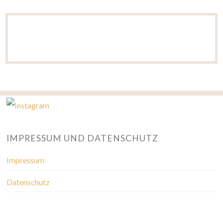
IMPRESSUM UND DATENSCHUTZ
Impressum
Datenschutz