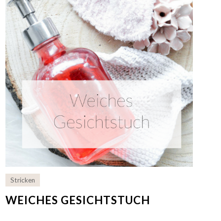
Stricken
WEICHES GESICHTSTUCH