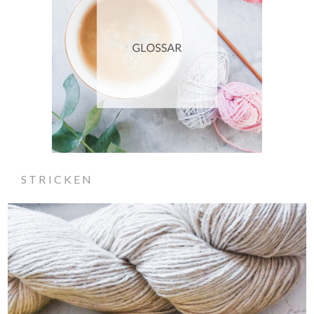
STRICKEN