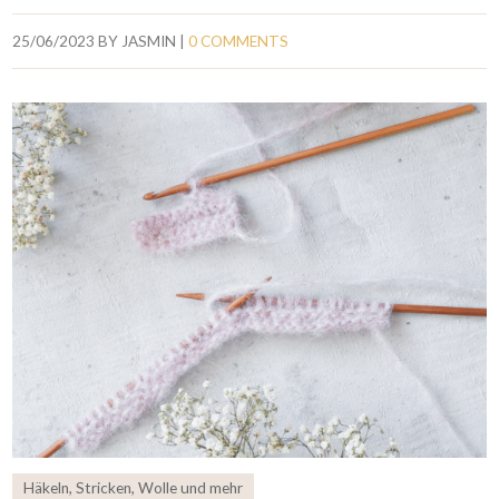
25/06/2023
BY
JASMIN
|
0 COMMENTS
Häkeln
,
Stricken
,
Wolle und mehr