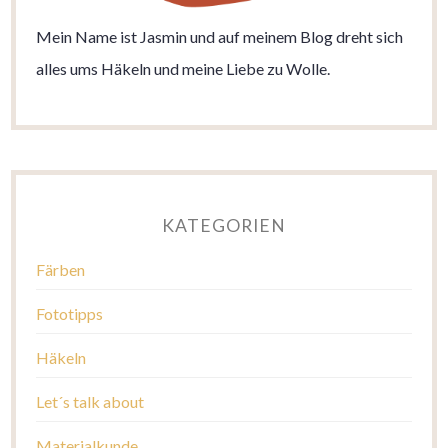
Mein Name ist Jasmin und auf meinem Blog dreht sich
alles ums Häkeln und meine Liebe zu Wolle.
KATEGORIEN
Färben
Fototipps
Häkeln
Let´s talk about
Materialkunde