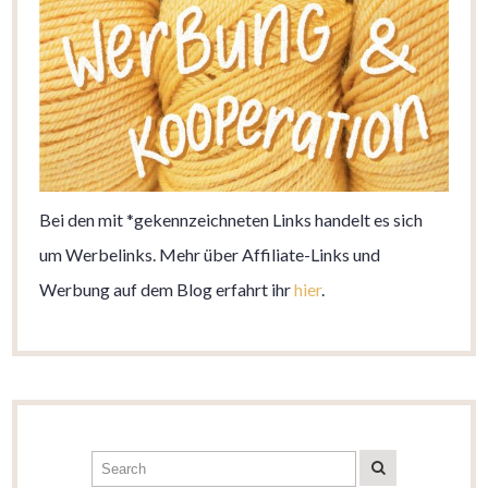
Bei den mit *gekennzeichneten Links handelt es sich
um Werbelinks. Mehr über Affiliate-Links und
Werbung auf dem Blog erfahrt ihr
hier
.