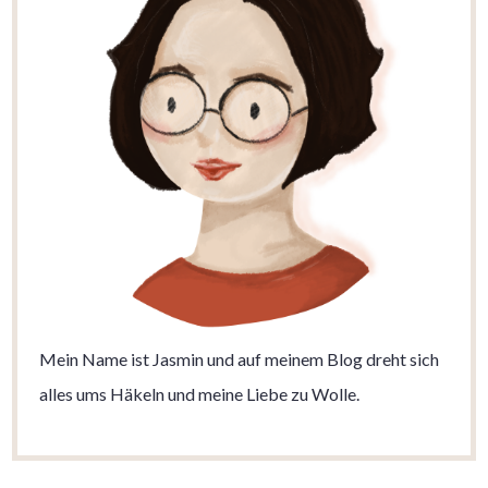
Mein Name ist Jasmin und auf meinem Blog dreht sich
alles ums Häkeln und meine Liebe zu Wolle.