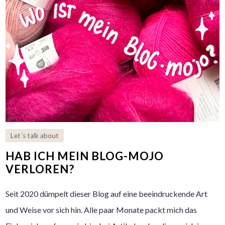
Let´s talk about
HAB ICH MEIN BLOG-MOJO
VERLOREN?
Seit 2020 dümpelt dieser Blog auf eine beeindruckende Art
und Weise vor sich hin. Alle paar Monate packt mich das