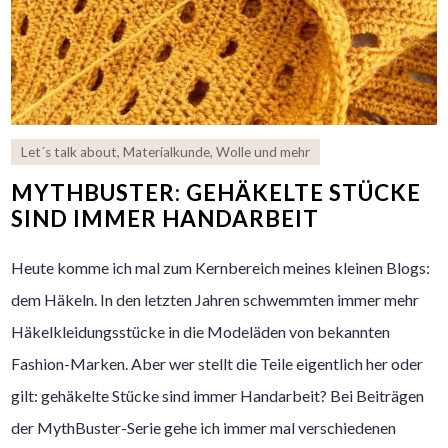
Let´s talk about
,
Materialkunde
,
Wolle und mehr
MYTHBUSTER: GEHÄKELTE STÜCKE
SIND IMMER HANDARBEIT
Heute komme ich mal zum Kernbereich meines kleinen Blogs:
dem Häkeln. In den letzten Jahren schwemmten immer mehr
Häkelkleidungsstücke in die Modeläden von bekannten
Fashion-Marken. Aber wer stellt die Teile eigentlich her oder
gilt: gehäkelte Stücke sind immer Handarbeit? Bei Beiträgen
der MythBuster-Serie gehe ich immer mal verschiedenen