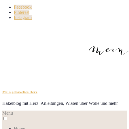
Facebook
Pinterest
Instagram
Mein gehäkeltes Herz
Häkelblog mit Herz- Anleitungen, Wissen über Wolle und mehr
Menu
Home