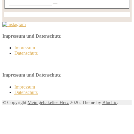
Impressum und Datenschutz
Impressum
Datenschutz
Impressum und Datenschutz
Impressum
Datenschutz
© Copyright
Mein gehäkeltes Herz
2026. Theme by
Bluchic
.