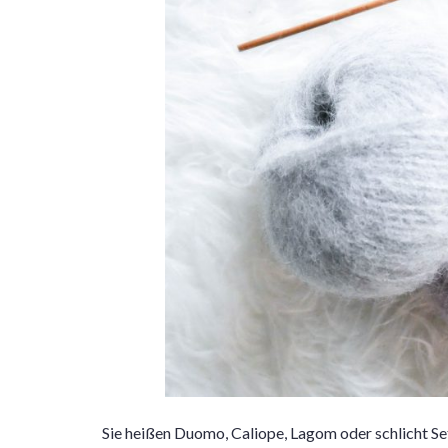
Sie heißen Duomo, Caliope, Lagom oder schlicht S