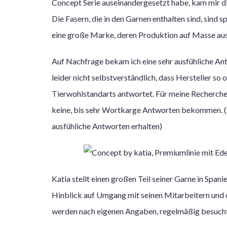
Concept Serie auseinandergesetzt habe, kam mir d
Die Fasern, die in den Garnen enthalten sind, sind
eine große Marke, deren Produktion auf Masse ausg
Auf Nachfrage bekam ich eine sehr ausfühliche Antwo
leider nicht selbstverständlich, dass Hersteller so
Tierwohlstandarts antwortet. Für meine Recherch
keine, bis sehr Wortkarge Antworten bekommen. (Fa
ausfühliche Antworten erhalten)
Katia stellt einen großen Teil seiner Garne in Spani
Hinblick auf Umgang mit seinen Mitarbeitern und
werden nach eigenen Angaben, regelmäßig besucht