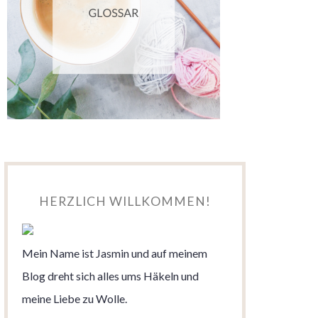
HERZLICH WILLKOMMEN!
Mein Name ist Jasmin und auf meinem
Blog dreht sich alles ums Häkeln und
meine Liebe zu Wolle.