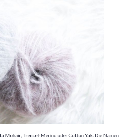
eta Mohair, Trencel-Merino oder Cotton Yak. Die Namen