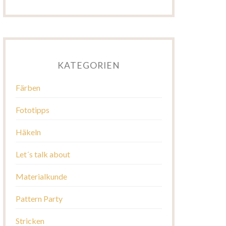
KATEGORIEN
Färben
Fototipps
Häkeln
Let´s talk about
Materialkunde
Pattern Party
Stricken