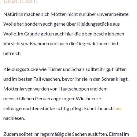
beachten?
Natürlich machen sich Motten nicht nur über unverarbeitete
Wolle her, sondern auch gerne über Kleidungsstücke aus
Wolle. Im Grunde gelten auch hier die oben beschriebenen
Vorsichtsmaßnahmen und auch die Gegenaktionen sind
hilfreich.
Kleidungsstücke wie Tücher und Schals solltet ihr gut lüften
und im besten Fall waschen, bevor ihr sie in den Schrank legt.
Mottenlarven werden von Hautschuppen und dem
menscchlichen Geruch angezogen. Wie ihr eure
selbstgemachten Stücke richtig pflegt könnt ihr auch
hier
nachlesen.
Zudem solltet ihr regelmäßig die Sachen auslüften. Einmal im