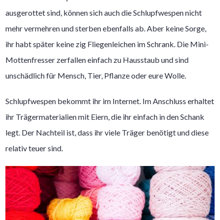
ausgerottet sind, können sich auch die Schlupfwespen nicht
mehr vermehren und sterben ebenfalls ab. Aber keine Sorge,
ihr habt später keine zig Fliegenleichen im Schrank. Die Mini-
Mottenfresser zerfallen einfach zu Hausstaub und sind
unschädlich für Mensch, Tier, Pflanze oder eure Wolle.
Schlupfwespen bekommt ihr im Internet. Im Anschluss erhaltet
ihr Trägermaterialien mit Eiern, die ihr einfach in den Schank
legt. Der Nachteil ist, dass ihr viele Träger benötigt und diese
relativ teuer sind.