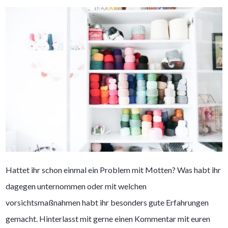
Hattet ihr schon einmal ein Problem mit Motten? Was habt ihr
dagegen unternommen oder mit welchen
vorsichtsmaßnahmen habt ihr besonders gute Erfahrungen
gemacht. Hinterlasst mit gerne einen Kommentar mit euren