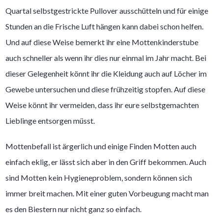
Quartal selbstgestrickte Pullover ausschütteln und für einige
Stunden an die Frische Luft hängen kann dabei schon helfen.
Und auf diese Weise bemerkt ihr eine Mottenkinderstube
auch schneller als wenn ihr dies nur einmal im Jahr macht. Bei
dieser Gelegenheit könnt ihr die Kleidung auch auf Löcher im
Gewebe untersuchen und diese frühzeitig stopfen. Auf diese
Weise könnt ihr vermeiden, dass ihr eure selbstgemachten
Lieblinge entsorgen müsst.
Mottenbefall ist ärgerlich und einige Finden Motten auch
einfach eklig, er lässt sich aber in den Griff bekommen. Auch
sind Motten kein Hygieneproblem, sondern können sich
immer breit machen. Mit einer guten Vorbeugung macht man
es den Biestern nur nicht ganz so einfach.