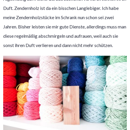
Duft. Zendernholz ist da ein bisschen Langlebiger. Ich habe
meine Zendernholzstücke im Schrank nun schon sei zwei
Jahren. Bisher leisten sie mir gute Dienste, allerdings muss man
diese regelmäßig abschmirgeln und aufrauen, weil auch sie
sonst ihren Duft verlieren und dann nicht mehr schützen.