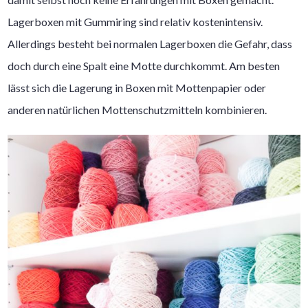
Lagerboxen mit Gummiring sind relativ kostenintensiv.
Allerdings besteht bei normalen Lagerboxen die Gefahr, dass
doch durch eine Spalt eine Motte durchkommt. Am besten
lässt sich die Lagerung in Boxen mit Mottenpapier oder
anderen natürlichen Mottenschutzmitteln kombinieren.