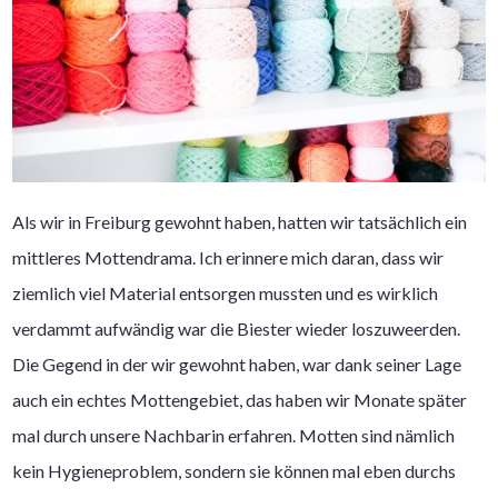
Als wir in Freiburg gewohnt haben, hatten wir tatsächlich ein
mittleres Mottendrama. Ich erinnere mich daran, dass wir
ziemlich viel Material entsorgen mussten und es wirklich
verdammt aufwändig war die Biester wieder loszuweerden.
Die Gegend in der wir gewohnt haben, war dank seiner Lage
auch ein echtes Mottengebiet, das haben wir Monate später
mal durch unsere Nachbarin erfahren. Motten sind nämlich
kein Hygieneproblem, sondern sie können mal eben durchs