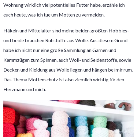
Wohnung wirklich viel potentielles Futter habe, erzähle ich
euch heute, was ich tue um Motten zu vermeiden.
Häkeln und Mittelalter sind meine beiden größten Hobbies-
und beide brauchen Rohstoffe aus Wolle. Aus diesem Grund
habe ich nicht nur eine große Sammlung an Garnen und
Kammzügen zum Spinnen, auch Woll- und Seidenstoffe, sowie
Decken und Kleidung aus Wolle liegen und hängen bei mir rum.
Das Thema Mottenschutz ist also ziemlich wichtig für den
Herzmann und mich.