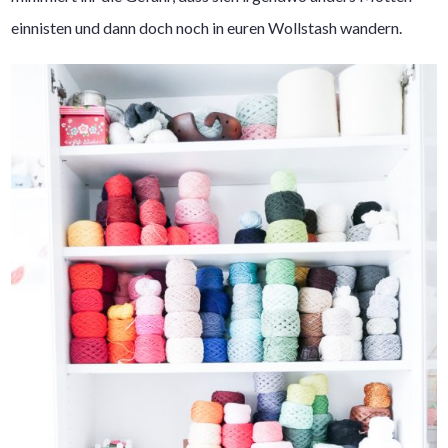
einnisten und dann doch noch in euren Wollstash wandern.