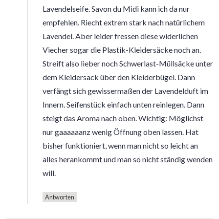
Lavendelseife. Savon du Midi kann ich da nur
empfehlen. Riecht extrem stark nach natürlichem
Lavendel. Aber leider fressen diese widerlichen
Viecher sogar die Plastik-Kleidersäcke noch an.
Streift also lieber noch Schwerlast-Müllsäcke unter
dem Kleidersack über den Kleiderbügel. Dann
verfängt sich gewissermaßen der Lavendelduft im
Innern. Seifenstück einfach unten reinlegen. Dann
steigt das Aroma nach oben. Wichtig: Möglichst
nur gaaaaaanz wenig Öffnung oben lassen. Hat
bisher funktioniert, wenn man nicht so leicht an
alles herankommt und man so nicht ständig wenden
will.
Antworten