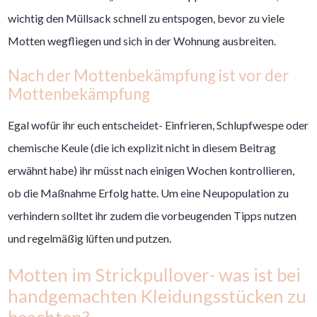
wichtig den Müllsack schnell zu entspogen, bevor zu viele
Motten wegfliegen und sich in der Wohnung ausbreiten.
Nach der Mottenbekämpfung ist vor der
Mottenbekämpfung
Egal wofür ihr euch entscheidet- Einfrieren, Schlupfwespe oder
chemische Keule (die ich explizit nicht in diesem Beitrag
erwähnt habe) ihr müsst nach einigen Wochen kontrollieren,
ob die Maßnahme Erfolg hatte. Um eine Neupopulation zu
verhindern solltet ihr zudem die vorbeugenden Tipps nutzen
und regelmäßig lüften und putzen.
Motten im Strickpullover- was ist bei
handgemachten Kleidungsstücken zu