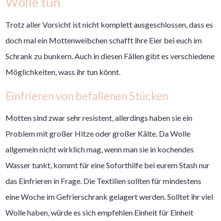
Wolle tun
Trotz aller Vorsicht ist nicht komplett ausgeschlossen, dass es
doch mal ein Mottenweibchen schafft ihre Eier bei euch im
Schrank zu bunkern. Auch in diesen Fällen gibt es verschiedene
Möglichkeiten, wass ihr tun könnt.
Einfrieren von befallenen Stücken
Motten sind zwar sehr resistent, allerdings haben sie ein
Problem mit großer Hitze oder großer Kälte. Da Wolle
allgemein nicht wirklich mag, wenn man sie in kochendes
Wasser tunkt, kommt für eine Soforthilfe bei eurem Stash nur
das Einfrieren in Frage. Die Textilien sollten für mindestens
eine Woche im Gefrierschrank gelagert werden. Solltet ihr viel
Wolle haben, würde es sich empfehlen Einheit für Einheit