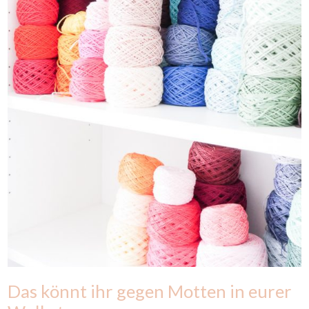
Das könnt ihr gegen Motten in eurer