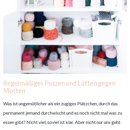
Regelmäßiges Putzen und Lüften gegen
Motten
Was ist ungemütlicher als ein zugiges Plätzchen, durch das
permanent jemand durchwischt und es noch nicht mal was zu
essen gibt? Nicht viel, soviel ist klar. Aber nicht nur uns geht