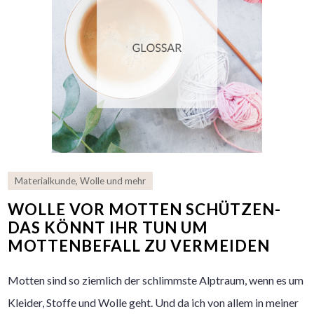
Materialkunde
,
Wolle und mehr
WOLLE VOR MOTTEN SCHÜTZEN-
DAS KÖNNT IHR TUN UM
MOTTENBEFALL ZU VERMEIDEN
Motten sind so ziemlich der schlimmste Alptraum, wenn es um
Kleider, Stoffe und Wolle geht. Und da ich von allem in meiner