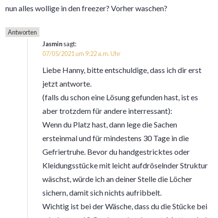
nun alles wollige in den freezer? Vorher waschen?
Antworten
Jasmin
sagt:
07/05/2021 um 9:22 a.m. Uhr
Liebe Hanny, bitte entschuldige, dass ich dir erst
jetzt antworte.
(falls du schon eine Lösung gefunden hast, ist es
aber trotzdem für andere interressant):
Wenn du Platz hast, dann lege die Sachen
ersteinmal und für mindestens 30 Tage in die
Gefriertruhe. Bevor du handgestricktes oder
Kleidungsstücke mit leicht aufdröselnder Struktur
wäschst, würde ich an deiner Stelle die Löcher
sichern, damit sich nichts aufribbelt.
Wichtig ist bei der Wäsche, dass du die Stücke bei