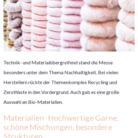
Technik- und Materialübergreifend stand die Messe
besonders unter dem Thema Nachhaltigkeit. Bei vielen
Herstellern rückte der Themenkomplex Recycling und
ZeroWaste in den Vordergrund. Auch gab es eine große
Auswahl an Bio-Materialien.
Materialien- Hochwertige Garne,
schöne Mischungen, besondere
Strukturen