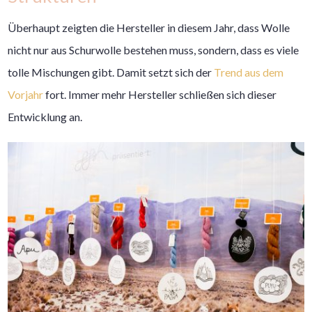
Überhaupt zeigten die Hersteller in diesem Jahr, dass Wolle
nicht nur aus Schurwolle bestehen muss, sondern, dass es viele
tolle Mischungen gibt. Damit setzt sich der
Trend aus dem
Vorjahr
fort. Immer mehr Hersteller schließen sich dieser
Entwicklung an.