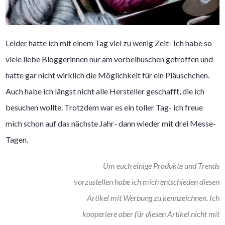
Leider hatte ich mit einem Tag viel zu wenig Zeit- Ich habe so
viele liebe Bloggerinnen nur am vorbeihuschen getroffen und
hatte gar nicht wirklich die Möglichkeit für ein Pläuschchen.
Auch habe ich längst nicht alle Hersteller geschafft, die ich
besuchen wollte. Trotzdem war es ein toller Tag- ich freue
mich schon auf das nächste Jahr- dann wieder mit drei Messe-
Tagen.
Um euch einige Produkte und Trends
vorzustellen habe ich mich entschieden diesen
Artikel mit Werbung zu kennzeichnen. Ich
kooperiere aber für diesen Artikel nicht mit