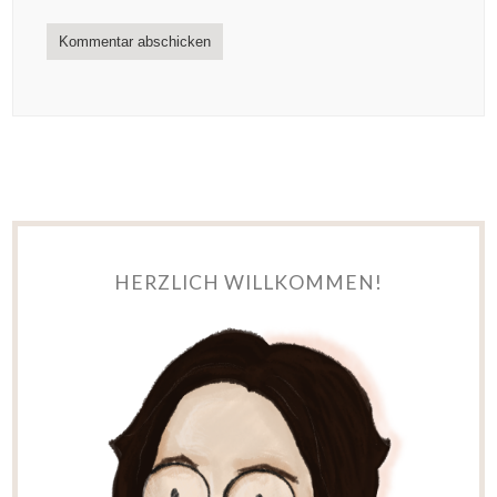
HERZLICH WILLKOMMEN!