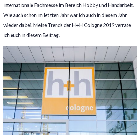
internationale Fachmesse im Bereich Hobby und Handarbeit.
Wie auch schon im letzten Jahr war ich auch in diesem Jahr
wieder dabei. Meine Trends der H+H Cologne 2019 verrate
ich euch in diesem Beitrag.