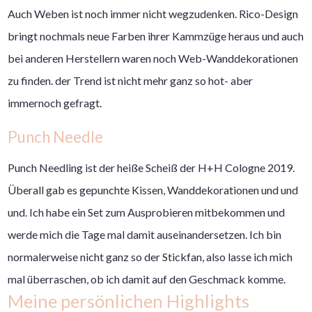
Auch Weben ist noch immer nicht wegzudenken. Rico-Design
bringt nochmals neue Farben ihrer Kammzüge heraus und auch
bei anderen Herstellern waren noch Web-Wanddekorationen
zu finden. der Trend ist nicht mehr ganz so hot- aber
immernoch gefragt.
Punch Needle
Punch Needling ist der heiße Scheiß der H+H Cologne 2019.
Überall gab es gepunchte Kissen, Wanddekorationen und und
und. Ich habe ein Set zum Ausprobieren mitbekommen und
werde mich die Tage mal damit auseinandersetzen. Ich bin
normalerweise nicht ganz so der Stickfan, also lasse ich mich
mal überraschen, ob ich damit auf den Geschmack komme.
Meine persönlichen Highlights