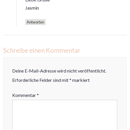
Jasmin
Antworten
Schreibe einen Kommentar
Deine E-Mail-Adresse wird nicht veröffentlicht.
Erforderliche Felder sind mit
*
markiert
Kommentar
*