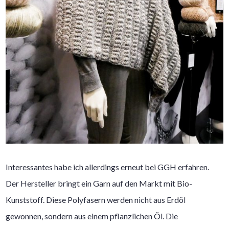
Interessantes habe ich allerdings erneut bei GGH erfahren.
Der Hersteller bringt ein Garn auf den Markt mit Bio-
Kunststoff. Diese Polyfasern werden nicht aus Erdöl
gewonnen, sondern aus einem pflanzlichen Öl. Die