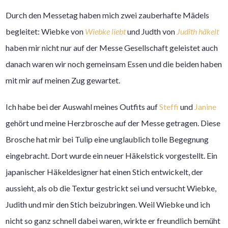
Durch den Messetag haben mich zwei zauberhafte Mädels
begleitet: Wiebke von
Wiebke liebt
und Judth von
Judith häkelt
haben mir nicht nur auf der Messe Gesellschaft geleistet auch
danach waren wir noch gemeinsam Essen und die beiden haben
mit mir auf meinen Zug gewartet.
Ich habe bei der Auswahl meines Outfits auf
Steffi
und
Janine
gehört und meine Herzbrosche auf der Messe getragen. Diese
Brosche hat mir bei Tulip eine unglaublich tolle Begegnung
eingebracht. Dort wurde ein neuer Häkelstick vorgestellt. Ein
japanischer Häkeldesigner hat einen Stich entwickelt, der
aussieht, als ob die Textur gestrickt sei und versucht Wiebke,
Judith und mir den Stich beizubringen. Weil Wiebke und ich
nicht so ganz schnell dabei waren, wirkte er freundlich bemüht