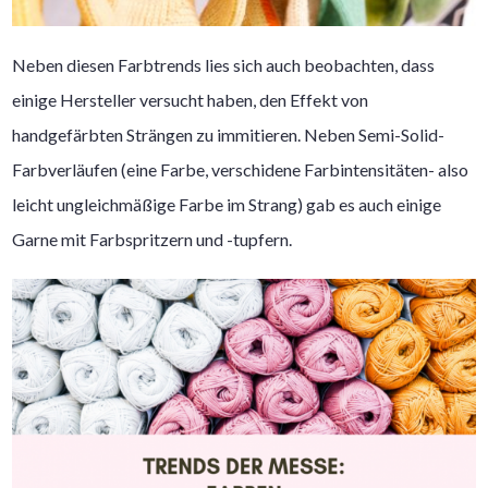
Neben diesen Farbtrends lies sich auch beobachten, dass
einige Hersteller versucht haben, den Effekt von
handgefärbten Strängen zu immitieren. Neben Semi-Solid-
Farbverläufen (eine Farbe, verschidene Farbintensitäten- also
leicht ungleichmäßige Farbe im Strang) gab es auch einige
Garne mit Farbspritzern und -tupfern.