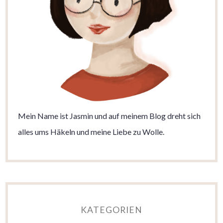
Mein Name ist Jasmin und auf meinem Blog dreht sich
alles ums Häkeln und meine Liebe zu Wolle.
KATEGORIEN