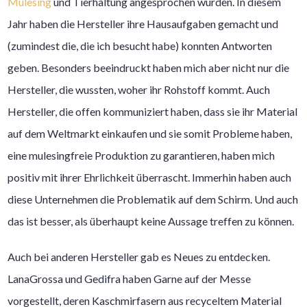
Mulesing
und Tierhaltung angesprochen wurden. In diesem
Jahr haben die Hersteller ihre Hausaufgaben gemacht und
(zumindest die, die ich besucht habe) konnten Antworten
geben. Besonders beeindruckt haben mich aber nicht nur die
Hersteller, die wussten, woher ihr Rohstoff kommt. Auch
Hersteller, die offen kommuniziert haben, dass sie ihr Material
auf dem Weltmarkt einkaufen und sie somit Probleme haben,
eine mulesingfreie Produktion zu garantieren, haben mich
positiv mit ihrer Ehrlichkeit überrascht. Immerhin haben auch
diese Unternehmen die Problematik auf dem Schirm. Und auch
das ist besser, als überhaupt keine Aussage treffen zu können.
Auch bei anderen Hersteller gab es Neues zu entdecken.
LanaGrossa und Gedifra haben Garne auf der Messe
vorgestellt, deren Kaschmirfasern aus recyceltem Material