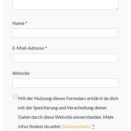
Name
*
E-Mail-Adresse
*
Website
Mit der Nutzung dieses Formulars erklärst du dich
mit der Speicherung und Verarbeitung deiner
Daten durch diese Website einverstanden. Mehr
Infos findest du unter:
Datenschutz.
*