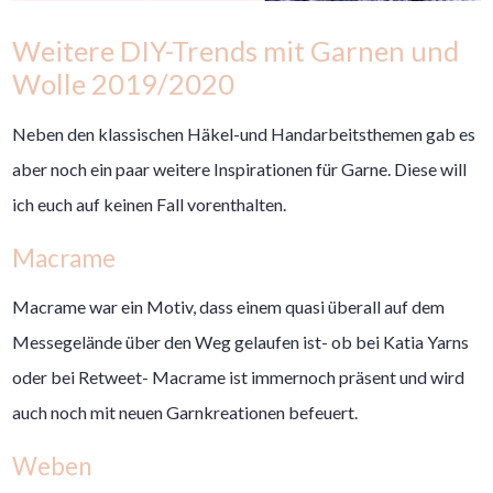
Weitere DIY-Trends mit Garnen und
Wolle 2019/2020
Neben den klassischen Häkel-und Handarbeitsthemen gab es
aber noch ein paar weitere Inspirationen für Garne. Diese will
ich euch auf keinen Fall vorenthalten.
Macrame
Macrame war ein Motiv, dass einem quasi überall auf dem
Messegelände über den Weg gelaufen ist- ob bei Katia Yarns
oder bei Retweet- Macrame ist immernoch präsent und wird
auch noch mit neuen Garnkreationen befeuert.
Weben