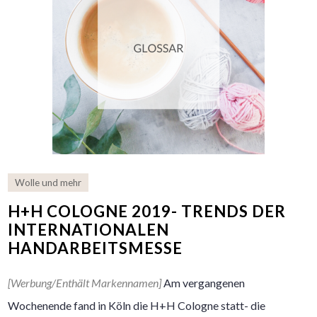
Wolle und mehr
H+H COLOGNE 2019- TRENDS DER
INTERNATIONALEN
HANDARBEITSMESSE
[Werbung/Enthält Markennamen]
Am vergangenen
Wochenende fand in Köln die H+H Cologne statt- die