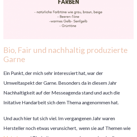
Bio, Fair und nachhaltig produzierte
Garne
Ein Punkt, der mich sehr interessiert hat, war der
Umweltaspekt der Garne. Besonders da in diesem Jahr
Nachhaltigkeit auf der Messeagenda stand und auch die
Initative Handarbeit sich dem Thema angenommen hat.
Und auch hier tut sich viel. Im vergangenen Jahr waren
Hersteller noch etwas verunsichert, wenn sie auf Themen wie