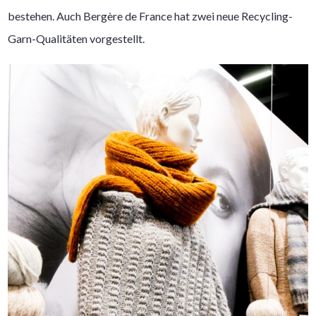
bestehen. Auch Bergère de France hat zwei neue Recycling-
Garn-Qualitäten vorgestellt.