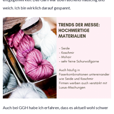
weich. Ich bin wirklich darauf gespannt.
Auch bei GGH habe ich erfahren, dass es aktuell wohl schwer