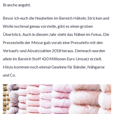
Branche angeht.
Bevor ich euch die Neuheiten im Bereich Häkeln, Stricken und
Wolle nochmal genau vorstelle, gibt es einen groben
Überblick. Auch in diesem Jahr steht das Nähen im Fokus. Die
Pressestelle der Messe gab vorab eine Presseinfo mit den
Verkaufs-und Absatzzahlen 2018 heraus. Demnach wurden
allein im Bereich Stoff 420 Millionen Euro Umsatz erzielt.
Hinzu kommen noch einmal Gewinne für Bänder, Nähgarne
und Co.