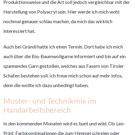
Produktionsweise und die Art soll jedoch vergleichbar mit der
Herstellung von Polyacryl sein. Hier werde ich mich wohl
nochmal genauer schlau machen, da mich das wirklich
interessiert hat.
Auch bei Gründl hatte ich einen Termin. Dort habe ich mich
auch über die Bio-Baumwollgarne informiert und bin auf ein
spannendes Garn gestoßen, welches aus Fasern von Tiroler
Schafen bestehen soll. Ich freue mich schon auf mehr Infos,
denn die wollte ich dazu unbedingt haben.
Muster- und Technikmix im
Handarbeitsbereich
In den kommenden Monaten wird es bunt und wild. Ob Leo-
Print, Farbkombinationen die zum Himmel schreien oder