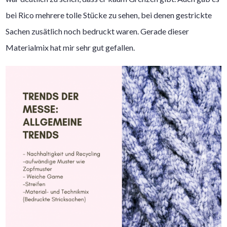
bei Rico mehrere tolle Stücke zu sehen, bei denen gestrickte
Sachen zusätlich noch bedruckt waren. Gerade dieser
Materialmix hat mir sehr gut gefallen.