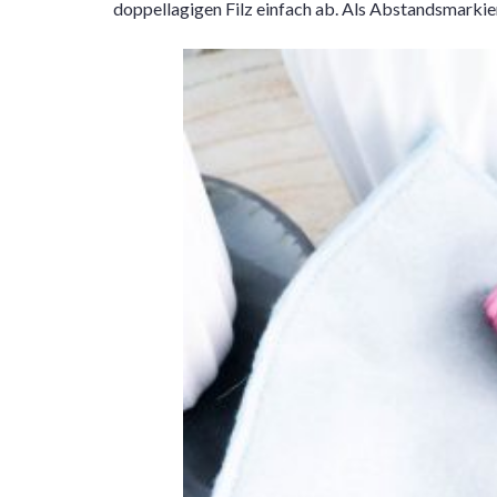
doppellagigen Filz einfach ab. Als Abstandsmarkie