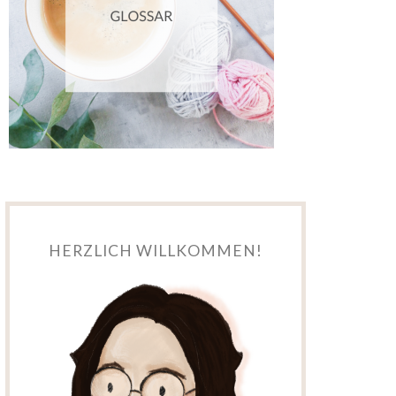
HERZLICH WILLKOMMEN!