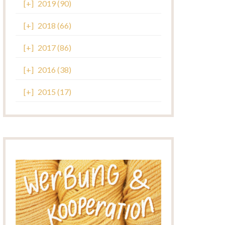
[+]
2019 (90)
[+]
2018 (66)
[+]
2017 (86)
[+]
2016 (38)
[+]
2015 (17)