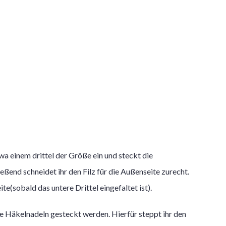
etwa einem drittel der Größe ein und steckt die
eßend schneidet ihr den Filz für die Außenseite zurecht.
ite(sobald das untere Drittel eingefaltet ist).
die Häkelnadeln gesteckt werden. Hierfür steppt ihr den