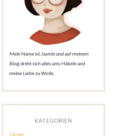
Mein Name ist Jasmin und auf meinem
Blog dreht sich alles ums Häkeln und
meine Liebe zu Wolle.
KATEGORIEN
Färben