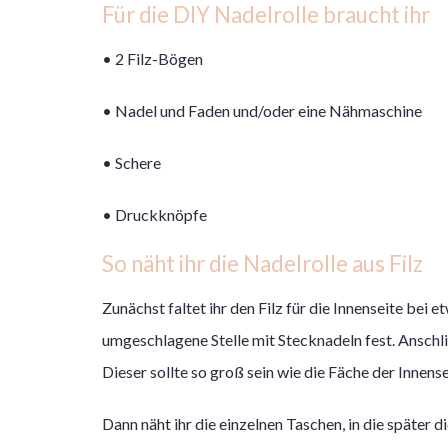
Für die DIY Nadelrolle braucht ihr
• 2 Filz-Bögen
• Nadel und Faden und/oder eine Nähmaschine
• Schere
• Druckknöpfe
So näht ihr die Nadelrolle aus Filz
Zunächst faltet ihr den Filz für die Innenseite bei 
umgeschlagene Stelle mit Stecknadeln fest. Anschli
Dieser sollte so groß sein wie die Fäche der Innense
Dann näht ihr die einzelnen Taschen, in die später 