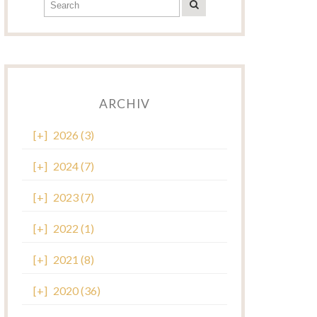
ARCHIV
[+]
2026 (3)
[+]
2024 (7)
[+]
2023 (7)
[+]
2022 (1)
[+]
2021 (8)
[+]
2020 (36)