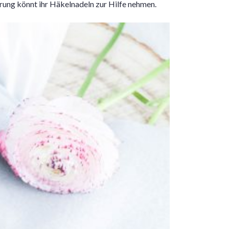
rung könnt ihr Häkelnadeln zur Hilfe nehmen.