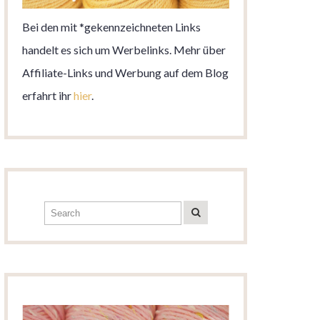
Bei den mit *gekennzeichneten Links
handelt es sich um Werbelinks. Mehr über
Affiliate-Links und Werbung auf dem Blog
erfahrt ihr
hier
.