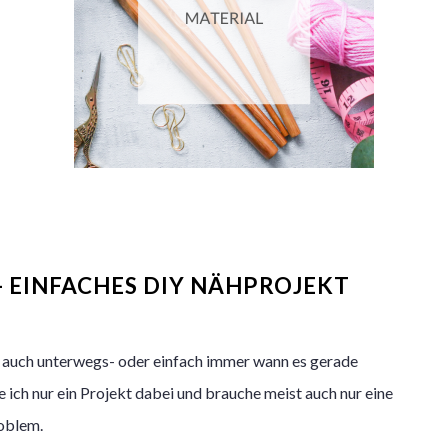
 EINFACHES DIY NÄHPROJEKT
h auch unterwegs- oder einfach immer wann es gerade
 ich nur ein Projekt dabei und brauche meist auch nur eine
roblem.