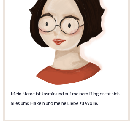
Mein Name ist Jasmin und auf meinem Blog dreht sich
alles ums Häkeln und meine Liebe zu Wolle.