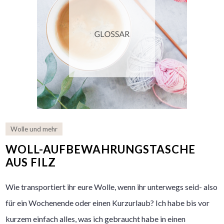
Wolle und mehr
WOLL-AUFBEWAHRUNGSTASCHE
AUS FILZ
Wie transportiert ihr eure Wolle, wenn ihr unterwegs seid- also
für ein Wochenende oder einen Kurzurlaub? Ich habe bis vor
kurzem einfach alles, was ich gebraucht habe in einen