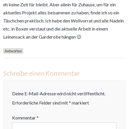
eh keine Zeit für bleibt. Aber allein für Zuhause, um für ein
aktuelles Projekt alles beisammen zu haben, finde ich so ein
Täschchen praktisch. Ich habe den Wollvorrat und alle Nadeln
etc. in Boxen verstaut und die aktuelle Arbeit in einem
Leinensack an der Garderobe hängen 😉
Antworten
Schreibe einen Kommentar
Deine E-Mail-Adresse wird nicht veröffentlicht.
Erforderliche Felder sind mit
*
markiert
Kommentar
*