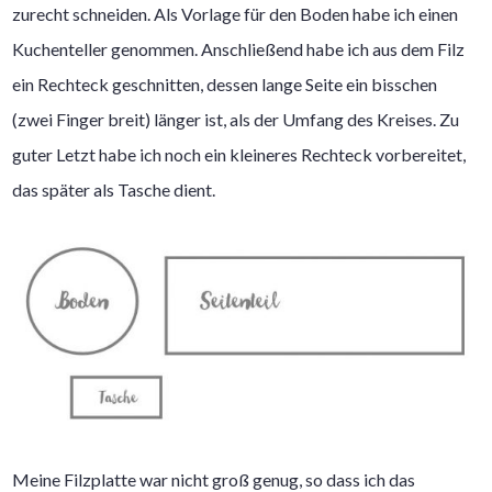
zurecht schneiden. Als Vorlage für den Boden habe ich einen
Kuchenteller genommen. Anschließend habe ich aus dem Filz
ein Rechteck geschnitten, dessen lange Seite ein bisschen
(zwei Finger breit) länger ist, als der Umfang des Kreises. Zu
guter Letzt habe ich noch ein kleineres Rechteck vorbereitet,
das später als Tasche dient.
Meine Filzplatte war nicht groß genug, so dass ich das