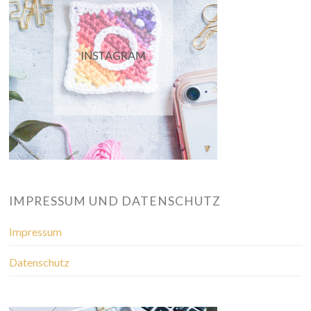
IMPRESSUM UND DATENSCHUTZ
Impressum
Datenschutz