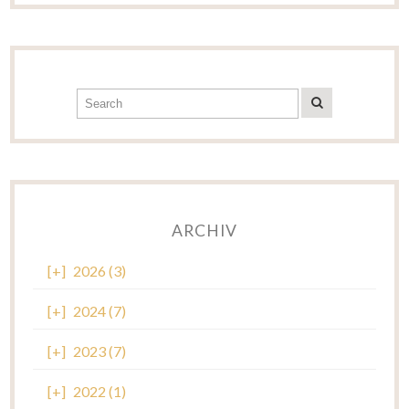
ARCHIV
[+]
2026 (3)
[+]
2024 (7)
[+]
2023 (7)
[+]
2022 (1)