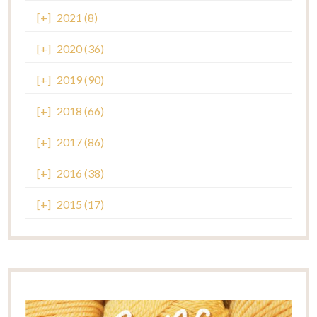
[+]
2021 (8)
[+]
2020 (36)
[+]
2019 (90)
[+]
2018 (66)
[+]
2017 (86)
[+]
2016 (38)
[+]
2015 (17)