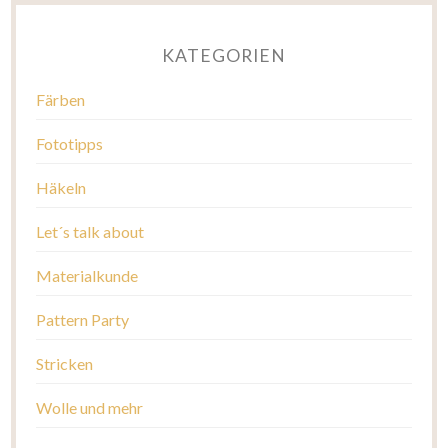
KATEGORIEN
Färben
Fototipps
Häkeln
Let´s talk about
Materialkunde
Pattern Party
Stricken
Wolle und mehr