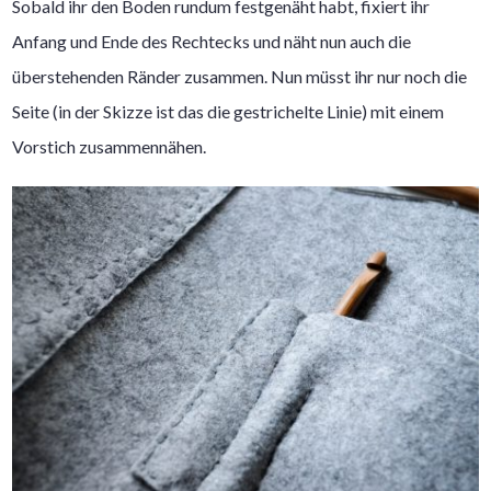
Sobald ihr den Boden rundum festgenäht habt, fixiert ihr
Anfang und Ende des Rechtecks und näht nun auch die
überstehenden Ränder zusammen. Nun müsst ihr nur noch die
Seite (in der Skizze ist das die gestrichelte Linie) mit einem
Vorstich zusammennähen.