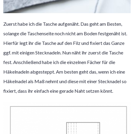
Zuerst habe ich die Tasche aufgenäht. Das geht am Besten,
solange die Taschenseite noch nicht am Boden festgenäht ist.
Hierfür legt ihr die Tasche auf den Filz und fixiert das Ganze
ggf. mit einigen Stecknadeln. Nun näht ihr zuerst die Tasche
fest. Anschließend habe ich die einzelnen Fächer für die
Häkelnadeln abgesteppt. Am besten geht das, wenn ich eine
Häkelnadel als Maß nehmt und diese mit einer Stecknadel so
fixiert, dass ihr einfach eine gerade Naht setzen könnt.