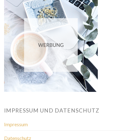
IMPRESSUM UND DATENSCHUTZ
Impressum
Datenschutz