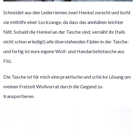
Schneidet aus den Lederriemen zwei Henkel zurecht und locht
sie mithilfe einer Lockzange, da dass das annhähen leichter
fällt. Sobald die Henkel an der Tasche sind, vernäht ihr (falls
nicht schon erledigt) alle überstehenden Fäden in der Tasche-
und fertig ist eure eigene Woll- und Handarbeitstasche aus
Filz.
Die Tasche ist für mich eine praktische und schicke Lösung um
meinen Freizeit Wollvorrat durch die Gegend zu
transportieren.