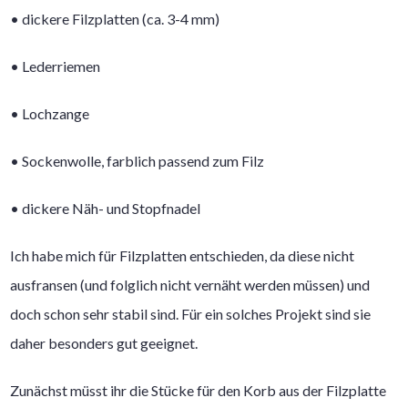
• dickere Filzplatten (ca. 3-4 mm)
• Lederriemen
• Lochzange
• Sockenwolle, farblich passend zum Filz
• dickere Näh- und Stopfnadel
Ich habe mich für Filzplatten entschieden, da diese nicht
ausfransen (und folglich nicht vernäht werden müssen) und
doch schon sehr stabil sind. Für ein solches Projekt sind sie
daher besonders gut geeignet.
Zunächst müsst ihr die Stücke für den Korb aus der Filzplatte