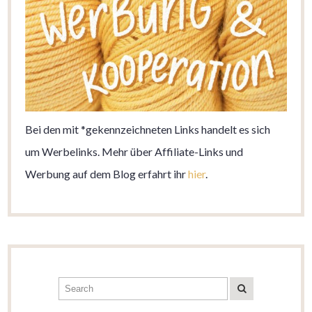
Bei den mit *gekennzeichneten Links handelt es sich
um Werbelinks. Mehr über Affiliate-Links und
Werbung auf dem Blog erfahrt ihr
hier
.