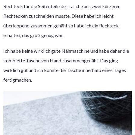
Rechteck für die Seitenteile der Tasche aus zwei kürzeren
Rechtecken zuschneiden musste. Diese habe ich leicht
überlappend zusammen genäht so habe ich ein Rechteck
erhalten, das groß genug war.
Ich habe keine wirklich gute Nähmaschine und habe daher die
komplette Tasche von Hand zusammengenäht. Das ging
wirklich gut und ich konnte die Tasche innerhalb eines Tages
fertigmachen.