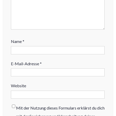
Name
*
E-Mail-Adresse
*
Website
Mit der Nutzung dieses Formulars erklärst du dich