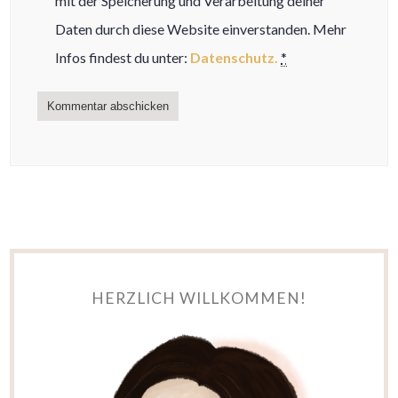
mit der Speicherung und Verarbeitung deiner
Daten durch diese Website einverstanden. Mehr
Infos findest du unter:
Datenschutz.
*
HERZLICH WILLKOMMEN!