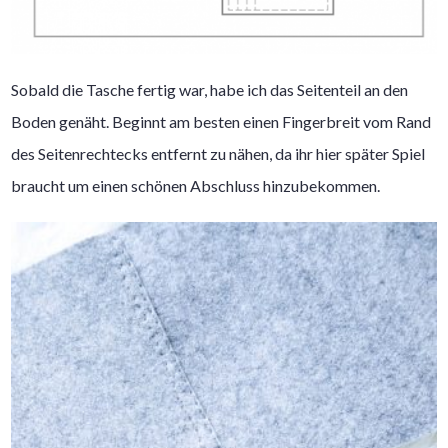
Sobald die Tasche fertig war, habe ich das Seitenteil an den
Boden genäht. Beginnt am besten einen Fingerbreit vom Rand
des Seitenrechtecks entfernt zu nähen, da ihr hier später Spiel
braucht um einen schönen Abschluss hinzubekommen.