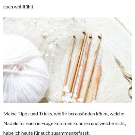
euch wohlfühlt.
Meine Tipps und Tricks, wie ihr herausfinden könnt, welche
Nadeln für euch in Frage kommen könnten und welche nicht,
habe ich heute für euch zusammengefasst.