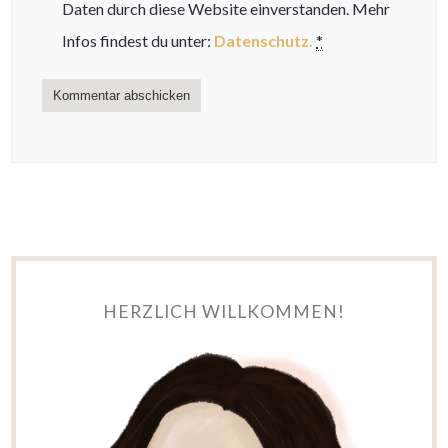
Daten durch diese Website einverstanden. Mehr
Infos findest du unter:
Datenschutz.
*
HERZLICH WILLKOMMEN!