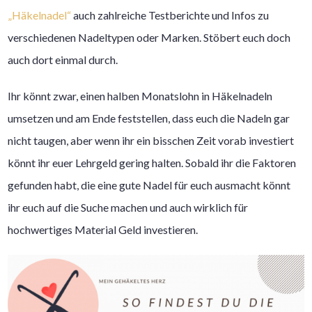
„Häkelnadel“
auch zahlreiche Testberichte und Infos zu
verschiedenen Nadeltypen oder Marken. Stöbert euch doch
auch dort einmal durch.
Ihr könnt zwar, einen halben Monatslohn in Häkelnadeln
umsetzen und am Ende feststellen, dass euch die Nadeln gar
nicht taugen, aber wenn ihr ein bisschen Zeit vorab investiert
könnt ihr euer Lehrgeld gering halten. Sobald ihr die Faktoren
gefunden habt, die eine gute Nadel für euch ausmacht könnt
ihr euch auf die Suche machen und auch wirklich für
hochwertiges Material Geld investieren.