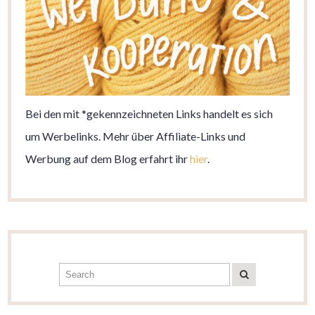
Bei den mit *gekennzeichneten Links handelt es sich
um Werbelinks. Mehr über Affiliate-Links und
Werbung auf dem Blog erfahrt ihr
hier
.