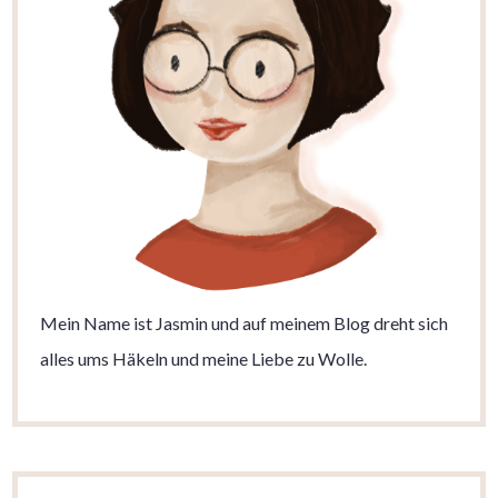
Mein Name ist Jasmin und auf meinem Blog dreht sich
alles ums Häkeln und meine Liebe zu Wolle.