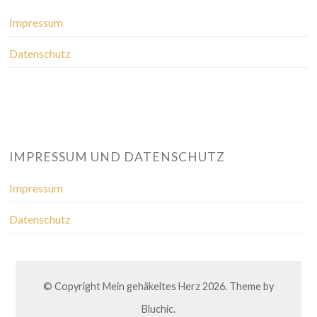
Impressum
Datenschutz
IMPRESSUM UND DATENSCHUTZ
Impressum
Datenschutz
© Copyright
Mein gehäkeltes Herz
2026. Theme by
Bluchic
.