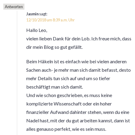
Antworten
Jasmin
sagt:
12/10/2018 um 8:39 a.m. Uhr
Hallo Leo,
vielen lieben Dank für dein Lob. Ich freue mich, dass
dir mein Blog so gut gefällt.
Beim Häkeln ist es einfach wie bei vielen anderen
Sachen auch- je mehr man sich damit befasst, desto
mehr Details tun sich auf und um so tiefer
beschäftigt man sich damit.
Und wie schon geschrieben, es muss keine
komplizierte Wissenschaft oder ein hoher
finanzieller Aufwand dahinter stehen, wenn du eine
Nadel hast, mit der du gut arbeiten kannst, dann ist
alles genauso perfekt, wie es sein muss.