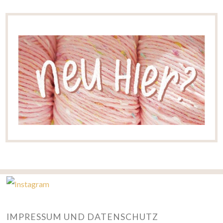
IMPRESSUM UND DATENSCHUTZ