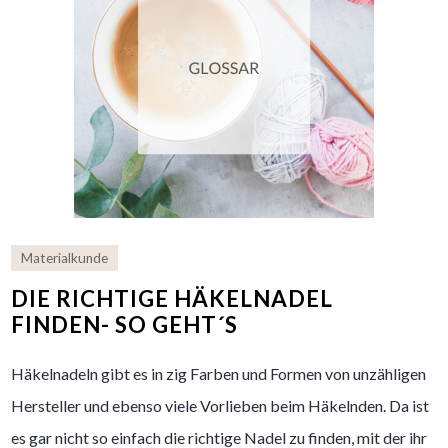
Materialkunde
DIE RICHTIGE HÄKELNADEL
FINDEN- SO GEHT´S
Häkelnadeln gibt es in zig Farben und Formen von unzähligen
Hersteller und ebenso viele Vorlieben beim Häkelnden. Da ist
es gar nicht so einfach die richtige Nadel zu finden, mit der ihr