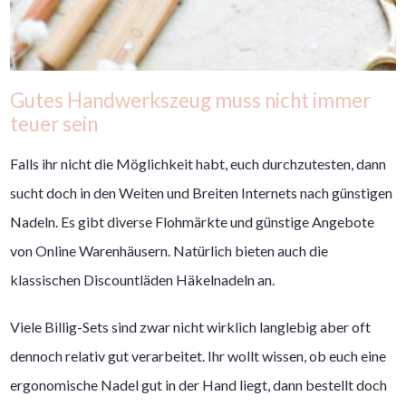
Gutes Handwerkszeug muss nicht immer
teuer sein
Falls ihr nicht die Möglichkeit habt, euch durchzutesten, dann
sucht doch in den Weiten und Breiten Internets nach günstigen
Nadeln. Es gibt diverse Flohmärkte und günstige Angebote
von Online Warenhäusern. Natürlich bieten auch die
klassischen Discountläden Häkelnadeln an.
Viele Billig-Sets sind zwar nicht wirklich langlebig aber oft
dennoch relativ gut verarbeitet. Ihr wollt wissen, ob euch eine
ergonomische Nadel gut in der Hand liegt, dann bestellt doch