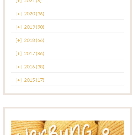
[+]
2021 (8)
[+]
2020 (36)
[+]
2019 (90)
[+]
2018 (66)
[+]
2017 (86)
[+]
2016 (38)
[+]
2015 (17)