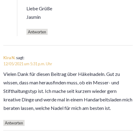
Liebe Grüße
Jasmin
Antworten
Kira N.
sagt:
12/05/2021 um 5:31 p.m. Uhr
Vielen Dank für diesen Beitrag über Häkelnadeln. Gut zu
wissen, dass man herausfinden muss, ob ein Messer- und
Stifthaltungstyp ist. Ich mache seit kurzem wieder gern
kreative Dinge und werde mal in einem Handarbeitsladen mich
beraten lassen, welche Nadel für mich am besten ist.
Antworten