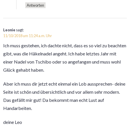
Antworten
Leonie
sagt:
11/10/2018 um 11:24 a.m. Uhr
Ich muss gestehen, ich dachte nicht, dass es so viel zu beachten
gibt, was die Häkelnadel angeht. Ich habe letztes Jahr mit
einer Nadel von Tschibo oder so angefangen und muss wohl
Glück gehabt haben.
Aber ich muss dir jetzt echt einmal ein Lob aussprechen- deine
Seite ist schön und übersichtlich und vor allem sehr modern.
Das gefällt mir gut! Da bekommt man echt Lust auf
Handarbeiten.
deine Leo