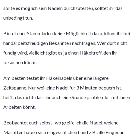
sollte es möglich sein Nadeln durchzutesten, solltet ihr das
unbedingt tun.
Bietet euer Stammladen keine Möglichkeit dazu, könnt ihr bei
handarbeitsfreudigen Bekannten nachfragen. Wer dort nicht
fündig wird, vielleicht gibt es ja einen Häkeltreff, den ihr
besuchen könnt.
Am besten testet ihr Häkelnadeln über eine längere
Zeitspanne. Nur weil eine Nadel für 3 Minuten bequem ist,
heißt das nicht, dass ihr auch eine Stunde problemlos mit ihnen
Arbeiten könnt.
Beobachtet euch selbst- wo greife ich die Nadel, welche
Marotten haben sich eingeschlichen (sind z.B. alle Finger an