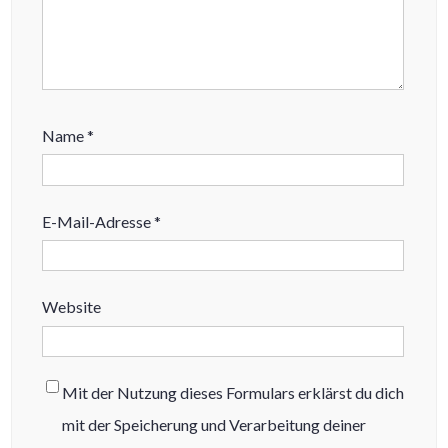
Name
*
E-Mail-Adresse
*
Website
Mit der Nutzung dieses Formulars erklärst du dich
mit der Speicherung und Verarbeitung deiner