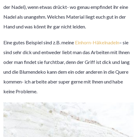
der Nadel), wenn etwas drückt- wo genau empfindet ihr eine
Nadel als unangehm. Welches Material liegt euch gut in der
Hand und was könnt ihr gar nicht leiden.
Eine gutes Beispiel sind z.B. meine
Einhorn-Häkelnadeln
– sie
sind sehr dick und entweder liebt man das Arbeiten mit Ihnen
oder man findet sie furchtbar, denn der Griff ist dick und lang
und die Blumendeko kann dem ein oder anderen in die Quere
kommen- ich arbeite aber super gerne mit Ihnen und habe
keine Probleme.