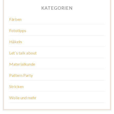
KATEGORIEN
Färben
Fototipps
Häkeln
Let´s talk about
Materialkunde
Pattern Party
Stricken
Wolle und mehr