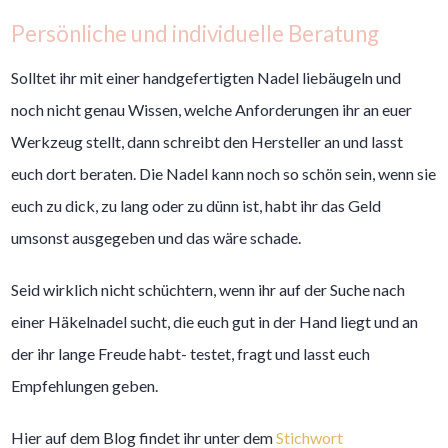
Persönliche und individuelle Beratung
Solltet ihr mit einer handgefertigten Nadel liebäugeln und
noch nicht genau Wissen, welche Anforderungen ihr an euer
Werkzeug stellt, dann schreibt den Hersteller an und lasst
euch dort beraten. Die Nadel kann noch so schön sein, wenn sie
euch zu dick, zu lang oder zu dünn ist, habt ihr das Geld
umsonst ausgegeben und das wäre schade.
Seid wirklich nicht schüchtern, wenn ihr auf der Suche nach
einer Häkelnadel sucht, die euch gut in der Hand liegt und an
der ihr lange Freude habt- testet, fragt und lasst euch
Empfehlungen geben.
Hier auf dem Blog findet ihr unter dem
Stichwort