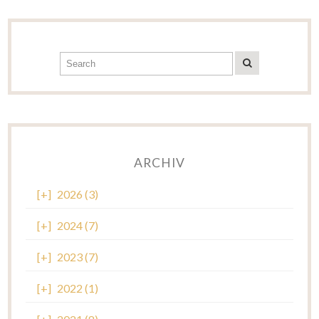
ARCHIV
[+]
2026 (3)
[+]
2024 (7)
[+]
2023 (7)
[+]
2022 (1)