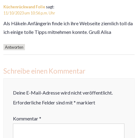
Küchenrückwand Folie
sagt:
11/10/2023 um 10:56 p.m. Uhr
Als Häkeln Anfängerin finde ich ihre Webseite ziemlich toll da
ich einige tolle Tipps mitnehmen konnte. Gruß Alisa
Antworten
Schreibe einen Kommentar
Deine E-Mail-Adresse wird nicht veröffentlicht.
Erforderliche Felder sind mit
*
markiert
Kommentar
*