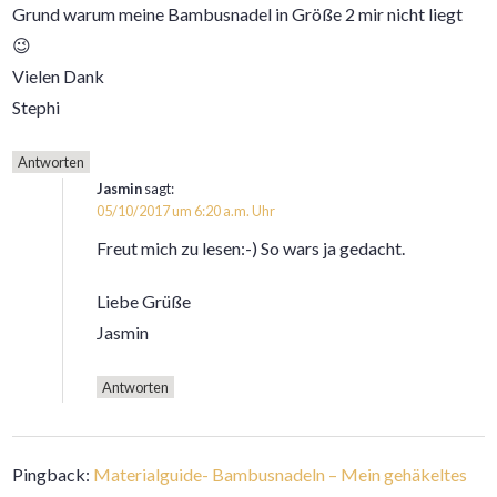
Grund warum meine Bambusnadel in Größe 2 mir nicht liegt
😉
Vielen Dank
Stephi
Antworten
Jasmin
sagt:
05/10/2017 um 6:20 a.m. Uhr
Freut mich zu lesen:-) So wars ja gedacht.
Liebe Grüße
Jasmin
Antworten
Pingback:
Materialguide- Bambusnadeln – Mein gehäkeltes