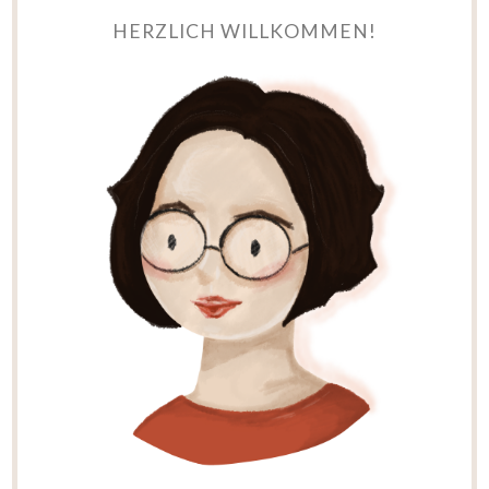
HERZLICH WILLKOMMEN!