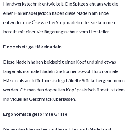
Handwerkstechnik entwickelt. Die Spitze sieht aus wie die
einer Häkelnadel jedoch haben diese Nadeln am Ende
entweder eine Öse wie bei Stopfnadeln oder sie kommen
bereits mit einer Verlängerungsschnur vom Hersteller.
Doppelseitige Häkelnadeln
Diese Nadeln haben beidseitig einen Kopf und sind etwas
länger als normale Nadeln. Sie können sowohl fürs normale
Häkeln als auch für tunesisch gehäkelte Stücke hergenommen
werden. Ob man den doppelten Kopf praktisch findet, ist dem
individuellen Geschmack überlassen.
Ergonomisch geformte Griffe
Neben den klassischen Griffen gibt es auch Nadeln mit