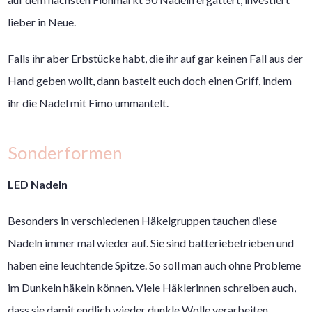
lieber in Neue.
Falls ihr aber Erbstücke habt, die ihr auf gar keinen Fall aus der
Hand geben wollt, dann bastelt euch doch einen Griff, indem
ihr die Nadel mit Fimo ummantelt.
Sonderformen
LED Nadeln
Besonders in verschiedenen Häkelgruppen tauchen diese
Nadeln immer mal wieder auf. Sie sind batteriebetrieben und
haben eine leuchtende Spitze. So soll man auch ohne Probleme
im Dunkeln häkeln können. Viele Häklerinnen schreiben auch,
dass sie damit endlich wieder dunkle Wolle verarbeiten