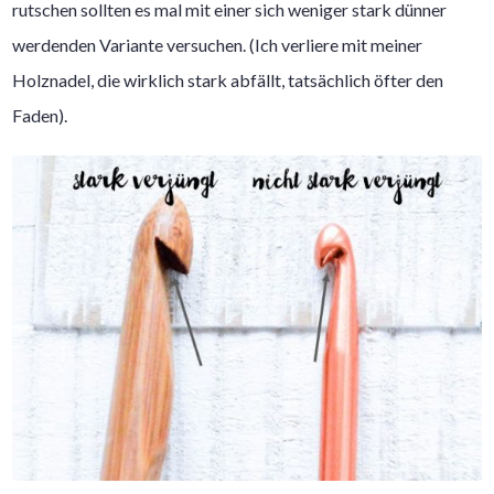
rutschen sollten es mal mit einer sich weniger stark dünner
werdenden Variante versuchen. (Ich verliere mit meiner
Holznadel, die wirklich stark abfällt, tatsächlich öfter den
Faden).