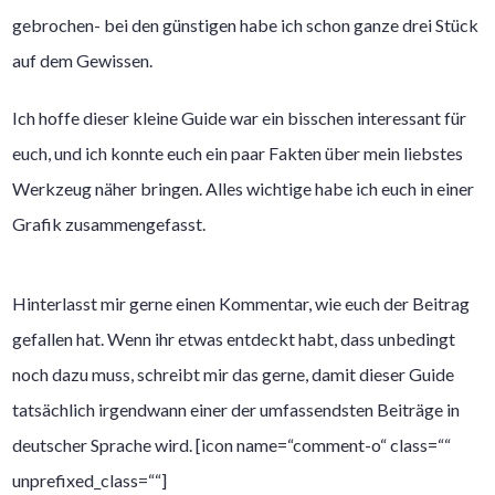
gebrochen- bei den günstigen habe ich schon ganze drei Stück
auf dem Gewissen.
Ich hoffe dieser kleine Guide war ein bisschen interessant für
euch, und ich konnte euch ein paar Fakten über mein liebstes
Werkzeug näher bringen. Alles wichtige habe ich euch in einer
Grafik zusammengefasst.
Hinterlasst mir gerne einen Kommentar, wie euch der Beitrag
gefallen hat. Wenn ihr etwas entdeckt habt, dass unbedingt
noch dazu muss, schreibt mir das gerne, damit dieser Guide
tatsächlich irgendwann einer der umfassendsten Beiträge in
deutscher Sprache wird. [icon name=“comment-o“ class=““
unprefixed_class=““]