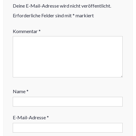
Deine E-Mail-Adresse wird nicht veröffentlicht.
Erforderliche Felder sind mit
*
markiert
Kommentar
*
Name
*
E-Mail-Adresse
*