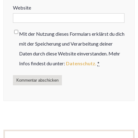
Website
Mit der Nutzung dieses Formulars erklärst du dich
mit der Speicherung und Verarbeitung deiner
Daten durch diese Website einverstanden. Mehr
Infos findest du unter:
Datenschutz.
*