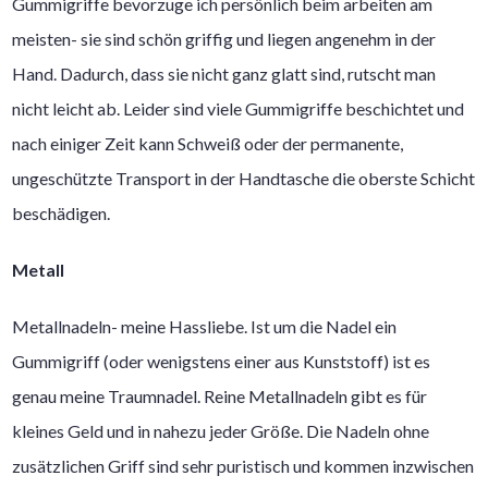
Gummigriffe bevorzuge ich persönlich beim arbeiten am
meisten- sie sind schön griffig und liegen angenehm in der
Hand. Dadurch, dass sie nicht ganz glatt sind, rutscht man
nicht leicht ab. Leider sind viele Gummigriffe beschichtet und
nach einiger Zeit kann Schweiß oder der permanente,
ungeschützte Transport in der Handtasche die oberste Schicht
beschädigen.
Metall
Metallnadeln- meine Hassliebe. Ist um die Nadel ein
Gummigriff (oder wenigstens einer aus Kunststoff) ist es
genau meine Traumnadel. Reine Metallnadeln gibt es für
kleines Geld und in nahezu jeder Größe. Die Nadeln ohne
zusätzlichen Griff sind sehr puristisch und kommen inzwischen