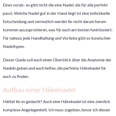
Eines vorab- es gibt nicht die eine Nadel, die für alle perfekt
passt. Welche Nadel gut in der Hand liegt ist eine individuelle
Entscheidung und vermutlich werdet ihr nicht darum herum
kommen auszuprobieren, was für euch am besten funktioniert.
Für nahezu jede Handhaltung und Vorliebe gibt es inzwischen
Nadeltypen.
Dieser Guide soll euch einen Überblick über die Anatomie der
Nadeln geben und euch helfen, die perfekte Häkelnadel für
euch zu finden.
Aufbau einer Häkelnadel
Hättet ihr es gedacht? Auch eine Häkelnadel ist eine ziemlich
komplexe Angelegenheit. Ich muss zugeben, bevor ich diesen