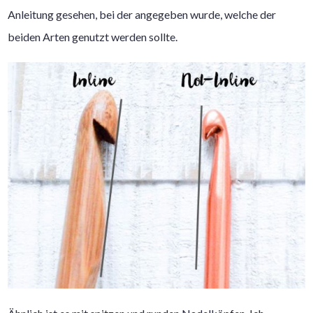
Anleitung gesehen, bei der angegeben wurde, welche der
beiden Arten genutzt werden sollte.