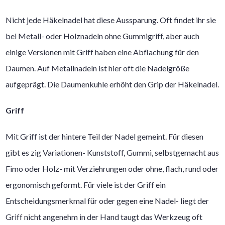
Nicht jede Häkelnadel hat diese Aussparung. Oft findet ihr sie
bei Metall- oder Holznadeln ohne Gummigriff, aber auch
einige Versionen mit Griff haben eine Abflachung für den
Daumen. Auf Metallnadeln ist hier oft die Nadelgröße
aufgeprägt. Die Daumenkuhle erhöht den Grip der Häkelnadel.
Griff
Mit Griff ist der hintere Teil der Nadel gemeint. Für diesen
gibt es zig Variationen- Kunststoff, Gummi, selbstgemacht aus
Fimo oder Holz- mit Verziehrungen oder ohne, flach, rund oder
ergonomisch geformt. Für viele ist der Griff ein
Entscheidungsmerkmal für oder gegen eine Nadel- liegt der
Griff nicht angenehm in der Hand taugt das Werkzeug oft