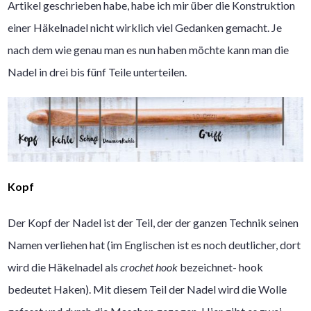
Artikel geschrieben habe, habe ich mir über die Konstruktion
einer Häkelnadel nicht wirklich viel Gedanken gemacht. Je
nach dem wie genau man es nun haben möchte kann man die
Nadel in drei bis fünf Teile unterteilen.
Kopf
Der Kopf der Nadel ist der Teil, der der ganzen Technik seinen
Namen verliehen hat (im Englischen ist es noch deutlicher, dort
wird die Häkelnadel als
crochet hook
bezeichnet- hook
bedeutet Haken). Mit diesem Teil der Nadel wird die Wolle