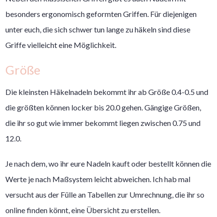
besonders ergonomisch geformten Griffen. Für diejenigen
unter euch, die sich schwer tun lange zu häkeln sind diese
Griffe vielleicht eine Möglichkeit.
Größe
Die kleinsten Häkelnadeln bekommt ihr ab Größe 0.4-0.5 und
die größten können locker bis 20.0 gehen. Gängige Größen,
die ihr so gut wie immer bekommt liegen zwischen 0.75 und
12.0.
Je nach dem, wo ihr eure Nadeln kauft oder bestellt können die
Werte je nach Maßsystem leicht abweichen. Ich hab mal
versucht aus der Fülle an Tabellen zur Umrechnung, die ihr so
online finden könnt, eine Übersicht zu erstellen.