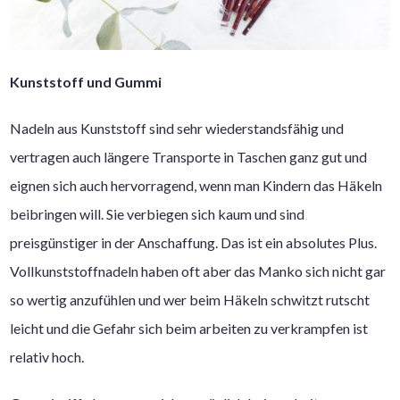
Kunststoff und Gummi
Nadeln aus Kunststoff sind sehr wiederstandsfähig und
vertragen auch längere Transporte in Taschen ganz gut und
eignen sich auch hervorragend, wenn man Kindern das Häkeln
beibringen will. Sie verbiegen sich kaum und sind
preisgünstiger in der Anschaffung. Das ist ein absolutes Plus.
Vollkunststoffnadeln haben oft aber das Manko sich nicht gar
so wertig anzufühlen und wer beim Häkeln schwitzt rutscht
leicht und die Gefahr sich beim arbeiten zu verkrampfen ist
relativ hoch.