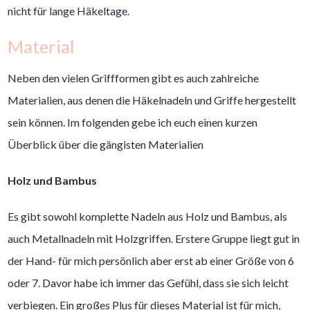
nicht für lange Häkeltage.
Material
Neben den vielen Griffformen gibt es auch zahlreiche
Materialien, aus denen die Häkelnadeln und Griffe hergestellt
sein können. Im folgenden gebe ich euch einen kurzen
Überblick über die gängisten Materialien
Holz und Bambus
Es gibt sowohl komplette Nadeln aus Holz und Bambus, als
auch Metallnadeln mit Holzgriffen. Erstere Gruppe liegt gut in
der Hand- für mich persönlich aber erst ab einer Größe von 6
oder 7. Davor habe ich immer das Gefühl, dass sie sich leicht
verbiegen. Ein großes Plus für dieses Material ist für mich,