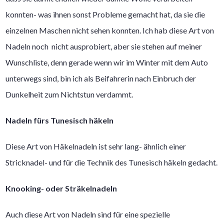
konnten- was ihnen sonst Probleme gemacht hat, da sie die
einzelnen Maschen nicht sehen konnten. Ich hab diese Art von
Nadeln noch nicht ausprobiert, aber sie stehen auf meiner
Wunschliste, denn gerade wenn wir im Winter mit dem Auto
unterwegs sind, bin ich als Beifahrerin nach Einbruch der
Dunkelheit zum Nichtstun verdammt.
Nadeln fürs Tunesisch häkeln
Diese Art von Häkelnadeln ist sehr lang- ähnlich einer
Stricknadel- und für die Technik des Tunesisch häkeln gedacht.
Knooking- oder Sträkelnadeln
Auch diese Art von Nadeln sind für eine spezielle