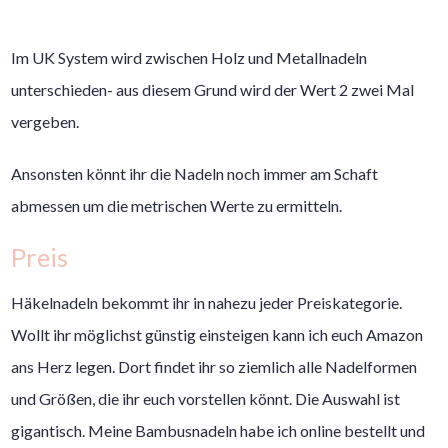
Im UK System wird zwischen Holz und Metallnadeln
unterschieden- aus diesem Grund wird der Wert 2 zwei Mal
vergeben.
Ansonsten könnt ihr die Nadeln noch immer am Schaft
abmessen um die metrischen Werte zu ermitteln.
Preis
Häkelnadeln bekommt ihr in nahezu jeder Preiskategorie.
Wollt ihr möglichst günstig einsteigen kann ich euch Amazon
ans Herz legen. Dort findet ihr so ziemlich alle Nadelformen
und Größen, die ihr euch vorstellen könnt. Die Auswahl ist
gigantisch. Meine Bambusnadeln habe ich online bestellt und