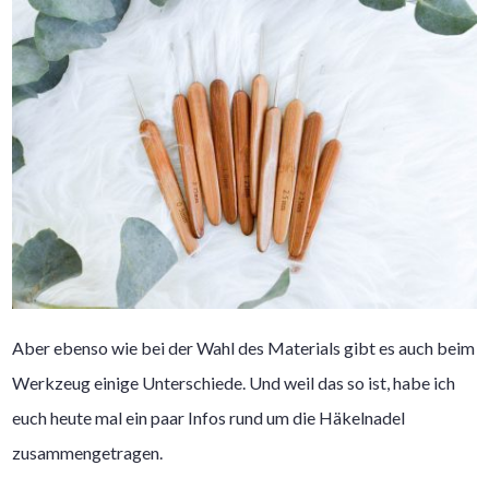
Aber ebenso wie bei der Wahl des Materials gibt es auch beim
Werkzeug einige Unterschiede. Und weil das so ist, habe ich
euch heute mal ein paar Infos rund um die Häkelnadel
zusammengetragen.