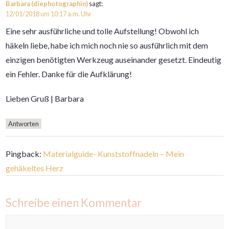
Barbara (diephotographin)
sagt:
12/01/2018 um 10:17 a.m. Uhr
Eine sehr ausführliche und tolle Aufstellung! Obwohl ich
häkeln liebe, habe ich mich noch nie so ausführlich mit dem
einzigen benötigten Werkzeug auseinander gesetzt. Eindeutig
ein Fehler. Danke für die Aufklärung!
Lieben Gruß | Barbara
Antworten
Pingback:
Materialguide- Kunststoffnadeln – Mein
gehäkeltes Herz
Schreibe einen Kommentar