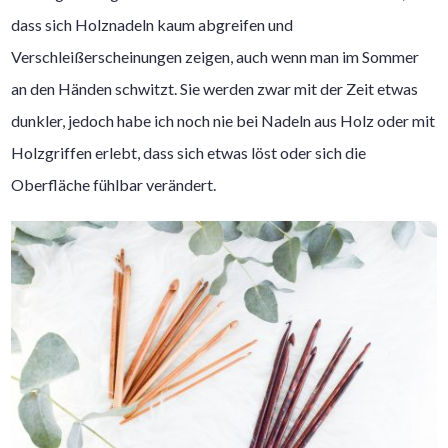
dass sich Holznadeln kaum abgreifen und
Verschleißerscheinungen zeigen, auch wenn man im Sommer
an den Händen schwitzt. Sie werden zwar mit der Zeit etwas
dunkler, jedoch habe ich noch nie bei Nadeln aus Holz oder mit
Holzgriffen erlebt, dass sich etwas löst oder sich die
Oberfläche fühlbar verändert.