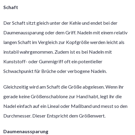
Schaft
Der Schaft sitzt gleich unter der Kehle und endet bei der
Daumenaussparung oder dem Griff. Nadeln mit einem relativ
langen Schaft im Vergleich zur Kopfgröße werden leicht als
instabil wahrgenommen. Zudem ist es bei Nadeln mit
Kunststoff- oder Gummigriff oft ein potentieller
Schwachpunkt für Brüche oder verbogene Nadeln.
Gleichzeitig wird am Schaft die Größe abgelesen. Wenn ihr
gerade keine Größenschablone zur Hand habt, legt ihr die
Nadel einfach auf ein Lineal oder Maßband und messt so den
Durchmesser. Dieser Entspricht dem Größenwert.
Daumenaussparung