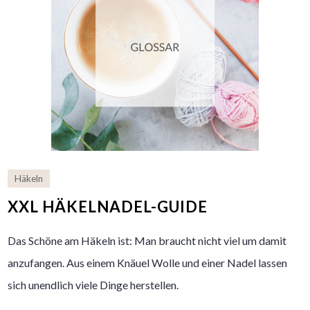
Häkeln
XXL HÄKELNADEL-GUIDE
Das Schöne am Häkeln ist: Man braucht nicht viel um damit
anzufangen. Aus einem Knäuel Wolle und einer Nadel lassen
sich unendlich viele Dinge herstellen.