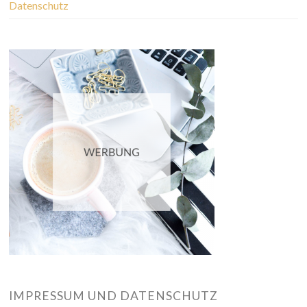
Datenschutz
IMPRESSUM UND DATENSCHUTZ