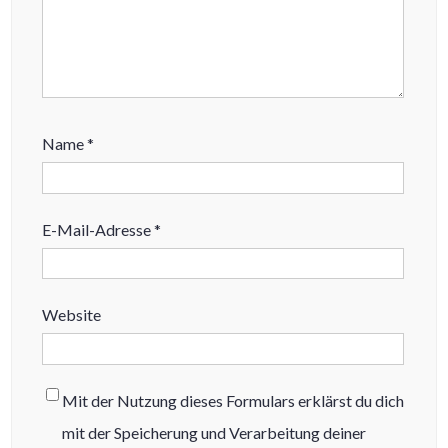
Name
*
E-Mail-Adresse
*
Website
Mit der Nutzung dieses Formulars erklärst du dich
mit der Speicherung und Verarbeitung deiner