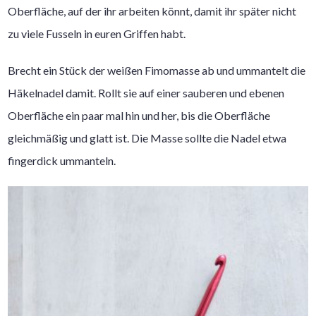
Oberfläche, auf der ihr arbeiten könnt, damit ihr später nicht
zu viele Fusseln in euren Griffen habt.
Brecht ein Stück der weißen Fimomasse ab und ummantelt die
Häkelnadel damit. Rollt sie auf einer sauberen und ebenen
Oberfläche ein paar mal hin und her, bis die Oberfläche
gleichmäßig und glatt ist. Die Masse sollte die Nadel etwa
fingerdick ummanteln.