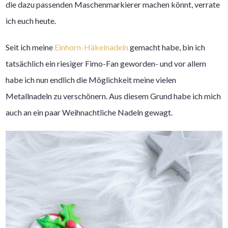
die dazu passenden Maschenmarkierer machen könnt, verrate
ich euch heute.
Seit ich meine
Einhorn-Häkelnadeln
gemacht habe, bin ich
tatsächlich ein riesiger Fimo-Fan geworden- und vor allem
habe ich nun endlich die Möglichkeit meine vielen
Metallnadeln zu verschönern. Aus diesem Grund habe ich mich
auch an ein paar Weihnachtliche Nadeln gewagt.