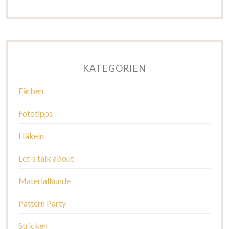
KATEGORIEN
Färben
Fototipps
Häkeln
Let´s talk about
Materialkunde
Pattern Party
Stricken