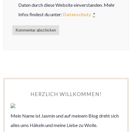
Daten durch diese Website einverstanden. Mehr
Infos findest du unter:
Datenschutz.
*
HERZLICH WILLKOMMEN!
Mein Name ist Jasmin und auf meinem Blog dreht sich
alles ums Häkeln und meine Liebe zu Wolle.