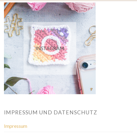
IMPRESSUM UND DATENSCHUTZ
Impressum