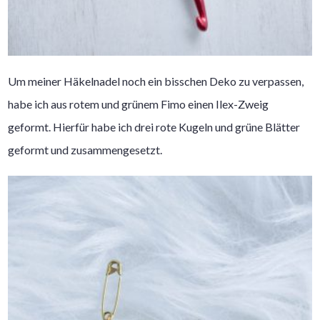
Um meiner Häkelnadel noch ein bisschen Deko zu verpassen,
habe ich aus rotem und grünem Fimo einen Ilex-Zweig
geformt. Hierfür habe ich drei rote Kugeln und grüne Blätter
geformt und zusammengesetzt.