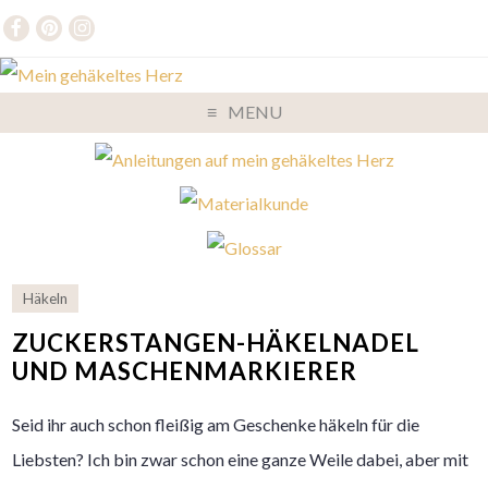
MENU
Häkeln
ZUCKERSTANGEN-HÄKELNADEL
UND MASCHENMARKIERER
Seid ihr auch schon fleißig am Geschenke häkeln für die
Liebsten? Ich bin zwar schon eine ganze Weile dabei, aber mit