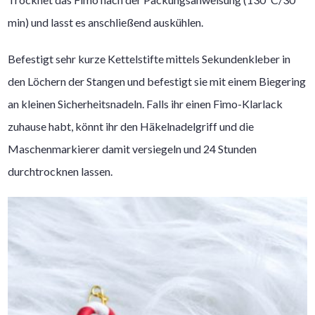
min) und lasst es anschließend auskühlen.
Befestigt sehr kurze Kettelstifte mittels Sekundenkleber in
den Löchern der Stangen und befestigt sie mit einem Biegering
an kleinen Sicherheitsnadeln. Falls ihr einen Fimo-Klarlack
zuhause habt, könnt ihr den Häkelnadelgriff und die
Maschenmarkierer damit versiegeln und 24 Stunden
durchtrocknen lassen.