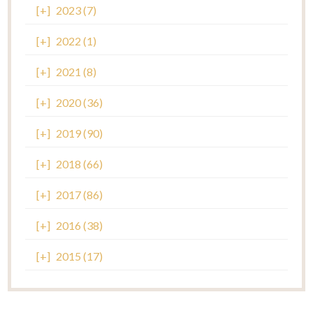
[+]
2023 (7)
[+]
2022 (1)
[+]
2021 (8)
[+]
2020 (36)
[+]
2019 (90)
[+]
2018 (66)
[+]
2017 (86)
[+]
2016 (38)
[+]
2015 (17)