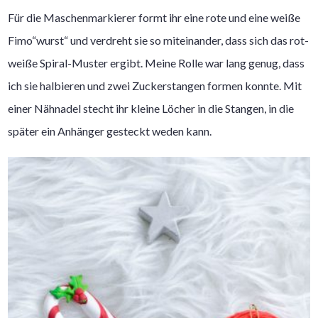
Für die Maschenmarkierer formt ihr eine rote und eine weiße
Fimo“wurst“ und verdreht sie so miteinander, dass sich das rot-
weiße Spiral-Muster ergibt. Meine Rolle war lang genug, dass
ich sie halbieren und zwei Zuckerstangen formen konnte. Mit
einer Nähnadel stecht ihr kleine Löcher in die Stangen, in die
später ein Anhänger gesteckt weden kann.