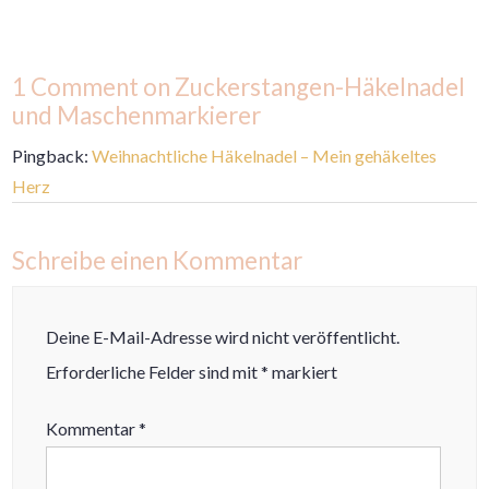
1 Comment on Zuckerstangen-Häkelnadel
und Maschenmarkierer
Pingback:
Weihnachtliche Häkelnadel – Mein gehäkeltes
Herz
Schreibe einen Kommentar
Deine E-Mail-Adresse wird nicht veröffentlicht.
Erforderliche Felder sind mit
*
markiert
Kommentar
*