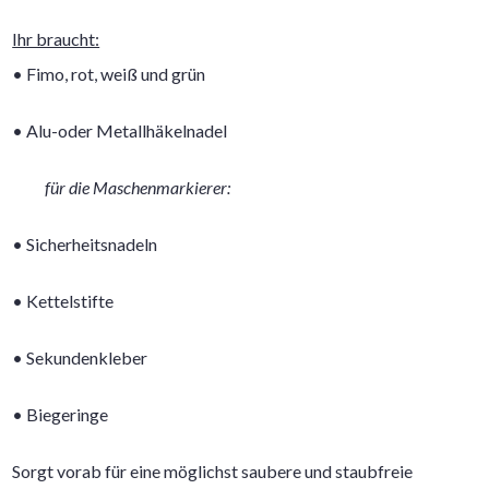
Ihr braucht:
• Fimo, rot, weiß und grün
• Alu-oder Metallhäkelnadel
für die Maschenmarkierer:
• Sicherheitsnadeln
• Kettelstifte
• Sekundenkleber
• Biegeringe
Sorgt vorab für eine möglichst saubere und staubfreie