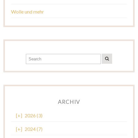
Wolle und mehr
ARCHIV
[+]
2026 (3)
[+]
2024 (7)