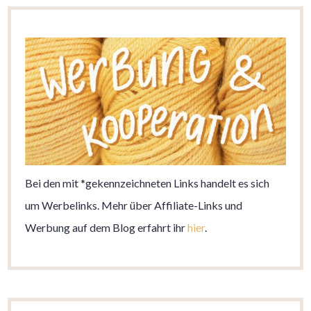
Bei den mit *gekennzeichneten Links handelt es sich
um Werbelinks. Mehr über Affiliate-Links und
Werbung auf dem Blog erfahrt ihr
hier
.