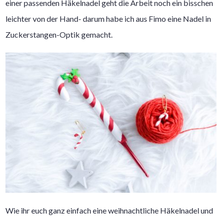
einer passenden Häkelnadel geht die Arbeit noch ein bisschen
leichter von der Hand- darum habe ich aus Fimo eine Nadel in
Zuckerstangen-Optik gemacht.
Wie ihr euch ganz einfach eine weihnachtliche Häkelnadel und