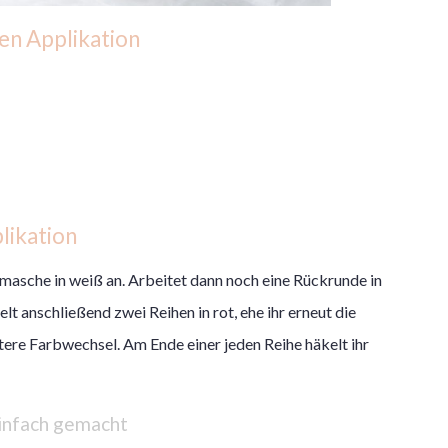
gen Applikation
likation
masche in weiß an. Arbeitet dann noch eine Rückrunde in
 anschließend zwei Reihen in rot, ehe ihr erneut die
tere Farbwechsel. Am Ende einer jeden Reihe häkelt ihr
einfach gemacht