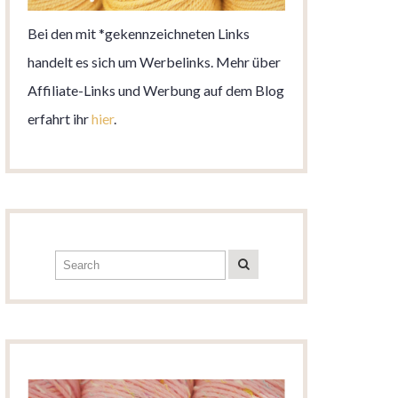
Bei den mit *gekennzeichneten Links
handelt es sich um Werbelinks. Mehr über
Affiliate-Links und Werbung auf dem Blog
erfahrt ihr
hier
.