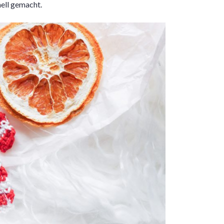
nell gemacht.