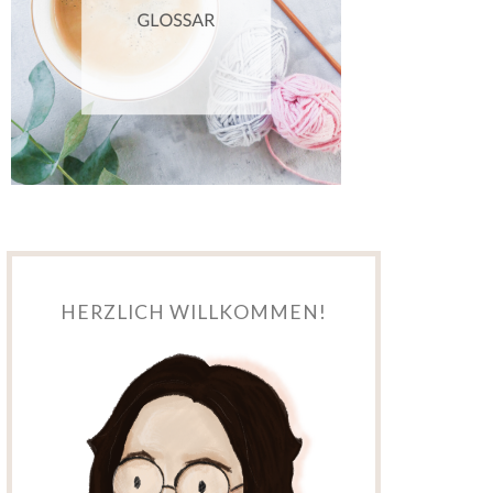
HERZLICH WILLKOMMEN!