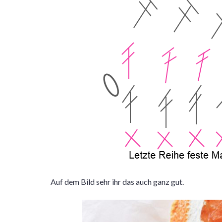
Auf dem Bild sehr ihr das auch ganz gut.