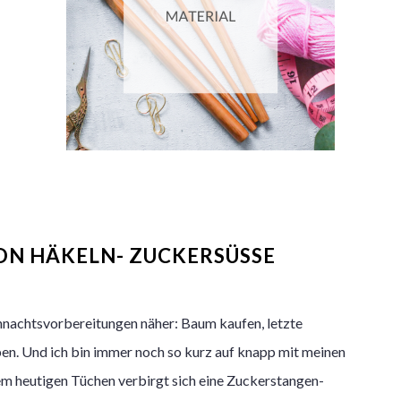
N HÄKELN- ZUCKERSÜSSE A
nachtsvorbereitungen näher: Baum kaufen, letzte
n. Und ich bin immer noch so kurz auf knapp mit meinen
m heutigen Tüchen verbirgt sich eine Zuckerstangen-