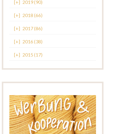
[+]
2019 (90)
[+]
2018 (66)
[+]
2017 (86)
[+]
2016 (38)
[+]
2015 (17)