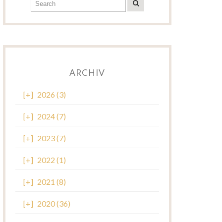
ARCHIV
[+]
2026 (3)
[+]
2024 (7)
[+]
2023 (7)
[+]
2022 (1)
[+]
2021 (8)
[+]
2020 (36)