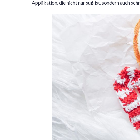
Applikation, die nicht nur süß ist, sondern auch sch