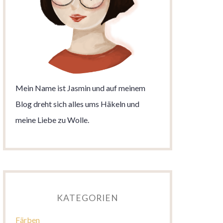
Mein Name ist Jasmin und auf meinem
Blog dreht sich alles ums Häkeln und
meine Liebe zu Wolle.
KATEGORIEN
Färben