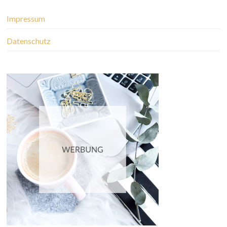
Impressum
Datenschutz