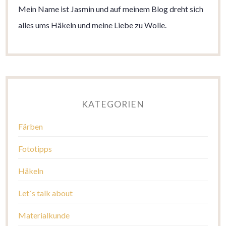
Mein Name ist Jasmin und auf meinem Blog dreht sich
alles ums Häkeln und meine Liebe zu Wolle.
KATEGORIEN
Färben
Fototipps
Häkeln
Let´s talk about
Materialkunde