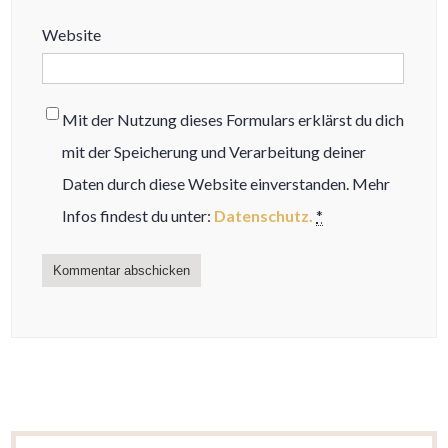
Website
Mit der Nutzung dieses Formulars erklärst du dich
mit der Speicherung und Verarbeitung deiner
Daten durch diese Website einverstanden. Mehr
Infos findest du unter:
Datenschutz.
*