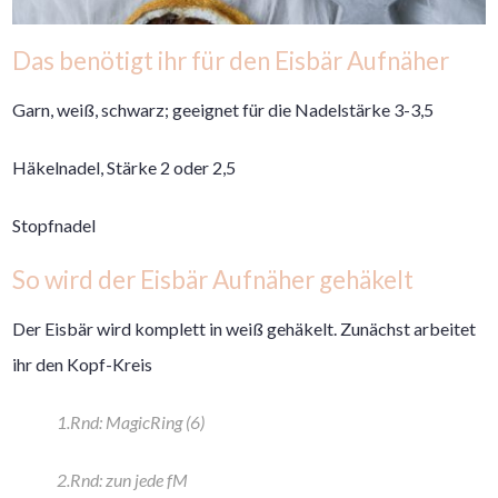
Das benötigt ihr für den Eisbär Aufnäher
Garn, weiß, schwarz; geeignet für die Nadelstärke 3-3,5
Häkelnadel, Stärke 2 oder 2,5
Stopfnadel
So wird der Eisbär Aufnäher gehäkelt
Der Eisbär wird komplett in weiß gehäkelt. Zunächst arbeitet
ihr den Kopf-Kreis
1.Rnd: MagicRing (6)
2.Rnd: zun jede fM