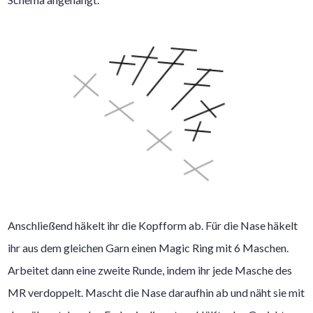
Anschließend häkelt ihr die Kopfform ab. Für die Nase häkelt
ihr aus dem gleichen Garn einen Magic Ring mit 6 Maschen.
Arbeitet dann eine zweite Runde, indem ihr jede Masche des
MR verdoppelt. Mascht die Nase daraufhin ab und näht sie mit