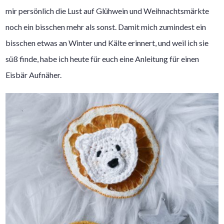
mir persönlich die Lust auf Glühwein und Weihnachtsmärkte
noch ein bisschen mehr als sonst. Damit mich zumindest ein
bisschen etwas an Winter und Kälte erinnert, und weil ich sie
süß finde, habe ich heute für euch eine Anleitung für einen
Eisbär Aufnäher.