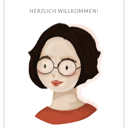
HERZLICH WILLKOMMEN!