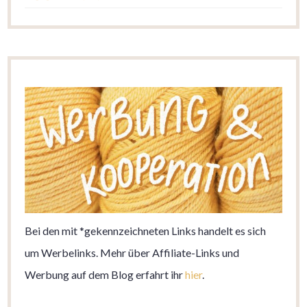
Bei den mit *gekennzeichneten Links handelt es sich
um Werbelinks. Mehr über Affiliate-Links und
Werbung auf dem Blog erfahrt ihr
hier
.