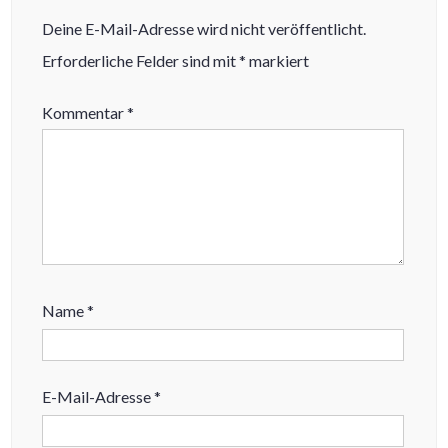
Deine E-Mail-Adresse wird nicht veröffentlicht.
Erforderliche Felder sind mit
*
markiert
Kommentar
*
Name
*
E-Mail-Adresse
*