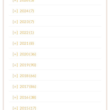
[+]
2024 (7)
[+]
2023 (7)
[+]
2022 (1)
[+]
2021 (8)
[+]
2020 (36)
[+]
2019 (90)
[+]
2018 (66)
[+]
2017 (86)
[+]
2016 (38)
[+]
2015 (17)