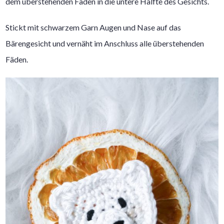
dem überstehenden Faden in die untere Hälfte des Gesichts.
Stickt mit schwarzem Garn Augen und Nase auf das
Bärengesicht und vernäht im Anschluss alle überstehenden
Fäden.