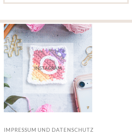
IMPRESSUM UND DATENSCHUTZ