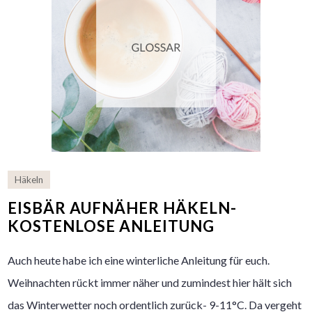
Häkeln
EISBÄR AUFNÄHER HÄKELN-
KOSTENLOSE ANLEITUNG
Auch heute habe ich eine winterliche Anleitung für euch.
Weihnachten rückt immer näher und zumindest hier hält sich
das Winterwetter noch ordentlich zurück- 9-11°C. Da vergeht