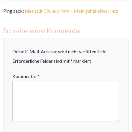
Pingback:
Ideen für Chunky-Yarn – Mein gehäkeltes Herz
Schreibe einen Kommentar
Deine E-Mail-Adresse wird nicht veröffentlicht.
Erforderliche Felder sind mit
*
markiert
Kommentar
*