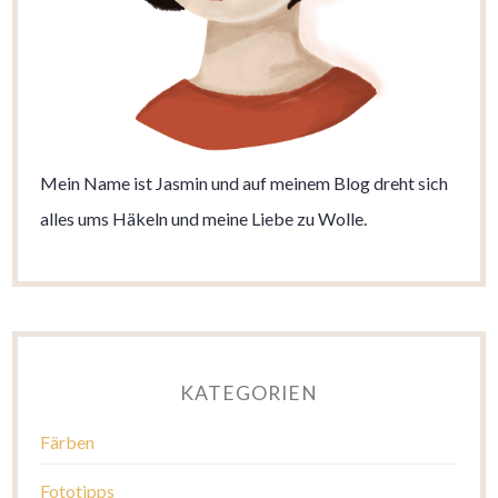
Mein Name ist Jasmin und auf meinem Blog dreht sich
alles ums Häkeln und meine Liebe zu Wolle.
KATEGORIEN
Färben
Fototipps