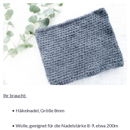
Ihr braucht:
• Häkelnadel, Größe 8mm
• Wolle, geeignet für die Nadelstärke 8-9, etwa 200m