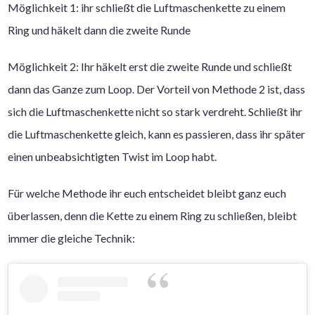
Möglichkeit 1: ihr schließt die Luftmaschenkette zu einem
Ring und häkelt dann die zweite Runde
Möglichkeit 2: Ihr häkelt erst die zweite Runde und schließt
dann das Ganze zum Loop. Der Vorteil von Methode 2 ist, dass
sich die Luftmaschenkette nicht so stark verdreht. Schließt ihr
die Luftmaschenkette gleich, kann es passieren, dass ihr später
einen unbeabsichtigten Twist im Loop habt.
Für welche Methode ihr euch entscheidet bleibt ganz euch
überlassen, denn die Kette zu einem Ring zu schließen, bleibt
immer die gleiche Technik: