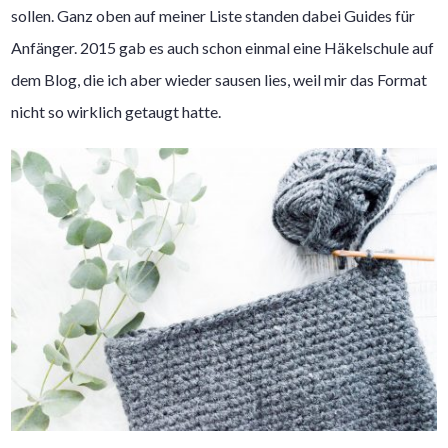
sollen. Ganz oben auf meiner Liste standen dabei Guides für
Anfänger. 2015 gab es auch schon einmal eine Häkelschule auf
dem Blog, die ich aber wieder sausen lies, weil mir das Format
nicht so wirklich getaugt hatte.