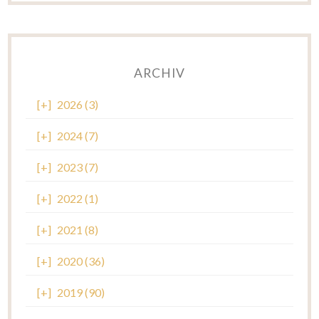
ARCHIV
[+]
2026 (3)
[+]
2024 (7)
[+]
2023 (7)
[+]
2022 (1)
[+]
2021 (8)
[+]
2020 (36)
[+]
2019 (90)