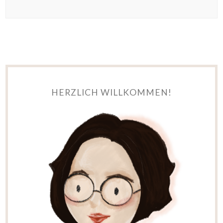
HERZLICH WILLKOMMEN!