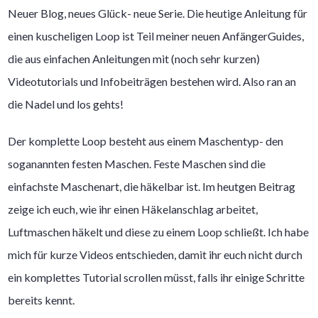
Neuer Blog, neues Glück- neue Serie. Die heutige Anleitung für
einen kuscheligen Loop ist Teil meiner neuen AnfängerGuides,
die aus einfachen Anleitungen mit (noch sehr kurzen)
Videotutorials und Infobeiträgen bestehen wird. Also ran an
die Nadel und los gehts!
Der komplette Loop besteht aus einem Maschentyp- den
soganannten festen Maschen. Feste Maschen sind die
einfachste Maschenart, die häkelbar ist. Im heutgen Beitrag
zeige ich euch, wie ihr einen Häkelanschlag arbeitet,
Luftmaschen häkelt und diese zu einem Loop schließt. Ich habe
mich für kurze Videos entschieden, damit ihr euch nicht durch
ein komplettes Tutorial scrollen müsst, falls ihr einige Schritte
bereits kennt.