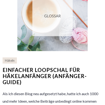
Häkeln
EINFACHER LOOPSCHAL FÜR
HÄKELANFÄNGER (ANFÄNGER-
GUIDE)
Als ich diesen Blog neu aufgesetzt habe, hatte ich auch 1000
und mehr Ideen, welche Beiträge unbedingt online kommen