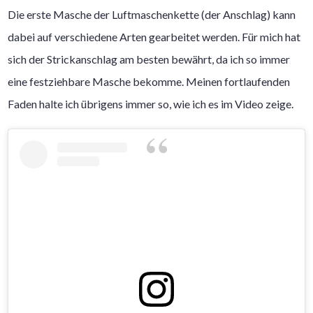
Die erste Masche der Luftmaschenkette (der Anschlag) kann
dabei auf verschiedene Arten gearbeitet werden. Für mich hat
sich der Strickanschlag am besten bewährt, da ich so immer
eine festziehbare Masche bekomme. Meinen fortlaufenden
Faden halte ich übrigens immer so, wie ich es im Video zeige.