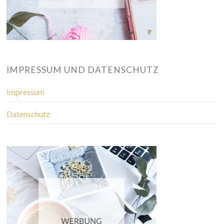
IMPRESSUM UND DATENSCHUTZ
Impressum
Datenschutz