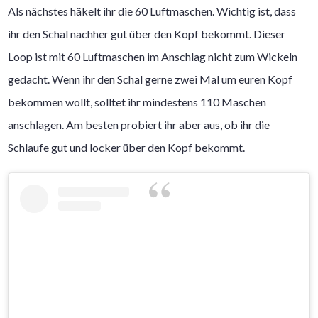
Als nächstes häkelt ihr die 60 Luftmaschen. Wichtig ist, dass
ihr den Schal nachher gut über den Kopf bekommt. Dieser
Loop ist mit 60 Luftmaschen im Anschlag nicht zum Wickeln
gedacht. Wenn ihr den Schal gerne zwei Mal um euren Kopf
bekommen wollt, solltet ihr mindestens 110 Maschen
anschlagen. Am besten probiert ihr aber aus, ob ihr die
Schlaufe gut und locker über den Kopf bekommt.