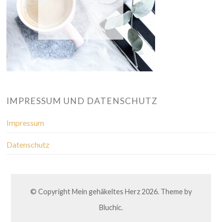
IMPRESSUM UND DATENSCHUTZ
Impressum
Datenschutz
© Copyright
Mein gehäkeltes Herz
2026. Theme by
Bluchic
.