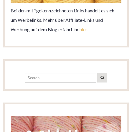
Bei den mit *gekennzeichneten Links handelt es sich
um Werbelinks. Mehr über Affiliate-Links und
Werbung auf dem Blog erfahrt ihr
hier
.