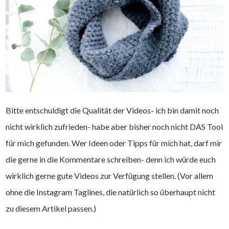
Bitte entschuldigt die Qualität der Videos- ich bin damit noch
nicht wirklich zufrieden- habe aber bisher noch nicht DAS Tool
für mich gefunden. Wer Ideen oder Tipps für mich hat, darf mir
die gerne in die Kommentare schreiben- denn ich würde euch
wirklich gerne gute Videos zur Verfügung stellen. (Vor allem
ohne die Instagram Taglines, die natürlich so überhaupt nicht
zu diesem Artikel passen.)