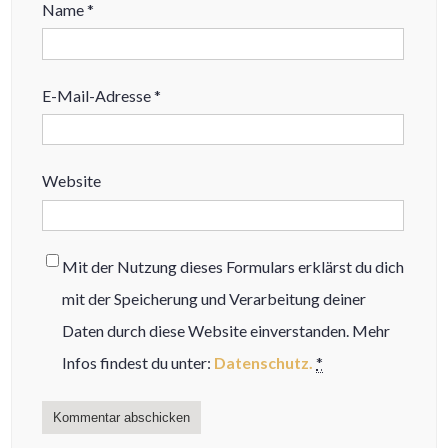
Name
*
E-Mail-Adresse
*
Website
Mit der Nutzung dieses Formulars erklärst du dich
mit der Speicherung und Verarbeitung deiner
Daten durch diese Website einverstanden. Mehr
Infos findest du unter:
Datenschutz.
*