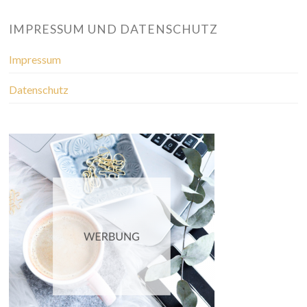
IMPRESSUM UND DATENSCHUTZ
Impressum
Datenschutz