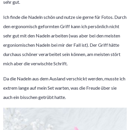
sehr gut.
Ich finde die Nadeln schön und nutze sie gerne für Fotos. Durch
den ergonomisch geformten Griff kann ich persönlich nicht
sehr gut mit den Nadeln arbeiten (was aber bei den meisten
ergoniomischen Nadeln bei mir der Fall ist). Der Griff hätte
durchaus schöner verarbeitet sein können, am meisten stört
mich aber die verwischte Schrift.
Da die Nadeln aus dem Ausland verschickt werden, musste ich
extrem lange auf mein Set warten, was die Freude über sie
auch ein bisschen getrübt hatte.