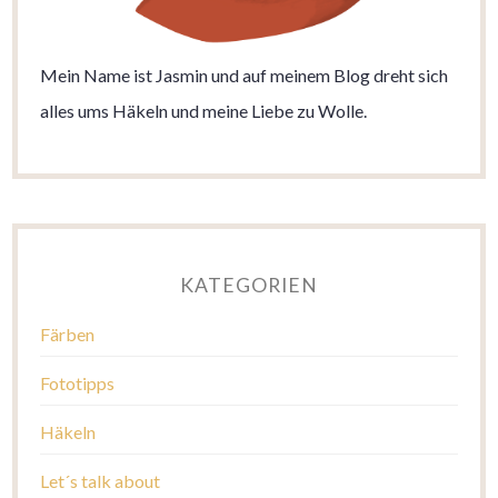
Mein Name ist Jasmin und auf meinem Blog dreht sich
alles ums Häkeln und meine Liebe zu Wolle.
KATEGORIEN
Färben
Fototipps
Häkeln
Let´s talk about