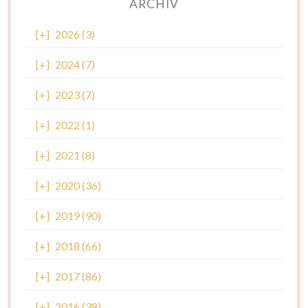
ARCHIV
[+]
2026 (3)
[+]
2024 (7)
[+]
2023 (7)
[+]
2022 (1)
[+]
2021 (8)
[+]
2020 (36)
[+]
2019 (90)
[+]
2018 (66)
[+]
2017 (86)
[+]
2016 (38)