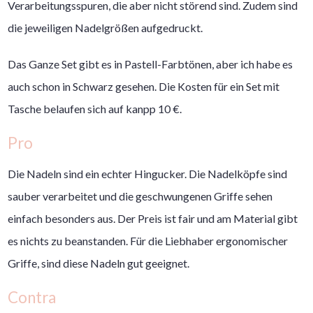
Verarbeitungsspuren, die aber nicht störend sind. Zudem sind
die jeweiligen Nadelgrößen aufgedruckt.
Das Ganze Set gibt es in Pastell-Farbtönen, aber ich habe es
auch schon in Schwarz gesehen. Die Kosten für ein Set mit
Tasche belaufen sich auf kanpp 10 €.
Pro
Die Nadeln sind ein echter Hingucker. Die Nadelköpfe sind
sauber verarbeitet und die geschwungenen Griffe sehen
einfach besonders aus. Der Preis ist fair und am Material gibt
es nichts zu beanstanden. Für die Liebhaber ergonomischer
Griffe, sind diese Nadeln gut geeignet.
Contra