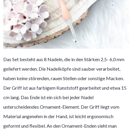
Das Set besteht aus 8 Nadeln, die in den Stärken 2,5- 6,0 mm
geliefert werden. Die Nadelköpfe sind sauber verarbeitet,
haben keine störenden, rauen Stellen oder sonstige Macken.
Der Griff ist aus farbigem Kunststoff gearbeitet und etwa 15
cm lang. Das Ende ist ein sich bei jeder Nadel
unterscheidendes Ornament-Element. Der Griff liegt vom
Material angenehm in der Hand, ist leicht ergonomisch
geformt und flexibel. An den Ornament-Enden sieht man