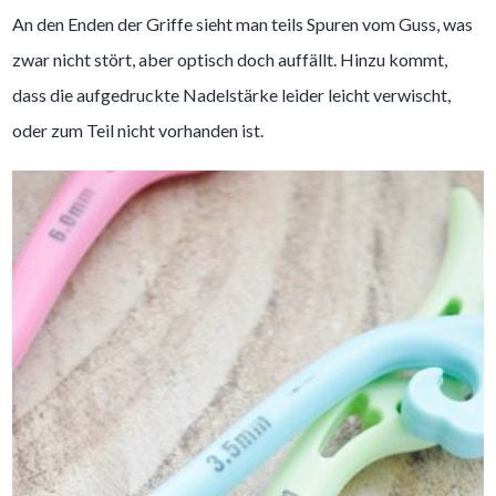
An den Enden der Griffe sieht man teils Spuren vom Guss, was
zwar nicht stört, aber optisch doch auffällt. Hinzu kommt,
dass die aufgedruckte Nadelstärke leider leicht verwischt,
oder zum Teil nicht vorhanden ist.