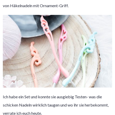
von Häkelnadeln mit Ornament-Griff.
Ich habe ein Set und konnte sie ausgiebig Testen- was die
schicken Nadeln wirklich taugen und wo ihr sie herbekommt,
verrate ich euch heute.