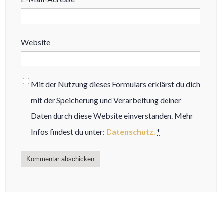
Website
Mit der Nutzung dieses Formulars erklärst du dich
mit der Speicherung und Verarbeitung deiner
Daten durch diese Website einverstanden. Mehr
Infos findest du unter:
Datenschutz.
*