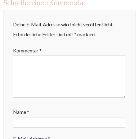
Schreibe einen Kommentar
Deine E-Mail-Adresse wird nicht veröffentlicht.
Erforderliche Felder sind mit
*
markiert
Kommentar
*
Name
*
E-Mail-Adresse
*