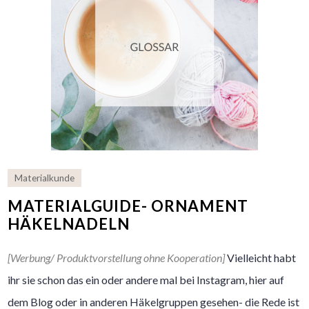
Materialkunde
MATERIALGUIDE- ORNAMENT
HÄKELNADELN
[Werbung/ Produktvorstellung ohne Kooperation]
Vielleicht habt
ihr sie schon das ein oder andere mal bei Instagram, hier auf
dem Blog oder in anderen Häkelgruppen gesehen- die Rede ist