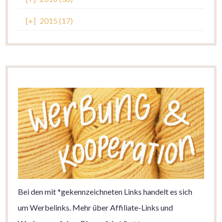
[+]
2015 (17)
Bei den mit *gekennzeichneten Links handelt es sich
um Werbelinks. Mehr über Affiliate-Links und