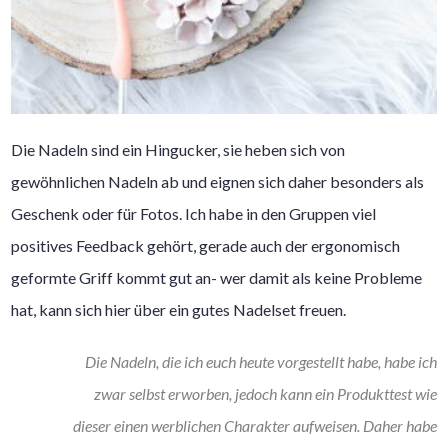
Die Nadeln sind ein Hingucker, sie heben sich von
gewöhnlichen Nadeln ab und eignen sich daher besonders als
Geschenk oder für Fotos. Ich habe in den Gruppen viel
positives Feedback gehört, gerade auch der ergonomisch
geformte Griff kommt gut an- wer damit als keine Probleme
hat, kann sich hier über ein gutes Nadelset freuen.
Die Nadeln, die ich euch heute vorgestellt habe, habe ich
zwar selbst erworben, jedoch kann ein Produkttest wie
dieser einen werblichen Charakter aufweisen. Daher habe