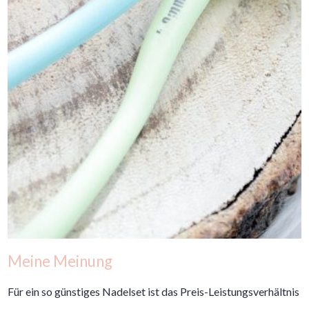
Meine Meinung
Für ein so günstiges Nadelset ist das Preis-Leistungsverhältnis