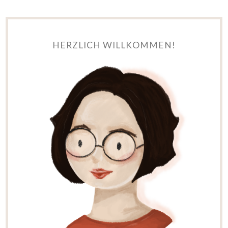
HERZLICH WILLKOMMEN!