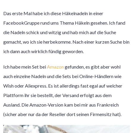
Das erste Mal habe ich diese Häkelnadeln in einer
FacebookGruppe rund ums Thema Häkeln gesehen. Ich fand
die Nadeln schick und witzig und hab mich auf die Suche
gemacht, wo ich sie herbekomme. Nach einer kurzen Suche bin
ich dann auch wirklich fündig geworden.
Ich habe mein Set bei
Amazon
gefunden, es gibt aber wohl
auch einzelne Nadeln und die Sets bei Online-Händlern wie
Wish oder Aliexpress. Es ist allerdings fast egal auf welcher
Plattform ihr sie bestellt, der Versand erfolgt aus dem
Ausland. Die Amazon-Version kam bei mir aus Frankreich
(sicher aber nur da der Reseller dort seinen Firmensitz hat).