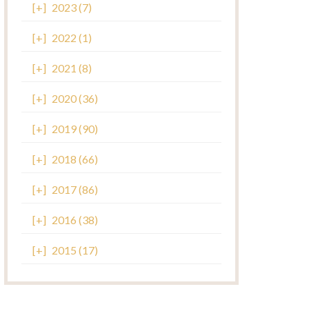
[+]
2023 (7)
[+]
2022 (1)
[+]
2021 (8)
[+]
2020 (36)
[+]
2019 (90)
[+]
2018 (66)
[+]
2017 (86)
[+]
2016 (38)
[+]
2015 (17)