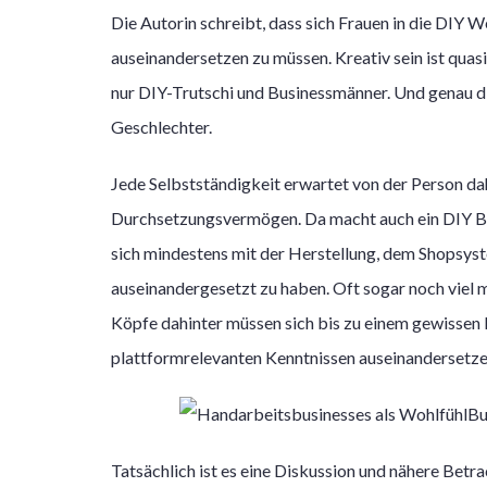
Die Autorin schreibt, dass sich Frauen in die DIY W
auseinandersetzen zu müssen. Kreativ sein ist quasi
nur DIY-Trutschi und Businessmänner. Und genau die
Geschlechter.
Jede Selbstständigkeit erwartet von der Person d
Durchsetzungsvermögen. Da macht auch ein DIY Bu
sich mindestens mit der Herstellung, dem Shopsys
auseinandergesetzt zu haben. Oft sogar noch viel
Köpfe dahinter müssen sich bis zu einem gewissen
plattformrelevanten Kenntnissen auseinandersetze
Tatsächlich ist es eine Diskussion und nähere Bet