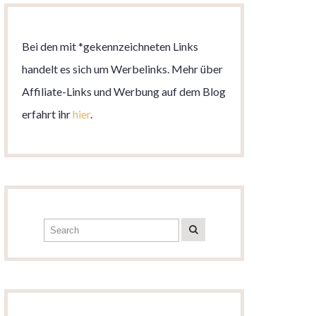
Bei den mit *gekennzeichneten Links
handelt es sich um Werbelinks. Mehr über
Affiliate-Links und Werbung auf dem Blog
erfahrt ihr
hier
.