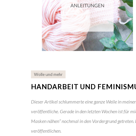
Wolle und mehr
HANDARBEIT UND FEMINISM
Dieser Artikel schlummerte eine ganze Weile in meinen 
veröffentliche. Gerade in den letzten Wochen ist für
Masken nähen“ nochmal in den Vordergrund getreten. D
veröffentlichen.