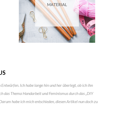
US
Entwürfen. Ich habe lange hin und her überlegt, ob ich ihn
 mich das Thema Handarbeit und Feminismus durch das „DIY
arum habe ich mich entschieden, diesen Artikel nun doch zu