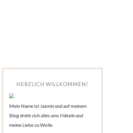
HERZLICH WILLKOMMEN!
Mein Name ist Jasmin und auf meinem
Blog dreht sich alles ums Häkeln und
meine Liebe zu Wolle.