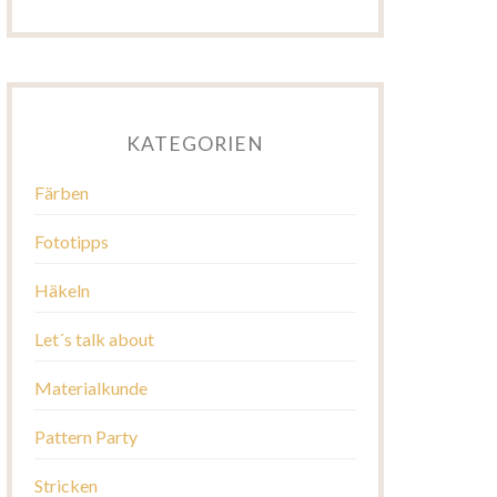
KATEGORIEN
Färben
Fototipps
Häkeln
Let´s talk about
Materialkunde
Pattern Party
Stricken