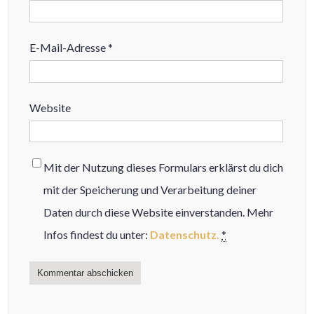
E-Mail-Adresse
*
Website
Mit der Nutzung dieses Formulars erklärst du dich
mit der Speicherung und Verarbeitung deiner
Daten durch diese Website einverstanden. Mehr
Infos findest du unter:
Datenschutz.
*