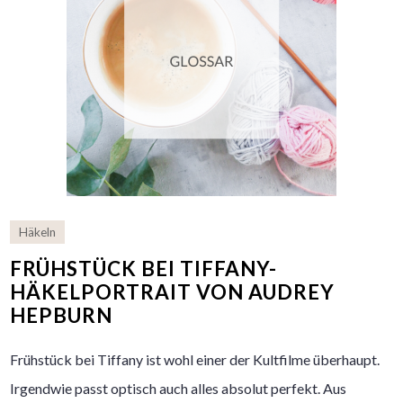
Häkeln
FRÜHSTÜCK BEI TIFFANY-
HÄKELPORTRAIT VON AUDREY
HEPBURN
Frühstück bei Tiffany ist wohl einer der Kultfilme überhaupt.
Irgendwie passt optisch auch alles absolut perfekt. Aus