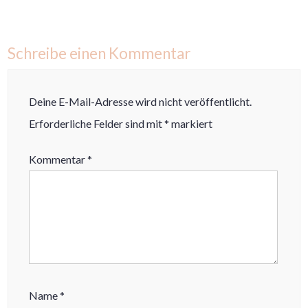
Schreibe einen Kommentar
Deine E-Mail-Adresse wird nicht veröffentlicht.
Erforderliche Felder sind mit
*
markiert
Kommentar
*
Name
*