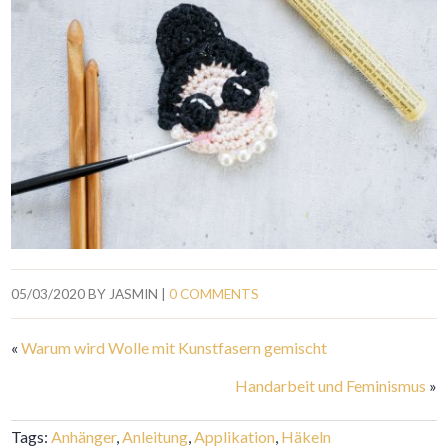
05/03/2020
BY
JASMIN
|
0 COMMENTS
«
Warum wird Wolle mit Kunstfasern gemischt
Handarbeit und Feminismus
»
Tags:
Anhänger
,
Anleitung
,
Applikation
,
Häkeln