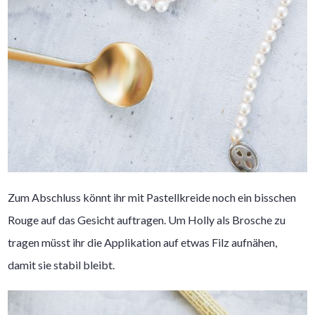
Zum Abschluss könnt ihr mit Pastellkreide noch ein bisschen
Rouge auf das Gesicht auftragen. Um Holly als Brosche zu
tragen müsst ihr die Applikation auf etwas Filz aufnähen,
damit sie stabil bleibt.