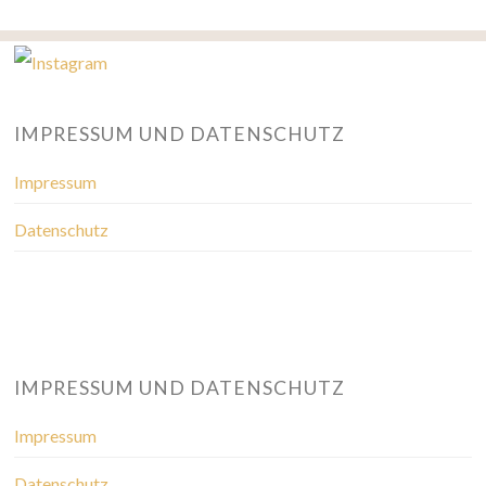
IMPRESSUM UND DATENSCHUTZ
Impressum
Datenschutz
IMPRESSUM UND DATENSCHUTZ
Impressum
Datenschutz