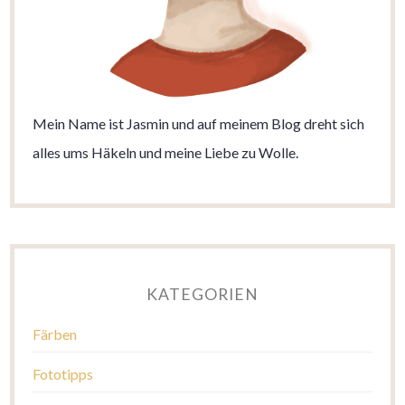
Mein Name ist Jasmin und auf meinem Blog dreht sich
alles ums Häkeln und meine Liebe zu Wolle.
KATEGORIEN
Färben
Fototipps