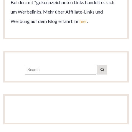
Bei den mit *gekennzeichneten Links handelt es sich
um Werbelinks. Mehr über Affiliate-Links und
Werbung auf dem Blog erfahrt ihr
hier
.