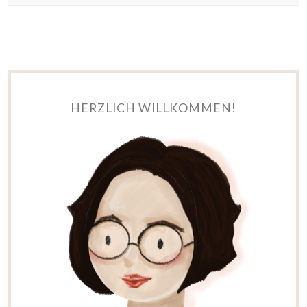
HERZLICH WILLKOMMEN!