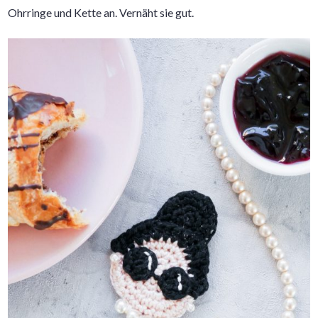
Ohrringe und Kette an. Vernäht sie gut.