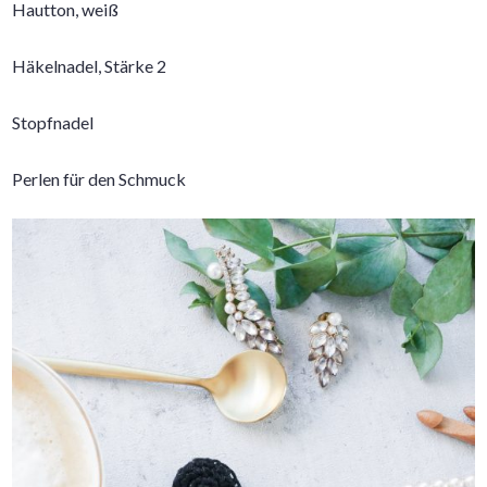
Hautton, weiß
Häkelnadel, Stärke 2
Stopfnadel
Perlen für den Schmuck