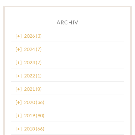
ARCHIV
[+]
2026 (3)
[+]
2024 (7)
[+]
2023 (7)
[+]
2022 (1)
[+]
2021 (8)
[+]
2020 (36)
[+]
2019 (90)
[+]
2018 (66)