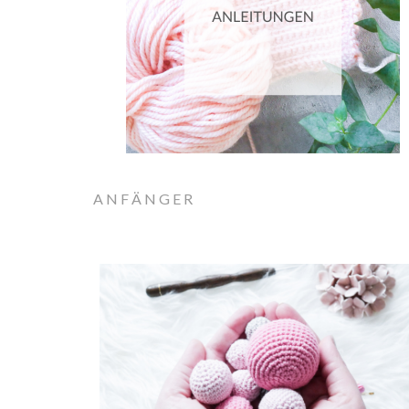
ANFÄNGER