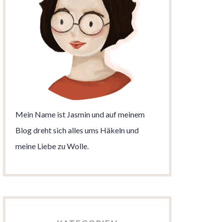
Mein Name ist Jasmin und auf meinem
Blog dreht sich alles ums Häkeln und
meine Liebe zu Wolle.