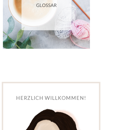
HERZLICH WILLKOMMEN!