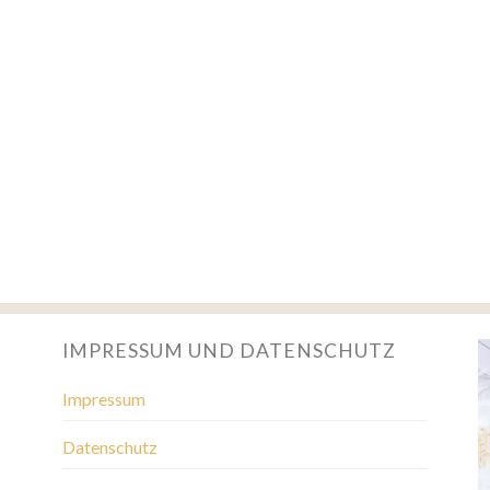
IMPRESSUM UND DATENSCHUTZ
Impressum
Datenschutz