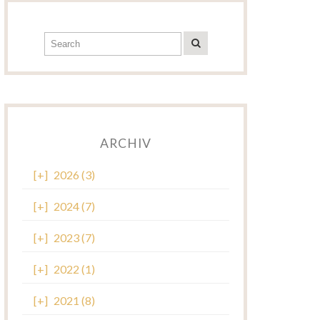
ARCHIV
[+]
2026 (3)
[+]
2024 (7)
[+]
2023 (7)
[+]
2022 (1)
[+]
2021 (8)