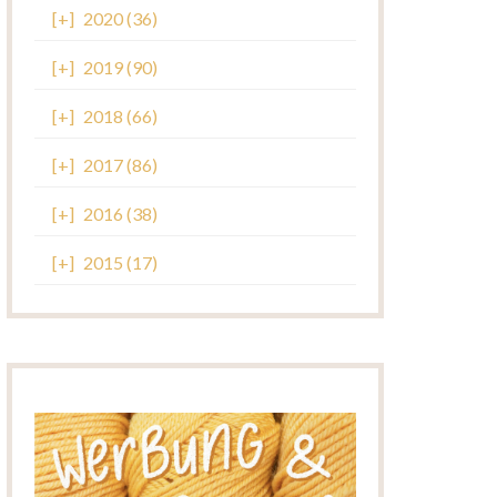
[+]
2020 (36)
[+]
2019 (90)
[+]
2018 (66)
[+]
2017 (86)
[+]
2016 (38)
[+]
2015 (17)