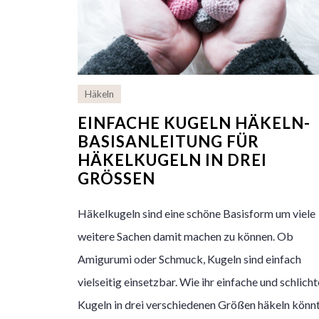
Häkeln
EINFACHE KUGELN HÄKELN-
BASISANLEITUNG FÜR
HÄKELKUGELN IN DREI
GRÖSSEN
Häkelkugeln sind eine schöne Basisform um viele
weitere Sachen damit machen zu können. Ob
Amigurumi oder Schmuck, Kugeln sind einfach
vielseitig einsetzbar. Wie ihr einfache und schlicht
Kugeln in drei verschiedenen Größen häkeln könnt