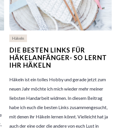
Häkeln
DIE BESTEN LINKS FÜR
HÄKELANFÄNGER- SO LERNT
IHR HÄKELN
Häkeln ist ein tolles Hobby und gerade jetzt zum
neuen Jahr möchte ich mich wieder mehr meiner
liebsten Handarbeit widmen. In diesem Beitrag
habe ich euch die besten Links zusammengesucht,
e
mit denen ihr Häkeln lernen könnt. Vielleicht hat ja
,
auch der eine oder die andere von euch Lust in