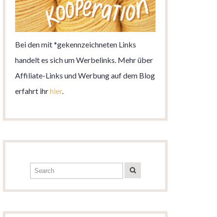
Bei den mit *gekennzeichneten Links
handelt es sich um Werbelinks. Mehr über
Affiliate-Links und Werbung auf dem Blog
erfahrt ihr
hier
.