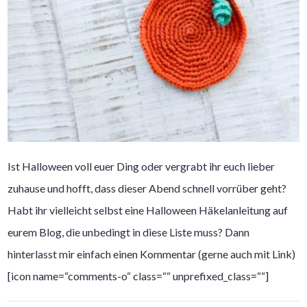
Ist Halloween voll euer Ding oder vergrabt ihr euch lieber
zuhause und hofft, dass dieser Abend schnell vorrüber geht?
Habt ihr vielleicht selbst eine Halloween Häkelanleitung auf
eurem Blog, die unbedingt in diese Liste muss? Dann
hinterlasst mir einfach einen Kommentar (gerne auch mit Link)
[icon name=“comments-o“ class=““ unprefixed_class=““]