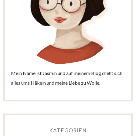
Mein Name ist Jasmin und auf meinem Blog dreht sich
alles ums Häkeln und meine Liebe zu Wolle.
KATEGORIEN