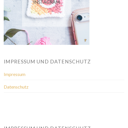
IMPRESSUM UND DATENSCHUTZ
Impressum
Datenschutz