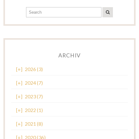
ARCHIV
[+]
2026 (3)
[+]
2024 (7)
[+]
2023 (7)
[+]
2022 (1)
[+]
2021 (8)
[+]
2020 (36)