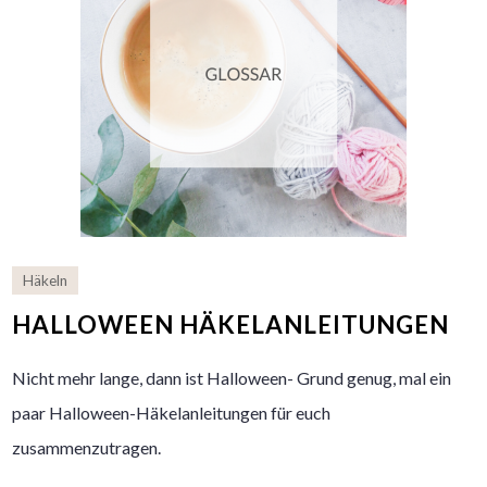
Häkeln
HALLOWEEN HÄKELANLEITUNGEN
Nicht mehr lange, dann ist Halloween- Grund genug, mal ein
paar Halloween-Häkelanleitungen für euch
zusammenzutragen.