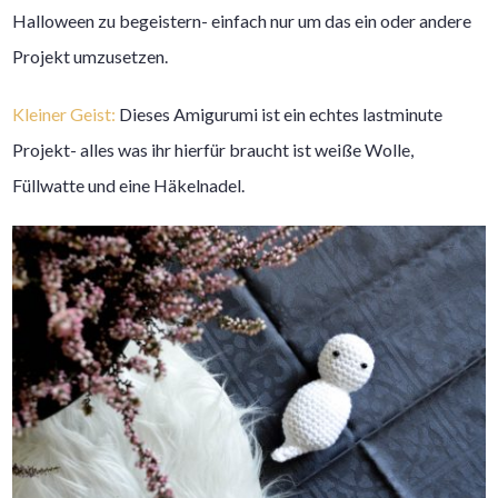
Halloween zu begeistern- einfach nur um das ein oder andere
Projekt umzusetzen.
Kleiner Geist:
Dieses Amigurumi ist ein echtes lastminute
Projekt- alles was ihr hierfür braucht ist weiße Wolle,
Füllwatte und eine Häkelnadel.