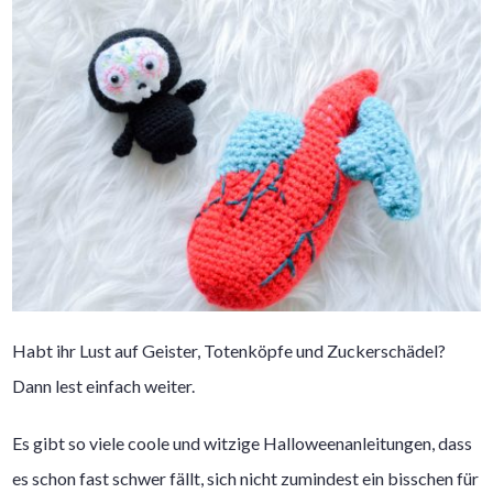
Habt ihr Lust auf Geister, Totenköpfe und Zuckerschädel?
Dann lest einfach weiter.
Es gibt so viele coole und witzige Halloweenanleitungen, dass
es schon fast schwer fällt, sich nicht zumindest ein bisschen für