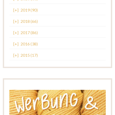
[+]
2019 (90)
[+]
2018 (66)
[+]
2017 (86)
[+]
2016 (38)
[+]
2015 (17)