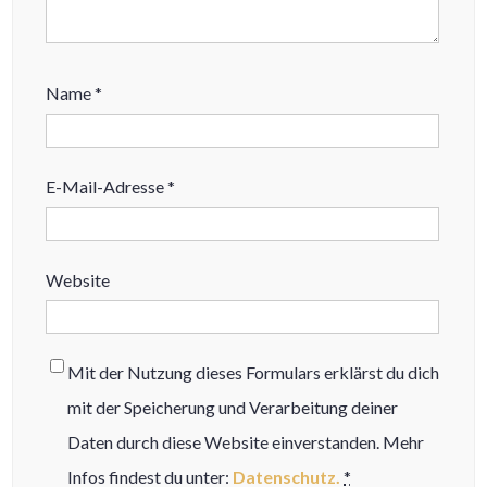
Name
*
E-Mail-Adresse
*
Website
Mit der Nutzung dieses Formulars erklärst du dich
mit der Speicherung und Verarbeitung deiner
Daten durch diese Website einverstanden. Mehr
Infos findest du unter:
Datenschutz.
*