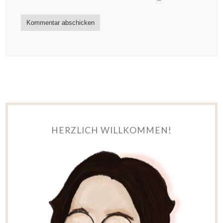
HERZLICH WILLKOMMEN!