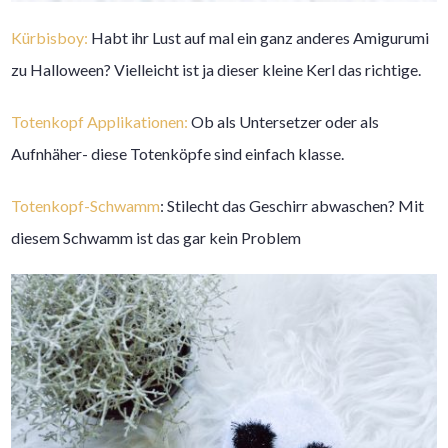
Kürbisboy:
Habt ihr Lust auf mal ein ganz anderes Amigurumi
zu Halloween? Vielleicht ist ja dieser kleine Kerl das richtige.
Totenkopf Applikationen:
Ob als Untersetzer oder als
Aufnhäher- diese Totenköpfe sind einfach klasse.
Totenkopf-Schwamm
: Stilecht das Geschirr abwaschen? Mit
diesem Schwamm ist das gar kein Problem