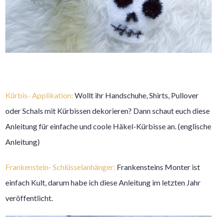
Kürbis- Applikation:
Wollt ihr Handschuhe, Shirts, Pullover
oder Schals mit Kürbissen dekorieren? Dann schaut euch diese
Anleitung für einfache und coole Häkel-Kürbisse an. (englische
Anleitung)
Frankenstein- Schlüsselanhänger:
Frankensteins Monter ist
einfach Kult, darum habe ich diese Anleitung im letzten Jahr
veröffentlicht.