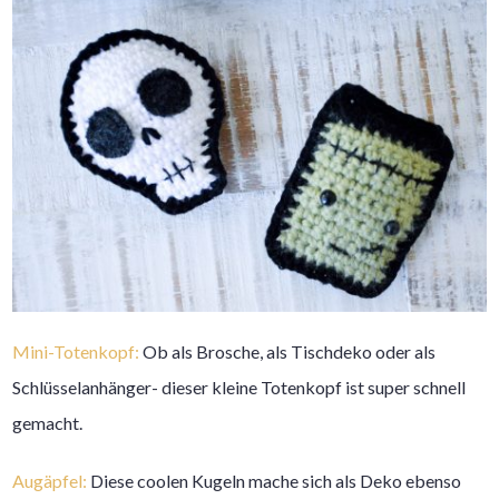
Mini-Totenkopf:
Ob als Brosche, als Tischdeko oder als
Schlüsselanhänger- dieser kleine Totenkopf ist super schnell
gemacht.
Augäpfel:
Diese coolen Kugeln mache sich als Deko ebenso