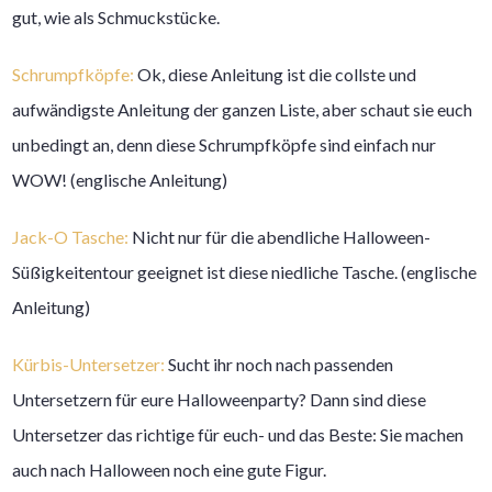
gut, wie als Schmuckstücke.
Schrumpfköpfe:
Ok, diese Anleitung ist die collste und
aufwändigste Anleitung der ganzen Liste, aber schaut sie euch
unbedingt an, denn diese Schrumpfköpfe sind einfach nur
WOW! (englische Anleitung)
Jack-O Tasche:
Nicht nur für die abendliche Halloween-
Süßigkeitentour geeignet ist diese niedliche Tasche. (englische
Anleitung)
Kürbis-Untersetzer:
Sucht ihr noch nach passenden
Untersetzern für eure Halloweenparty? Dann sind diese
Untersetzer das richtige für euch- und das Beste: Sie machen
auch nach Halloween noch eine gute Figur.