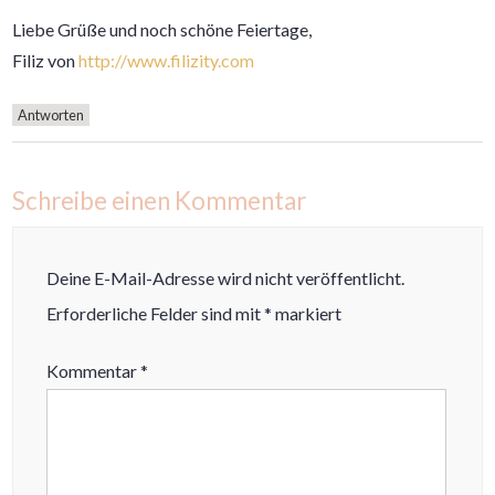
Liebe Grüße und noch schöne Feiertage,
Filiz von
http://www.filizity.com
Antworten
Schreibe einen Kommentar
Deine E-Mail-Adresse wird nicht veröffentlicht.
Erforderliche Felder sind mit
*
markiert
Kommentar
*