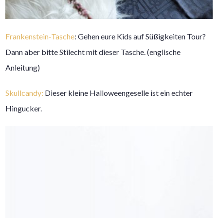
Frankenstein-Tasche
: Gehen eure Kids auf Süßigkeiten Tour?
Dann aber bitte Stilecht mit dieser Tasche. (englische
Anleitung)
Skullcandy:
Dieser kleine Halloweengeselle ist ein echter
Hingucker.