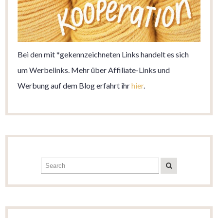
Bei den mit *gekennzeichneten Links handelt es sich
um Werbelinks. Mehr über Affiliate-Links und
Werbung auf dem Blog erfahrt ihr
hier
.