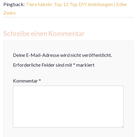
Pingback:
Tiere häkeln: Top 12 Top DIY Anleitungen | Edler
Zwirn
Schreibe einen Kommentar
Deine E-Mail-Adresse wird nicht veröffentlicht.
Erforderliche Felder sind mit
*
markiert
Kommentar
*