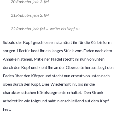
20.Rnd: abn. jede 3. fM
21.Rnd: abn. jede 2. fM
22.Rnd: abn. jede fM→ weiter bis Kopf zu
Sobald der Kopf geschlossen ist, müsst ihr für die Kürbisform
sorgen. Hierfür lasst ihr ein langes Stück vom Faden nach dem
Anhäkeln stehen. Mit einer Nadel stecht ihr nun von unten
durch den Kopf und zieht ihn an der Oberseite heraus. Legt den
Faden über den Körper und stecht nun erneut von unten nach
oben durch den Kopf. Dies Wiederholt ihr, bis ihr die
charakteristischen Kürbissegmente erhaltet. Den Strunk
arbeitet ihr wie folgt und naht in anschließend auf dem Kopf
fest: