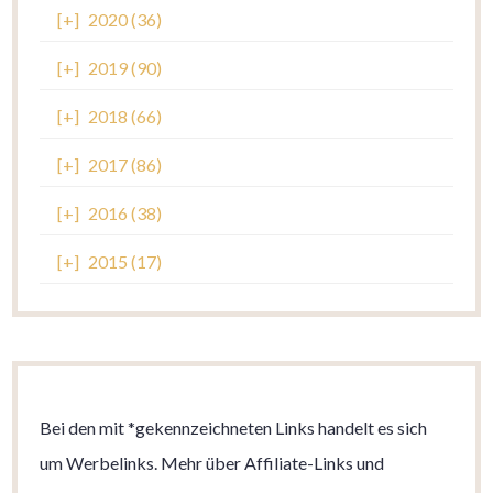
[+]
2020 (36)
[+]
2019 (90)
[+]
2018 (66)
[+]
2017 (86)
[+]
2016 (38)
[+]
2015 (17)
Bei den mit *gekennzeichneten Links handelt es sich
um Werbelinks. Mehr über Affiliate-Links und