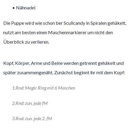
• Nähnadel
Die Puppe wird wie schon ber Scullcandy in Spiralen gehäkelt,
nutzt am besten einen Maschenmarkierer um nicht den
Überblick zu verlieren.
Kopf, Körper, Arme und Beine werden getrennt gehäkelt und
später zusammengenäht. Zunächst beginnt ihr mit dem Kopf:
1.Rnd: Magic Ring mit 6 Maschen
2.Rnd: zun. jede fM
3.Rnd: zun. jede 2. fM