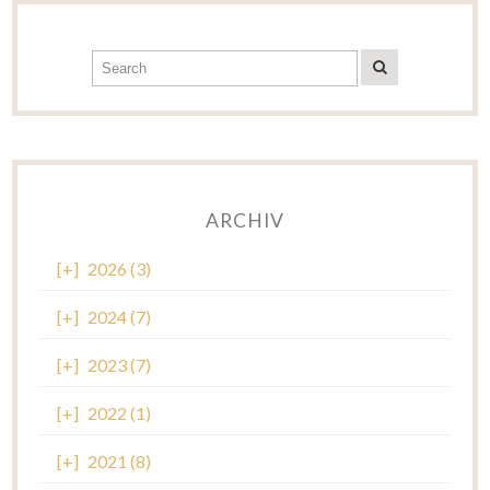
ARCHIV
[+]
2026 (3)
[+]
2024 (7)
[+]
2023 (7)
[+]
2022 (1)
[+]
2021 (8)