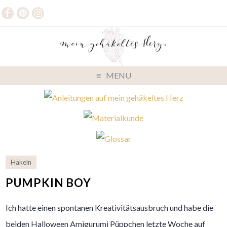
MENU
Häkeln
PUMPKIN BOY
Ich hatte einen spontanen Kreativitätsausbruch und habe die
beiden Halloween Amigurumi Püppchen letzte Woche auf