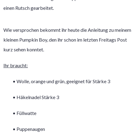
einen Rutsch gearbeitet.
Wie versprochen bekommt ihr heute die Anleitung zu meinem
kleinen Pumpkin Boy, den ihr schon im letzten Freitags Post
kurz sehen konntet.
Ihr braucht:
• Wolle, orange und grün, geeignet für Stärke 3
• Häkelnadel Stärke 3
• Füllwatte
• Puppenaugen