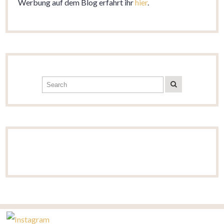
Werbung auf dem Blog erfahrt ihr
hier
.