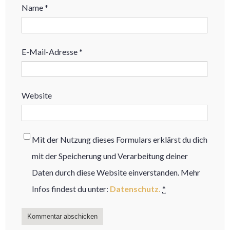
Name
*
E-Mail-Adresse
*
Website
Mit der Nutzung dieses Formulars erklärst du dich
mit der Speicherung und Verarbeitung deiner
Daten durch diese Website einverstanden. Mehr
Infos findest du unter:
Datenschutz.
*