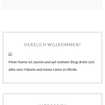
HERZLICH WILLKOMMEN!
Mein Name ist Jasmin und auf meinem Blog dreht sich
alles ums Häkeln und meine Liebe zu Wolle.