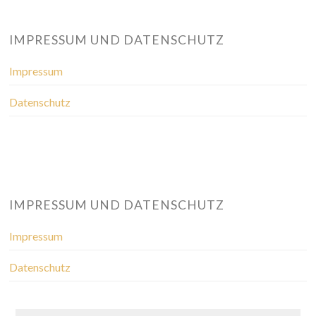
IMPRESSUM UND DATENSCHUTZ
Impressum
Datenschutz
IMPRESSUM UND DATENSCHUTZ
Impressum
Datenschutz