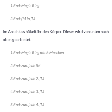
1.Rnd: Magic Ring
2.Rnd: fM in fM
Im Anschluss häkelt ihr den Körper. Dieser wird von unten nach
oben gearbeitet:
1.Rnd: Magic Ring mit 6 Maschen
2.Rnd: zun. jede fM
3.Rnd: zun. jede 2. fM
4.Rnd: zun. jede 3. fM
5.Rnd: zun. jede 4. fM