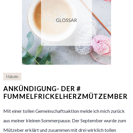
Häkeln
ANKÜNDIGUNG- DER #
FUMMELFRICKELHERZMÜTZEMBER
Mit einer tollen Gemeinschaftsaktion melde ich mich zurück
aus meiner kleinen Sommerpause. Der September wurde zum
Mützeber erklärt und zusammen mit drei wirklich tollen