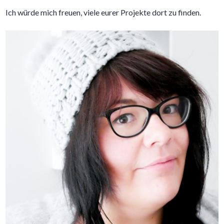
Ich würde mich freuen, viele eurer Projekte dort zu finden.