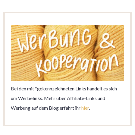
Bei den mit *gekennzeichneten Links handelt es sich
um Werbelinks. Mehr über Affiliate-Links und
Werbung auf dem Blog erfahrt ihr
hier
.