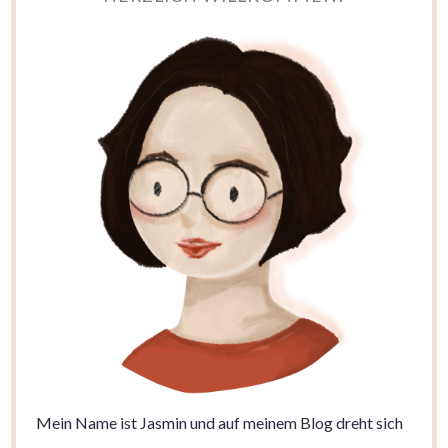
Mein Name ist Jasmin und auf meinem Blog dreht sich