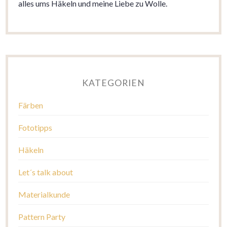
alles ums Häkeln und meine Liebe zu Wolle.
KATEGORIEN
Färben
Fototipps
Häkeln
Let´s talk about
Materialkunde
Pattern Party