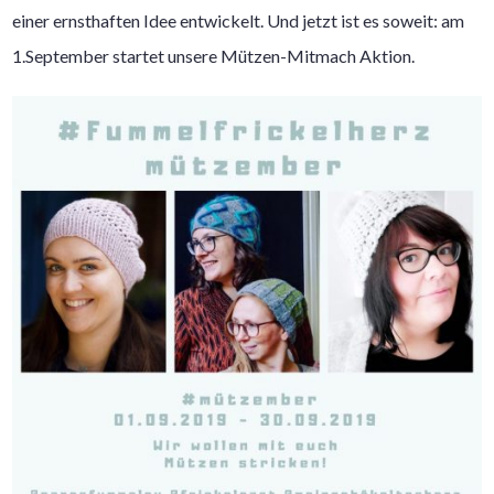
einer ernsthaften Idee entwickelt. Und jetzt ist es soweit: am
1.September startet unsere Mützen-Mitmach Aktion.