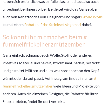
haben sich ordentlich was einfallen lassen, schaut also auch
unbedingt bei ihnen vorbei. Begleitet wird das Ganze aber
auch von Rabattcodes von Designern und sogar
Große Wolle
ist mit einem
Rabatt auf das Strickset Vogamari
dabei.
So könnt ihr mitmachen beim #
fummelfrickelherzmützember
Ganz einfach, schnappt euch Wolle, Stoff oder anderes
kreatives Material und häkelt, strickt, näht, nadelt, bestickt
und gestaltet Mützen und alles was sonst noch so den Kopf
wärmt oder darauf passt. Auf Instagram findet ihr unter
#
fummelfrickelherzmützember
viele Ideen und Projekte von
anderen. Auch die einzelnen Designer, die Rabatte für ihren
Shop anbieten, findet ihr dort verlinkt.