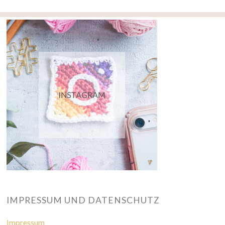
IMPRESSUM UND DATENSCHUTZ
Impressum