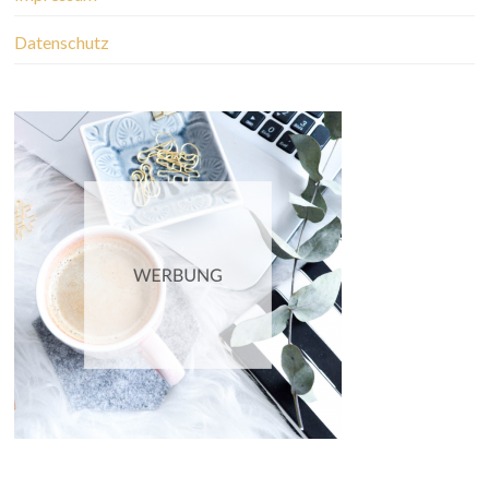
Datenschutz