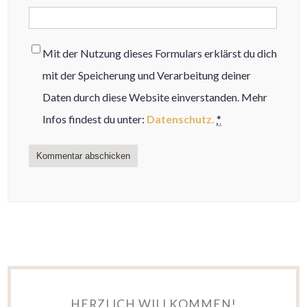
Mit der Nutzung dieses Formulars erklärst du dich
mit der Speicherung und Verarbeitung deiner
Daten durch diese Website einverstanden. Mehr
Infos findest du unter:
Datenschutz.
*
HERZLICH WILLKOMMEN!