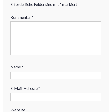
Erforderliche Felder sind mit
*
markiert
Kommentar
*
Name
*
E-Mail-Adresse
*
Website