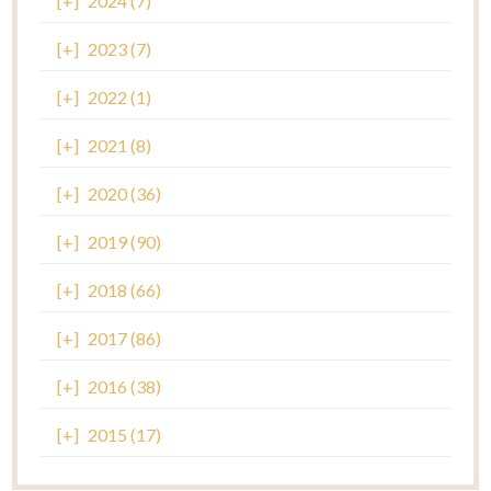
[+]
2024 (7)
[+]
2023 (7)
[+]
2022 (1)
[+]
2021 (8)
[+]
2020 (36)
[+]
2019 (90)
[+]
2018 (66)
[+]
2017 (86)
[+]
2016 (38)
[+]
2015 (17)