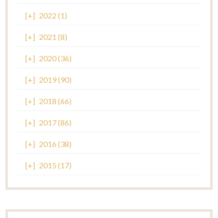
[+]
2022 (1)
[+]
2021 (8)
[+]
2020 (36)
[+]
2019 (90)
[+]
2018 (66)
[+]
2017 (86)
[+]
2016 (38)
[+]
2015 (17)