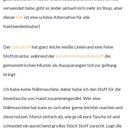
verwendet habe, gibt es leider aktuell nich mehr im Shop, aber
dieser
hier
ist eine schöne Alternative für alle
Kakteenliebhaber)
Der
rosa Stoff
hat ganz leiche weiße Linien und eine feine
Stoffstruktur, während der
korallrote Kunstfellstoff
die
gemometrischen Muster als Aussparungen toll zur geltung
bringt.
Ich habe keine Nähmaschine, daher habe ich den Stoff für die
Innentasche von Hand zusammengenäht. Wer eine
Nähmaschine hat kann es sich aber gerne leichter machen und
diese nutzen. Messt einfach ab, wie groß eure Tasche ist und
schneidet ein aureichend großes Stück Stoff zurecht. Legt die