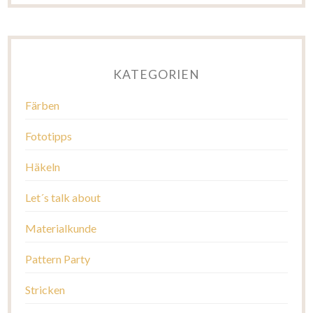
KATEGORIEN
Färben
Fototipps
Häkeln
Let´s talk about
Materialkunde
Pattern Party
Stricken