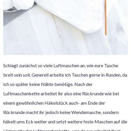
Schlagt zunächst so viele Luftmaschen an, wie eure Tasche
breit sein soll. Generell arbeite ich Taschen gerne in Runden, da
ich so später keine Nähte benötige. Nach der
Luftmaschenkette arbeitet ihr also eine Rückrunde wie bei
einem gewöhnlichen Häkelstück auch- am Ende der
Rückrunde macht ihr jedoch keine Wendemasche, sondern
häkelt ums Eck weiter und setzt weitere feste Maschen auf die
Unterseite der Luftmaschenkette- von da aus arbeitet ihr in