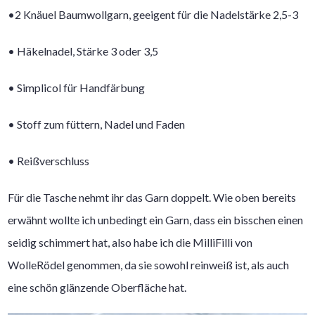
•2 Knäuel Baumwollgarn, geeigent für die Nadelstärke 2,5-3
• Häkelnadel, Stärke 3 oder 3,5
• Simplicol für Handfärbung
• Stoff zum füttern, Nadel und Faden
• Reißverschluss
Für die Tasche nehmt ihr das Garn doppelt. Wie oben bereits
erwähnt wollte ich unbedingt ein Garn, dass ein bisschen einen
seidig schimmert hat, also habe ich die MilliFilli von
WolleRödel genommen, da sie sowohl reinweiß ist, als auch
eine schön glänzende Oberfläche hat.