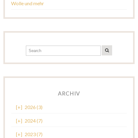
Wolle und mehr
ARCHIV
[+]
2026 (3)
[+]
2024 (7)
[+]
2023 (7)