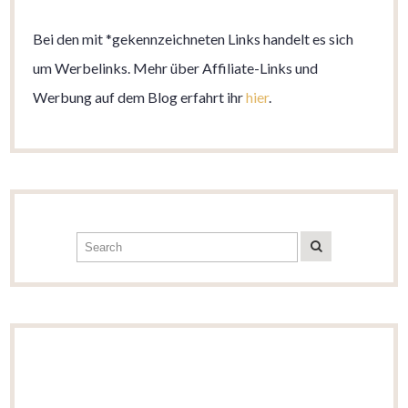
Bei den mit *gekennzeichneten Links handelt es sich
um Werbelinks. Mehr über Affiliate-Links und
Werbung auf dem Blog erfahrt ihr
hier
.