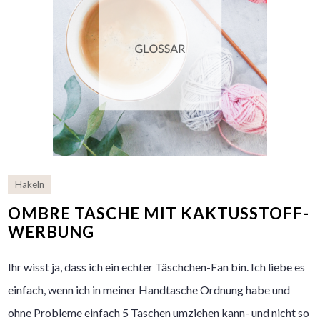
Häkeln
OMBRE TASCHE MIT KAKTUSSTOFF-
WERBUNG
Ihr wisst ja, dass ich ein echter Täschchen-Fan bin. Ich liebe es
einfach, wenn ich in meiner Handtasche Ordnung habe und
ohne Probleme einfach 5 Taschen umziehen kann- und nicht so