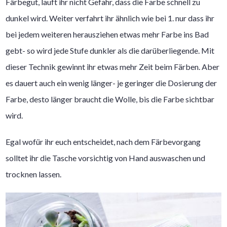
Färbegut, lauft ihr nicht Gefahr, dass die Farbe schnell zu
dunkel wird. Weiter verfahrt ihr ähnlich wie bei 1. nur dass ihr
bei jedem weiteren herausziehen etwas mehr Farbe ins Bad
gebt- so wird jede Stufe dunkler als die darüberliegende. Mit
dieser Technik gewinnt ihr etwas mehr Zeit beim Färben. Aber
es dauert auch ein wenig länger- je geringer die Dosierung der
Farbe, desto länger braucht die Wolle, bis die Farbe sichtbar
wird.
Egal wofür ihr euch entscheidet, nach dem Färbevorgang
solltet ihr die Tasche vorsichtig von Hand auswaschen und
trocknen lassen.