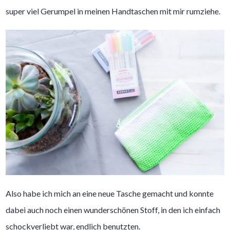
super viel Gerumpel in meinen Handtaschen mit mir rumziehe.
Also habe ich mich an eine neue Tasche gemacht und konnte
dabei auch noch einen wunderschönen Stoff, in den ich einfach
schockverliebt war, endlich benutzten.