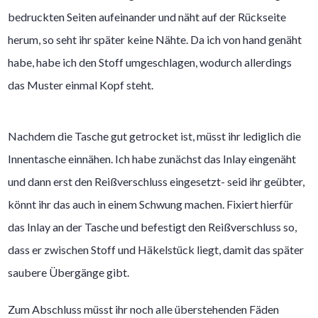
bedruckten Seiten aufeinander und näht auf der Rückseite
herum, so seht ihr später keine Nähte. Da ich von hand genäht
habe, habe ich den Stoff umgeschlagen, wodurch allerdings
das Muster einmal Kopf steht.
Nachdem die Tasche gut getrocket ist, müsst ihr lediglich die
Innentasche einnähen. Ich habe zunächst das Inlay eingenäht
und dann erst den Reißverschluss eingesetzt- seid ihr geübter,
könnt ihr das auch in einem Schwung machen. Fixiert hierfür
das Inlay an der Tasche und befestigt den Reißverschluss so,
dass er zwischen Stoff und Häkelstück liegt, damit das später
saubere Übergänge gibt.
Zum Abschluss müsst ihr noch alle überstehenden Fäden