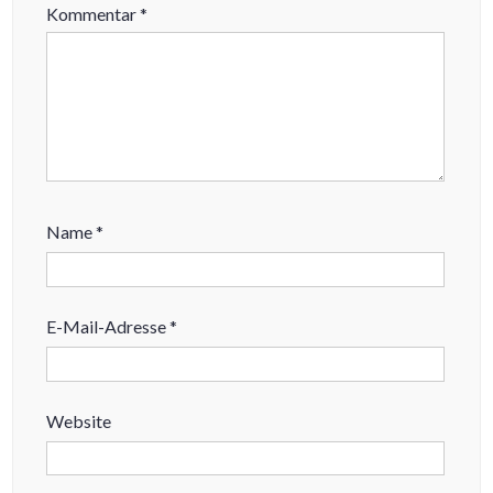
Kommentar
*
Name
*
E-Mail-Adresse
*
Website