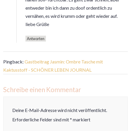
entweder bin ich dann zu doof ordentlich zu
vernähen, es wird krumm oder geht wieder auf.
liebe Grüße
Antworten
Pingback:
Gastbeitrag Jasmin: Ombre Tasche mit
Kaktusstoff - SCHÖNER LEBEN JOURNAL
Schreibe einen Kommentar
Deine E-Mail-Adresse wird nicht veröffentlicht.
Erforderliche Felder sind mit
*
markiert