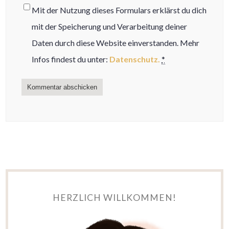
Mit der Nutzung dieses Formulars erklärst du dich
mit der Speicherung und Verarbeitung deiner
Daten durch diese Website einverstanden. Mehr
Infos findest du unter:
Datenschutz.
*
HERZLICH WILLKOMMEN!