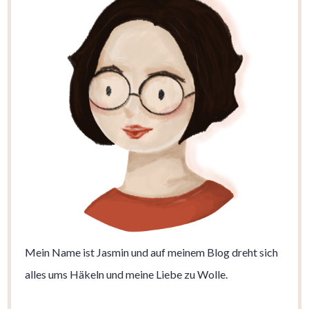
Mein Name ist Jasmin und auf meinem Blog dreht sich
alles ums Häkeln und meine Liebe zu Wolle.