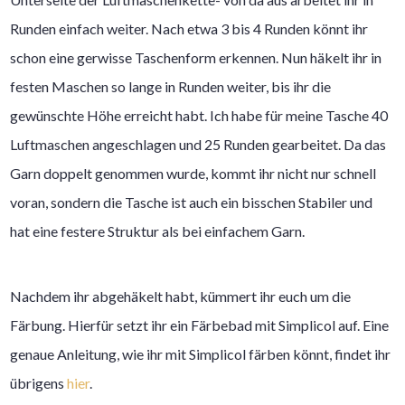
Runden einfach weiter. Nach etwa 3 bis 4 Runden könnt ihr
schon eine gerwisse Taschenform erkennen. Nun häkelt ihr in
festen Maschen so lange in Runden weiter, bis ihr die
gewünschte Höhe erreicht habt. Ich habe für meine Tasche 40
Luftmaschen angeschlagen und 25 Runden gearbeitet. Da das
Garn doppelt genommen wurde, kommt ihr nicht nur schnell
voran, sondern die Tasche ist auch ein bisschen Stabiler und
hat eine festere Struktur als bei einfachem Garn.
Nachdem ihr abgehäkelt habt, kümmert ihr euch um die
Färbung. Hierfür setzt ihr ein Färbebad mit Simplicol auf. Eine
genaue Anleitung, wie ihr mit Simplicol färben könnt, findet ihr
übrigens
hier
.