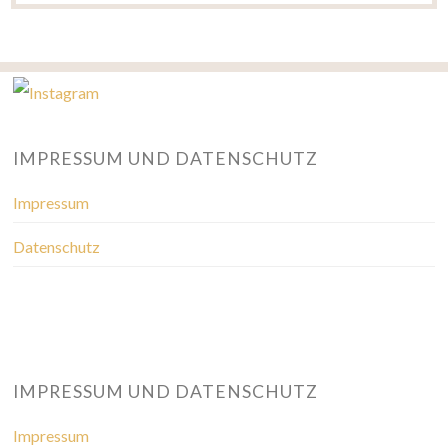
IMPRESSUM UND DATENSCHUTZ
Impressum
Datenschutz
IMPRESSUM UND DATENSCHUTZ
Impressum