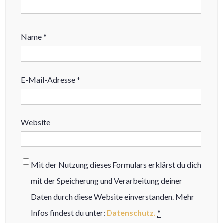
Name
*
E-Mail-Adresse
*
Website
Mit der Nutzung dieses Formulars erklärst du dich
mit der Speicherung und Verarbeitung deiner
Daten durch diese Website einverstanden. Mehr
Infos findest du unter:
Datenschutz.
*