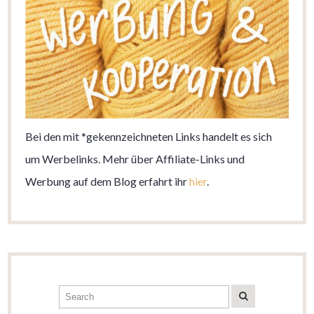
Bei den mit *gekennzeichneten Links handelt es sich
um Werbelinks. Mehr über Affiliate-Links und
Werbung auf dem Blog erfahrt ihr
hier
.