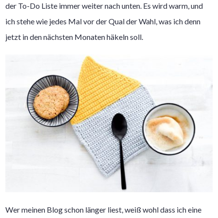
der To-Do Liste immer weiter nach unten. Es wird warm, und
ich stehe wie jedes Mal vor der Qual der Wahl, was ich denn
jetzt in den nächsten Monaten häkeln soll.
Wer meinen Blog schon länger liest, weiß wohl dass ich eine