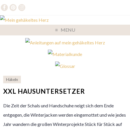
MENU
Häkeln
XXL HAUSUNTERSETZER
Die Zeit der Schals und Handschuhe neigt sich dem Ende
entgegen, die Winterjacken werden eingemottet und wie jedes
Jahr wandern die großen Winterprojekte Stück für Stück auf