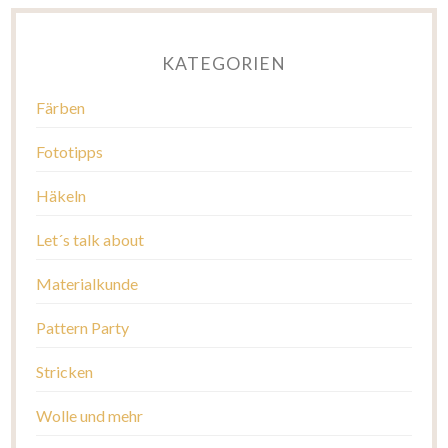
KATEGORIEN
Färben
Fototipps
Häkeln
Let´s talk about
Materialkunde
Pattern Party
Stricken
Wolle und mehr