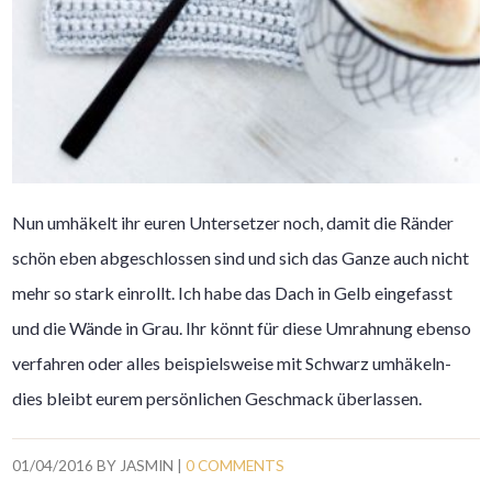
Nun umhäkelt ihr euren Untersetzer noch, damit die Ränder
schön eben abgeschlossen sind und sich das Ganze auch nicht
mehr so stark einrollt. Ich habe das Dach in Gelb eingefasst
und die Wände in Grau. Ihr könnt für diese Umrahnung ebenso
verfahren oder alles beispielsweise mit Schwarz umhäkeln-
dies bleibt eurem persönlichen Geschmack überlassen.
01/04/2016
BY
JASMIN
|
0 COMMENTS