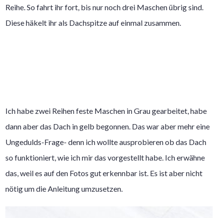
Reihe. So fahrt ihr fort, bis nur noch drei Maschen übrig sind.
Diese häkelt ihr als Dachspitze auf einmal zusammen.
Ich habe zwei Reihen feste Maschen in Grau gearbeitet, habe
dann aber das Dach in gelb begonnen. Das war aber mehr eine
Ungedulds-Frage- denn ich wollte ausprobieren ob das Dach
so funktioniert, wie ich mir das vorgestellt habe. Ich erwähne
das, weil es auf den Fotos gut erkennbar ist. Es ist aber nicht
nötig um die Anleitung umzusetzen.