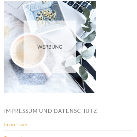
IMPRESSUM UND DATENSCHUTZ
Impressum