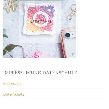
IMPRESSUM UND DATENSCHUTZ
Impressum
Datenschutz