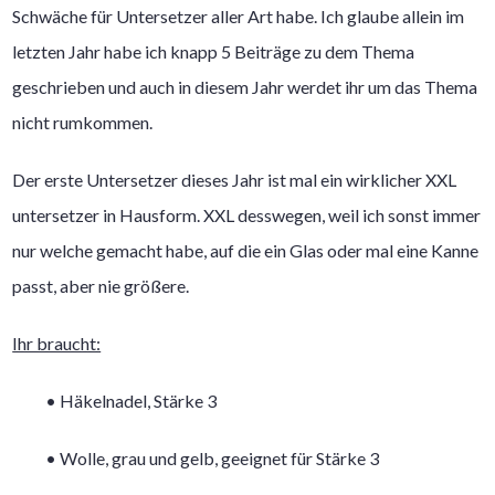
Schwäche für Untersetzer aller Art habe. Ich glaube allein im
letzten Jahr habe ich knapp 5 Beiträge zu dem Thema
geschrieben und auch in diesem Jahr werdet ihr um das Thema
nicht rumkommen.
Der erste Untersetzer dieses Jahr ist mal ein wirklicher XXL
untersetzer in Hausform. XXL desswegen, weil ich sonst immer
nur welche gemacht habe, auf die ein Glas oder mal eine Kanne
passt, aber nie größere.
Ihr braucht:
• Häkelnadel, Stärke 3
• Wolle, grau und gelb, geeignet für Stärke 3