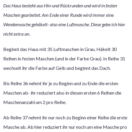
Das Haus besteht aus Hin-und Rückrunden und wird in festen
Maschen gearbeitet. Am Ende einer Runde wird immer eine
Wendemasche gehäkelt- also eine Luftmasche. Diese gebe ich hier
nicht extra an.
Beginnt das Haus mit 35 Luftmaschen in Grau. Häkelt 30
Reihen in festen Maschen (und in der Farbe Grau). In Reihe 31
wechselt ihr die Farbe auf Gelb und beginnt das Dach.
Bis Reihe 36 nehmt ihr je zu Beginn und zu Ende die ersten
Maschen ab- ihr reduziert also in diesen ersten 6 Reihen die
Maschenanzahl um 2 pro Reihe.
Ab Reihe 37 nehmt ihr nur noch zu Beginn einer Reihe die erste
Masche ab. Ab hier reduziert ihr nur noch um eine Masche pro