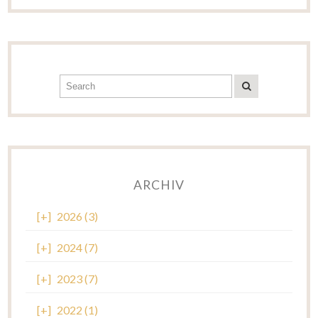
ARCHIV
[+]
2026 (3)
[+]
2024 (7)
[+]
2023 (7)
[+]
2022 (1)