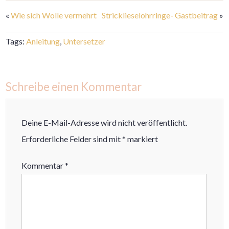
«
Wie sich Wolle vermehrt
Stricklieselohrringe- Gastbeitrag
»
Tags:
Anleitung
,
Untersetzer
Schreibe einen Kommentar
Deine E-Mail-Adresse wird nicht veröffentlicht.
Erforderliche Felder sind mit
*
markiert
Kommentar
*