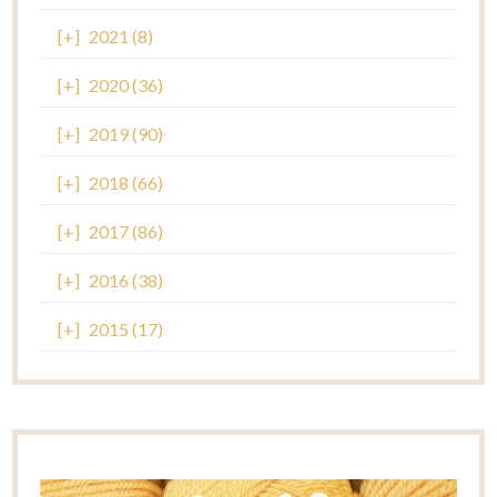
[+]
2021 (8)
[+]
2020 (36)
[+]
2019 (90)
[+]
2018 (66)
[+]
2017 (86)
[+]
2016 (38)
[+]
2015 (17)