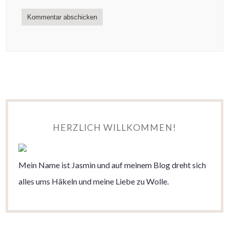
HERZLICH WILLKOMMEN!
Mein Name ist Jasmin und auf meinem Blog dreht sich
alles ums Häkeln und meine Liebe zu Wolle.