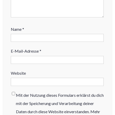
Name
*
E-Mail-Adresse
*
Website
Mit der Nutzung dieses Formulars erklärst du dich
mit der Speicherung und Verarbeitung deiner
Daten durch diese Website einverstanden. Mehr