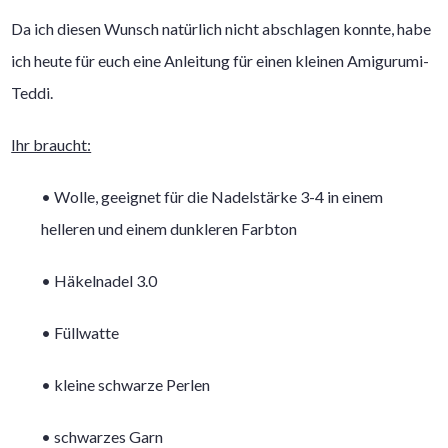
Da ich diesen Wunsch natürlich nicht abschlagen konnte, habe
ich heute für euch eine Anleitung für einen kleinen Amigurumi-
Teddi.
Ihr braucht:
• Wolle, geeignet für die Nadelstärke 3-4 in einem
helleren und einem dunkleren Farbton
• Häkelnadel 3.0
• Füllwatte
• kleine schwarze Perlen
• schwarzes Garn