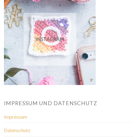
IMPRESSUM UND DATENSCHUTZ
Impressum
Datenschutz