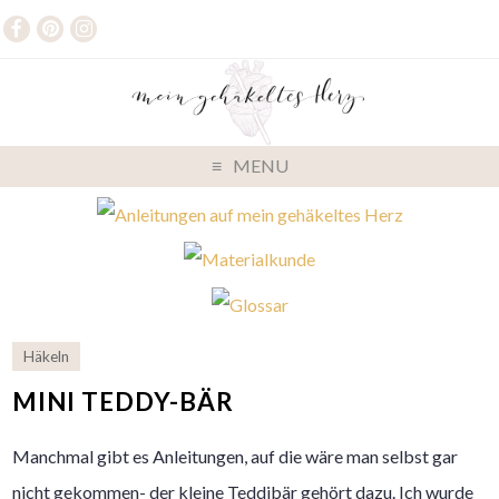
MENU
Häkeln
MINI TEDDY-BÄR
Manchmal gibt es Anleitungen, auf die wäre man selbst gar
nicht gekommen- der kleine Teddibär gehört dazu. Ich wurde