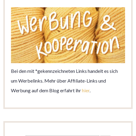
Bei den mit *gekennzeichneten Links handelt es sich
um Werbelinks. Mehr über Affiliate-Links und
Werbung auf dem Blog erfahrt ihr
hier
.