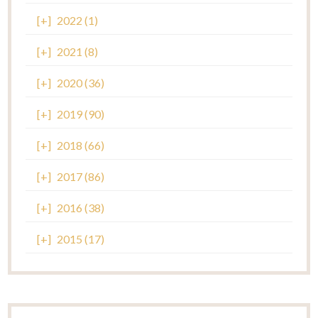
[+]
2022 (1)
[+]
2021 (8)
[+]
2020 (36)
[+]
2019 (90)
[+]
2018 (66)
[+]
2017 (86)
[+]
2016 (38)
[+]
2015 (17)