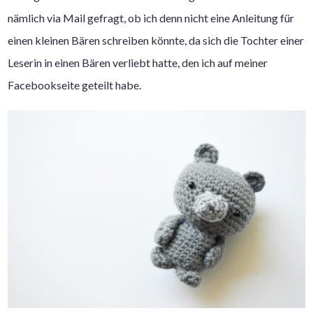
nämlich via Mail gefragt, ob ich denn nicht eine Anleitung für
einen kleinen Bären schreiben könnte, da sich die Tochter einer
Leserin in einen Bären verliebt hatte, den ich auf meiner
Facebookseite geteilt habe.