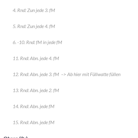
4. Rnd: Zun jede 3. fM
5. Rnd: Zun jede 4. fM
6. -10. Rnd: fM in jede fM
11. Rnd: Abn. jede 4. fM
12. Rnd: Abn. jede 3. fM –> Ab hier mit Füllwatte füllen
13. Rnd: Abn. jede 2. fM
14. Rnd: Abn. jede fM
15. Rnd: Abn. jede fM