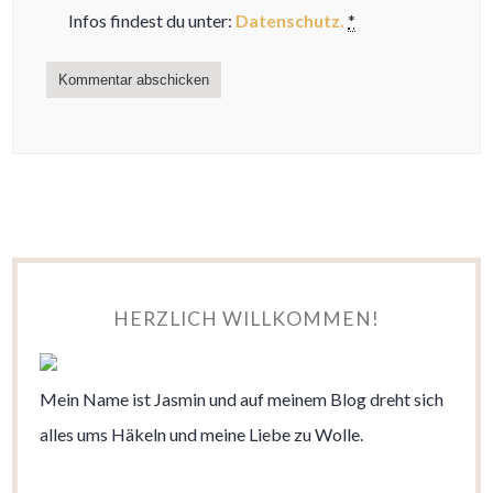
Infos findest du unter:
Datenschutz.
*
HERZLICH WILLKOMMEN!
Mein Name ist Jasmin und auf meinem Blog dreht sich
alles ums Häkeln und meine Liebe zu Wolle.