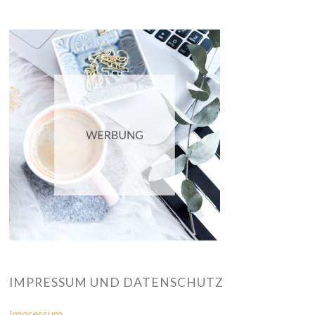
IMPRESSUM UND DATENSCHUTZ
Impressum