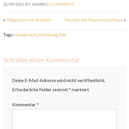
25/09/2015
BY
JASMIN
|
0 COMMENTS
«
Mäppchen mit Schleife
Täschen mit Klemmverschluss
»
Tags:
Amigurumi
,
Anleitung
,
Bär
Schreibe einen Kommentar
Deine E-Mail-Adresse wird nicht veröffentlicht.
Erforderliche Felder sind mit
*
markiert
Kommentar
*