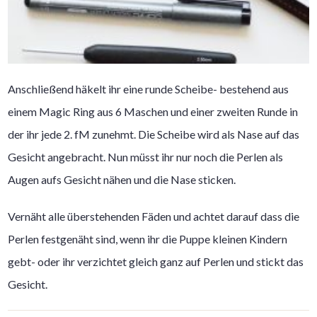
Anschließend häkelt ihr eine runde Scheibe- bestehend aus
einem Magic Ring aus 6 Maschen und einer zweiten Runde in
der ihr jede 2. fM zunehmt. Die Scheibe wird als Nase auf das
Gesicht angebracht. Nun müsst ihr nur noch die Perlen als
Augen aufs Gesicht nähen und die Nase sticken.
Vernäht alle überstehenden Fäden und achtet darauf dass die
Perlen festgenäht sind, wenn ihr die Puppe kleinen Kindern
gebt- oder ihr verzichtet gleich ganz auf Perlen und stickt das
Gesicht.