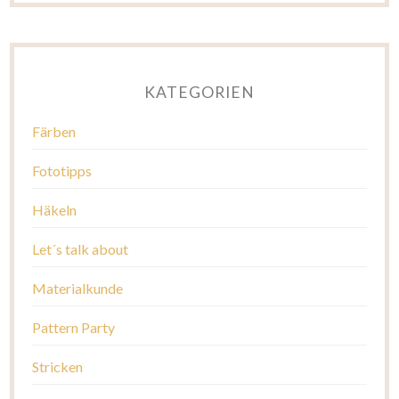
KATEGORIEN
Färben
Fototipps
Häkeln
Let´s talk about
Materialkunde
Pattern Party
Stricken