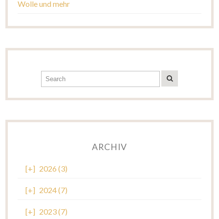
Wolle und mehr
ARCHIV
[+]
2026 (3)
[+]
2024 (7)
[+]
2023 (7)