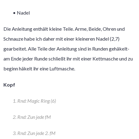
• Nadel
Die Anleitung enthält kleine Teile. Arme, Beide, Ohren und
Schnauze habe ich daher mit einer kleineren Nadel (2,7)
gearbeitet. Alle Teile der Anleitung sind in Runden gehäkelt-
am Ende jeder Runde schließt ihr mit einer Kettmasche und zu
beginn häkelt ihr eine Luftmasche.
Kopf
1. Rnd: Magic Ring (6)
2. Rnd: Zun jede fM
3. Rnd: Zun jede 2. fM