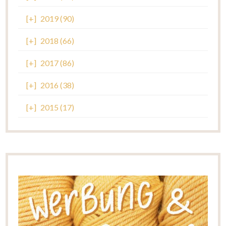
[+]
2019 (90)
[+]
2018 (66)
[+]
2017 (86)
[+]
2016 (38)
[+]
2015 (17)