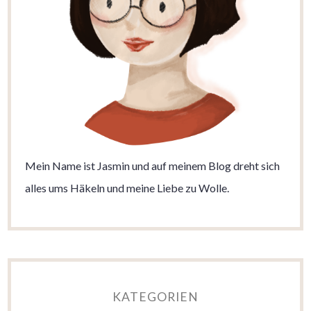
Mein Name ist Jasmin und auf meinem Blog dreht sich
alles ums Häkeln und meine Liebe zu Wolle.
KATEGORIEN