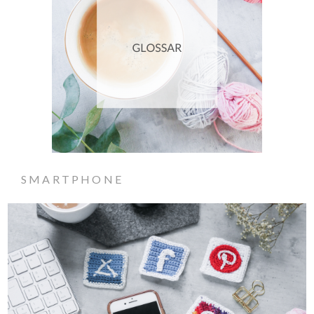
SMARTPHONE