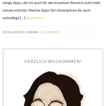
einige Apps, die ich auch für den kreativen Bereich nicht mehr
missen möchte. Welche Apps fürs Smartphone ihr euch
unbedingt […]
Read more…
01/06/2020
BY
JASMIN
|
4 COMMENTS
HERZLICH WILLKOMMEN!