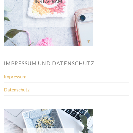
IMPRESSUM UND DATENSCHUTZ
Impressum
Datenschutz