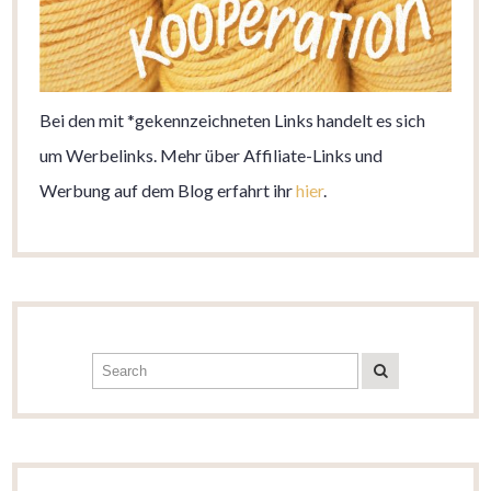
Bei den mit *gekennzeichneten Links handelt es sich
um Werbelinks. Mehr über Affiliate-Links und
Werbung auf dem Blog erfahrt ihr
hier
.