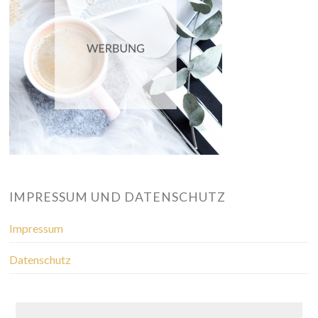
IMPRESSUM UND DATENSCHUTZ
Impressum
Datenschutz