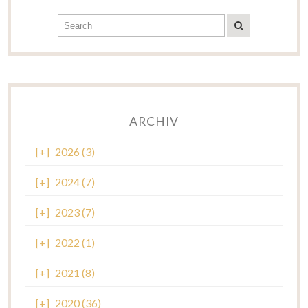
ARCHIV
[+]
2026 (3)
[+]
2024 (7)
[+]
2023 (7)
[+]
2022 (1)
[+]
2021 (8)
[+]
2020 (36)