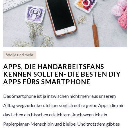
Wolle und mehr
APPS, DIE HANDARBEITSFANS
KENNEN SOLLTEN- DIE BESTEN DIY
APPS FÜRS SMARTPHONE
Das Smartphone ist ja inzwischen nicht mehr aus unserem
Alltag wegzudenken. Ich persönlich nutze gerne Apps, die mir
das Leben ein bisschen erleichtern. Auch wenn ich ein
Papierplaner-Mensch bin und bleibe. Und trotzdem gibt es