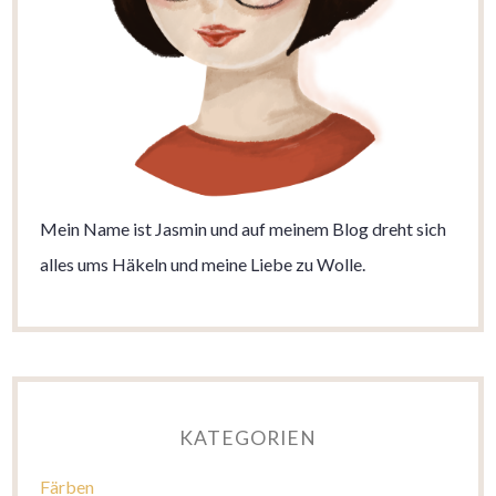
Mein Name ist Jasmin und auf meinem Blog dreht sich
alles ums Häkeln und meine Liebe zu Wolle.
KATEGORIEN
Färben