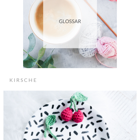
KIRSCHE