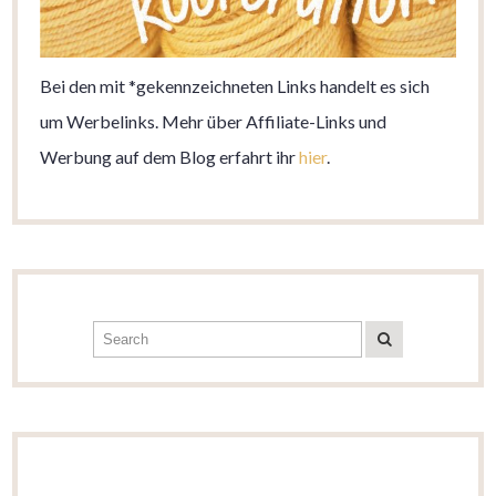
Bei den mit *gekennzeichneten Links handelt es sich
um Werbelinks. Mehr über Affiliate-Links und
Werbung auf dem Blog erfahrt ihr
hier
.