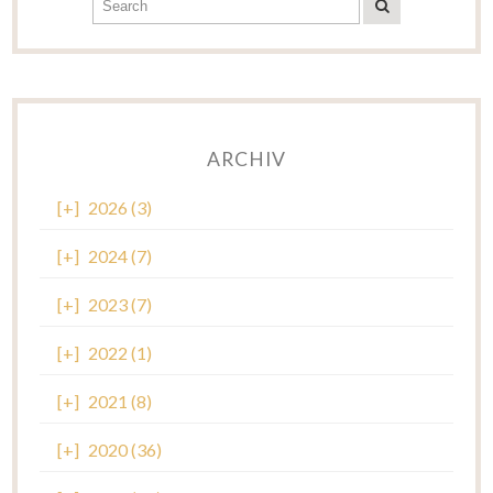
ARCHIV
[+]
2026 (3)
[+]
2024 (7)
[+]
2023 (7)
[+]
2022 (1)
[+]
2021 (8)
[+]
2020 (36)