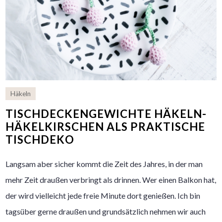
Häkeln
TISCHDECKENGEWICHTE HÄKELN-
HÄKELKIRSCHEN ALS PRAKTISCHE
TISCHDEKO
Langsam aber sicher kommt die Zeit des Jahres, in der man
mehr Zeit draußen verbringt als drinnen. Wer einen Balkon hat,
der wird vielleicht jede freie Minute dort genießen. Ich bin
tagsüber gerne draußen und grundsätzlich nehmen wir auch