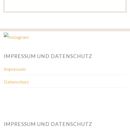
IMPRESSUM UND DATENSCHUTZ
Impressum
Datenschutz
IMPRESSUM UND DATENSCHUTZ