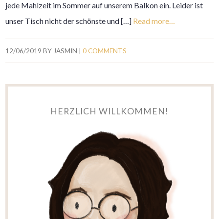
jede Mahlzeit im Sommer auf unserem Balkon ein. Leider ist
unser Tisch nicht der schönste und […]
Read more…
12/06/2019
BY
JASMIN
|
0 COMMENTS
HERZLICH WILLKOMMEN!