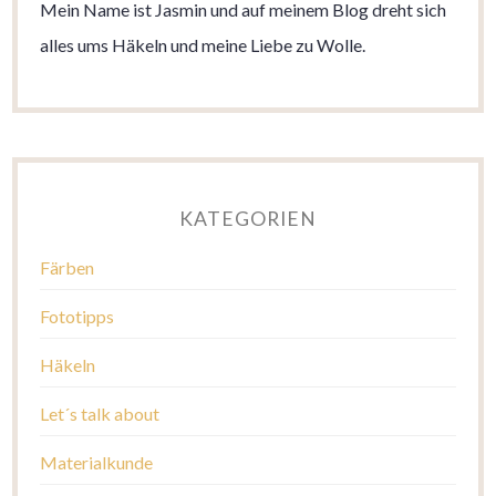
Mein Name ist Jasmin und auf meinem Blog dreht sich
alles ums Häkeln und meine Liebe zu Wolle.
KATEGORIEN
Färben
Fototipps
Häkeln
Let´s talk about
Materialkunde