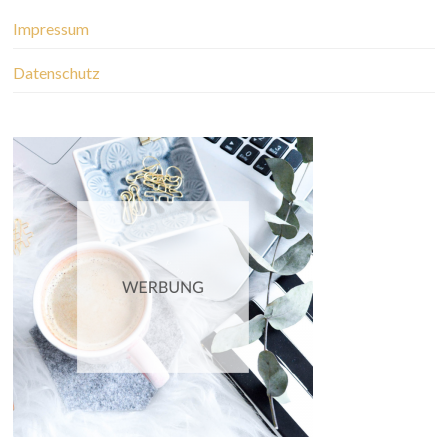
Impressum
Datenschutz