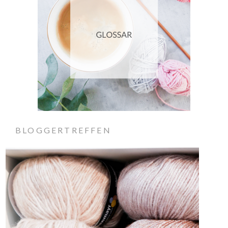
BLOGGERTREFFEN