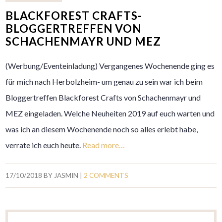
BLACKFOREST CRAFTS-
BLOGGERTREFFEN VON
SCHACHENMAYR UND MEZ
(Werbung/Eventeinladung) Vergangenes Wochenende ging es
für mich nach Herbolzheim- um genau zu sein war ich beim
Bloggertreffen Blackforest Crafts von Schachenmayr und
MEZ eingeladen. Welche Neuheiten 2019 auf euch warten und
was ich an diesem Wochenende noch so alles erlebt habe,
verrate ich euch heute.
Read more…
17/10/2018
BY
JASMIN
|
2 COMMENTS