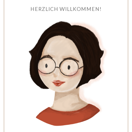
HERZLICH WILLKOMMEN!