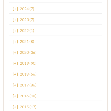
[+]
2024 (7)
[+]
2023 (7)
[+]
2022 (1)
[+]
2021 (8)
[+]
2020 (36)
[+]
2019 (90)
[+]
2018 (66)
[+]
2017 (86)
[+]
2016 (38)
[+]
2015 (17)