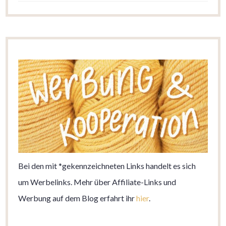
Bei den mit *gekennzeichneten Links handelt es sich
um Werbelinks. Mehr über Affiliate-Links und
Werbung auf dem Blog erfahrt ihr
hier
.