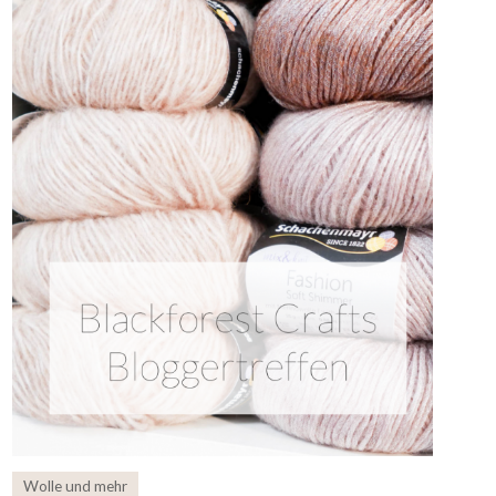
Wolle und mehr