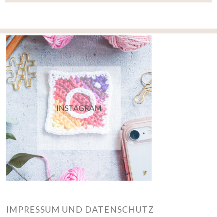
IMPRESSUM UND DATENSCHUTZ