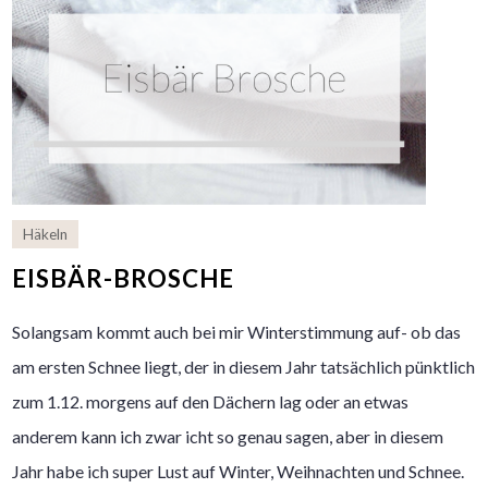
Häkeln
EISBÄR-BROSCHE
Solangsam kommt auch bei mir Winterstimmung auf- ob das
am ersten Schnee liegt, der in diesem Jahr tatsächlich pünktlich
zum 1.12. morgens auf den Dächern lag oder an etwas
anderem kann ich zwar icht so genau sagen, aber in diesem
Jahr habe ich super Lust auf Winter, Weihnachten und Schnee.