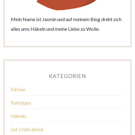
Mein Name ist Jasmin und auf meinem Blog dreht sich
alles ums Häkeln und meine Liebe zu Wolle.
KATEGORIEN
Färben
Fototipps
Häkeln
Let´s talk about