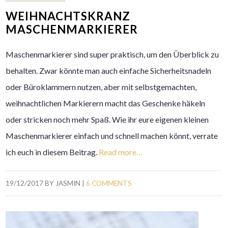
WEIHNACHTSKRANZ
MASCHENMARKIERER
Maschenmarkierer sind super praktisch, um den Überblick zu
behalten. Zwar könnte man auch einfache Sicherheitsnadeln
oder Büroklammern nutzen, aber mit selbstgemachten,
weihnachtlichen Markierern macht das Geschenke häkeln
oder stricken noch mehr Spaß. Wie ihr eure eigenen kleinen
Maschenmarkierer einfach und schnell machen könnt, verrate
ich euch in diesem Beitrag.
Read more…
19/12/2017
BY
JASMIN
|
6 COMMENTS