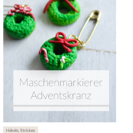
Häkeln
,
Stricken