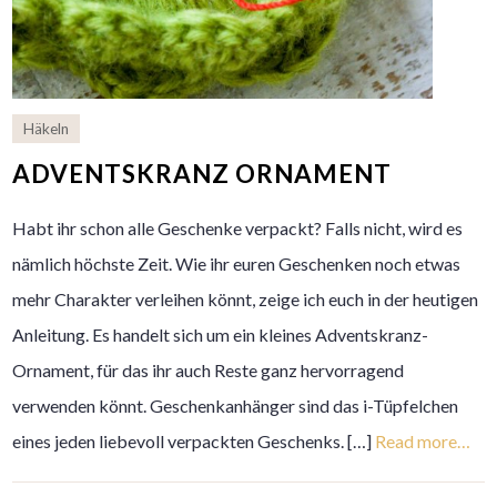
Häkeln
ADVENTSKRANZ ORNAMENT
Habt ihr schon alle Geschenke verpackt? Falls nicht, wird es
nämlich höchste Zeit. Wie ihr euren Geschenken noch etwas
mehr Charakter verleihen könnt, zeige ich euch in der heutigen
Anleitung. Es handelt sich um ein kleines Adventskranz-
Ornament, für das ihr auch Reste ganz hervorragend
verwenden könnt. Geschenkanhänger sind das i-Tüpfelchen
eines jeden liebevoll verpackten Geschenks. […]
Read more…