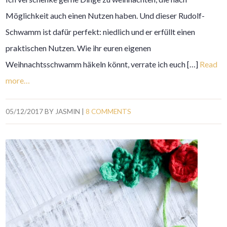
Möglichkeit auch einen Nutzen haben. Und dieser Rudolf-
Schwamm ist dafür perfekt: niedlich und er erfüllt einen
praktischen Nutzen. Wie ihr euren eigenen
Weihnachtsschwamm häkeln könnt, verrate ich euch […]
Read
more…
05/12/2017
BY
JASMIN
|
8 COMMENTS