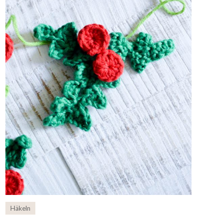
Häkeln