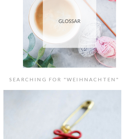
SEARCHING FOR "WEIHNACHTEN"