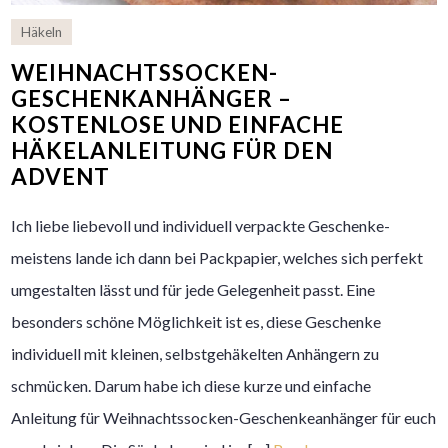
Häkeln
WEIHNACHTSSOCKEN-
GESCHENKANHÄNGER –
KOSTENLOSE UND EINFACHE
HÄKELANLEITUNG FÜR DEN
ADVENT
Ich liebe liebevoll und individuell verpackte Geschenke-
meistens lande ich dann bei Packpapier, welches sich perfekt
umgestalten lässt und für jede Gelegenheit passt. Eine
besonders schöne Möglichkeit ist es, diese Geschenke
individuell mit kleinen, selbstgehäkelten Anhängern zu
schmücken. Darum habe ich diese kurze und einfache
Anleitung für Weihnachtssocken-Geschenkeanhänger für euch