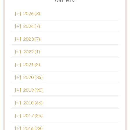
ARCHIV
[+]
2026 (3)
[+]
2024 (7)
[+]
2023 (7)
[+]
2022 (1)
[+]
2021 (8)
[+]
2020 (36)
[+]
2019 (90)
[+]
2018 (66)
[+]
2017 (86)
[+]
2016 (38)