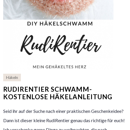
Häkeln
RUDIRENTIER SCHWAMM-
KOSTENLOSE HÄKELANLEITUNG
Seid ihr auf der Suche nach einer praktischen Geschenkeidee?
Dann ist dieser kleine RudiRentier genau das richtige für euch!
Ich verschenke gerne Dinge zu weihnachten, die nach