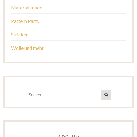
Materialkunde
Pattern Party
Stricken
Wolle und mehr