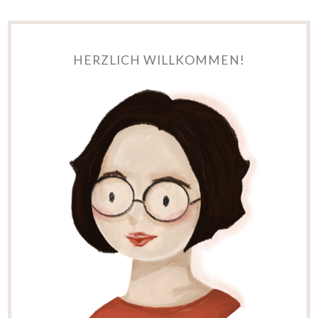
HERZLICH WILLKOMMEN!