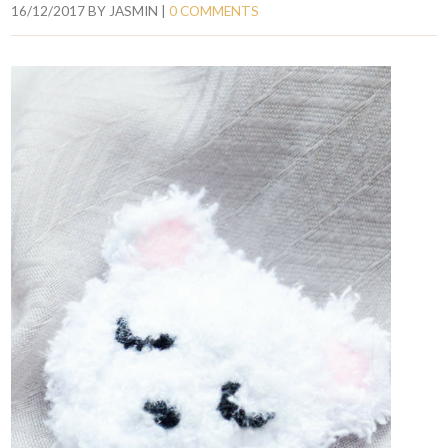
16/12/2017
BY
JASMIN
|
0 COMMENTS