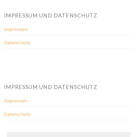
IMPRESSUM UND DATENSCHUTZ
Impressum
Datenschutz
IMPRESSUM UND DATENSCHUTZ
Impressum
Datenschutz