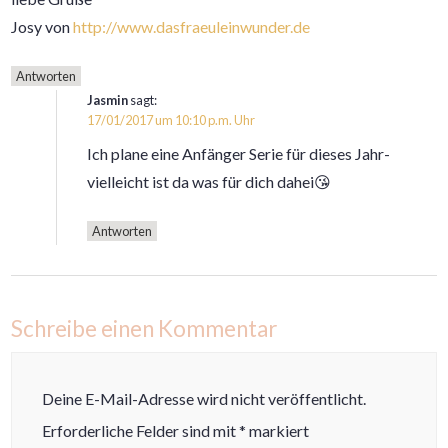
Josy von
http://www.dasfraeuleinwunder.de
Antworten
Jasmin
sagt:
17/01/2017 um 10:10 p.m. Uhr
Ich plane eine Anfänger Serie für dieses Jahr-
vielleicht ist da was für dich dahei😘
Antworten
Schreibe einen Kommentar
Deine E-Mail-Adresse wird nicht veröffentlicht.
Erforderliche Felder sind mit
*
markiert