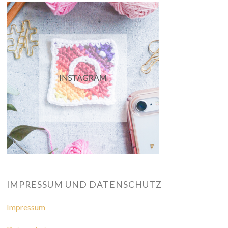
IMPRESSUM UND DATENSCHUTZ
Impressum