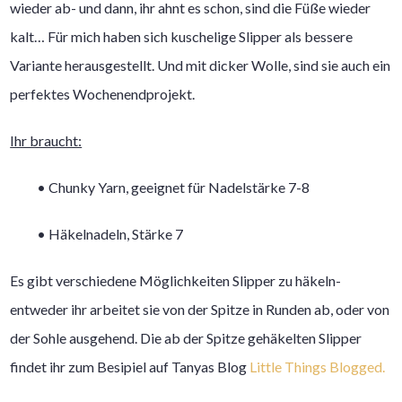
wieder ab- und dann, ihr ahnt es schon, sind die Füße wieder
kalt… Für mich haben sich kuschelige Slipper als bessere
Variante herausgestellt. Und mit dicker Wolle, sind sie auch ein
perfektes Wochenendprojekt.
Ihr braucht:
• Chunky Yarn, geeignet für Nadelstärke 7-8
• Häkelnadeln, Stärke 7
Es gibt verschiedene Möglichkeiten Slipper zu häkeln-
entweder ihr arbeitet sie von der Spitze in Runden ab, oder von
der Sohle ausgehend. Die ab der Spitze gehäkelten Slipper
findet ihr zum Besipiel auf Tanyas Blog
Little Things Blogged.