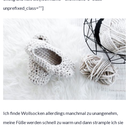
unprefixed_class=““]
Ich finde Wollsocken allerdings manchmal zu unangenehm,
meine Füße werden schnell zu warm und dann strample ich sie