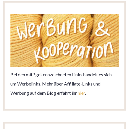
Bei den mit *gekennzeichneten Links handelt es sich
um Werbelinks. Mehr über Affiliate-Links und
Werbung auf dem Blog erfahrt ihr
hier
.