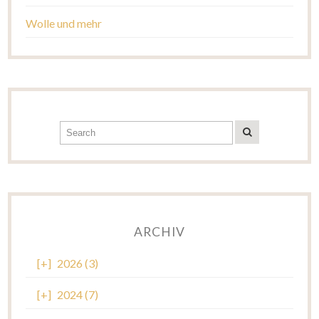
Wolle und mehr
ARCHIV
[+]
2026 (3)
[+]
2024 (7)