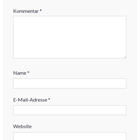
Kommentar
*
Name
*
E-Mail-Adresse
*
Website