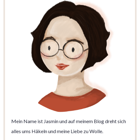
Mein Name ist Jasmin und auf meinem Blog dreht sich
alles ums Häkeln und meine Liebe zu Wolle.