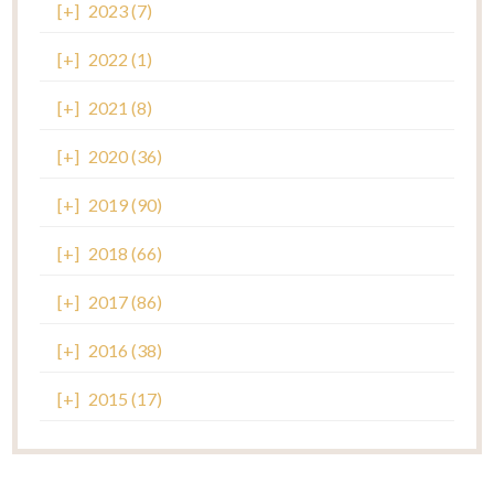
[+]
2023 (7)
[+]
2022 (1)
[+]
2021 (8)
[+]
2020 (36)
[+]
2019 (90)
[+]
2018 (66)
[+]
2017 (86)
[+]
2016 (38)
[+]
2015 (17)