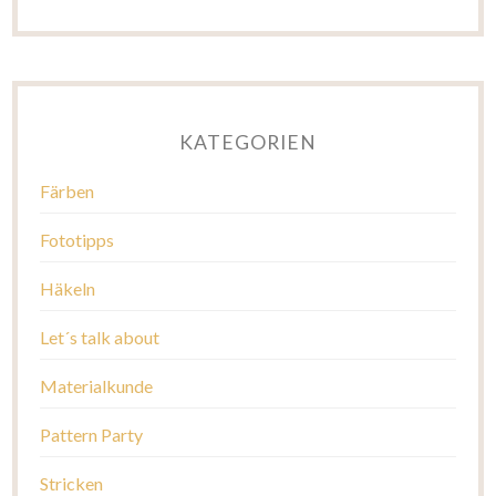
KATEGORIEN
Färben
Fototipps
Häkeln
Let´s talk about
Materialkunde
Pattern Party
Stricken