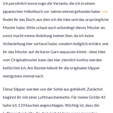
Ich persönlich bevorzuge die Variante, die ich in einem
japanischen Häkelbuch vor Jahren einmal gefunden habe-
hier
findet ihr das Buch, aus dem ich die Idee und das ursprüngliche
Muster habe. Bitte schaut euch unbedingt dieses Muster an,
sonst macht meine Anleitung keinen Sinn, da ich keine
Vollanleitung hier verfasst habe, sondern lediglich erkläre, wie
ihr das Muster auf dickeres Garn anpassen könnt- ohne Idee
vom Originalmuster kann das hier ziemlich konfus werden
befürchte ich. Am Besten häkelt ihr die originalen Slipper
wenigstens einmal nach.
Diese Slipper werden von der Sohle aus gehäkelt. Zunächst
beginnt ihr mit einer Luftmaschenkette. Für meine Größe 42
habe ich 13 Maschen angeschlagen. Wichtig ist, dass die