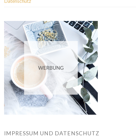
Datenschutz
IMPRESSUM UND DATENSCHUTZ