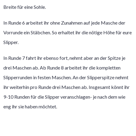
Breite für eine Sohle.
In Runde 6 arbeitet ihr ohne Zunahmen auf jede Masche der
Vorrunde ein Stäbchen. So erhaltet ihr die nötige Höhe für eure
Slipper.
In Runde 7 fahrt ihr ebenso fort, nehmt aber an der Spitze je
drei Maschen ab. Ab Runde 8 arbeitet ihr die kompletten
Slipperrunden in festen Maschen. An der Slipperspitze nehmt
ihr weiterhin pro Runde drei Maschen ab. Insgesamt könnt ihr
9-10 Runden für die Slipper veranschlagen- je nach dem wie
eng ihr sie haben möchtet.