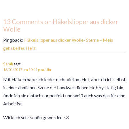
13 Comments on Häkelslipper aus dicker
Wolle
Pingback:
Häkelslipper aus dicker Wolle- Sterne – Mein
gehäkeltes Herz
Sarah
sagt:
16/01/2017 um 10:41 p.m. Uhr
Mit Häkeln habe ich leider nicht viel am Hut, aber da ich selbst
in einer ähnlichen Szene der handwerklichen Hobbys tätig bin,
finde ich sie einfach nur perfekt und weiß auch was das für eine
Arbeit ist.
Wirklich sehr schön geworden <3