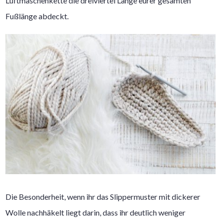
Luftmaschenkette die dreiviertel Länge eurer gesamten
Fußlänge abdeckt.
Die Besonderheit, wenn ihr das Slippermuster mit dickerer
Wolle nachhäkelt liegt darin, dass ihr deutlich weniger