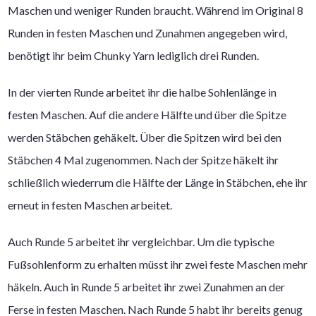
Maschen und weniger Runden braucht. Während im Original 8
Runden in festen Maschen und Zunahmen angegeben wird,
benötigt ihr beim Chunky Yarn lediglich drei Runden.
In der vierten Runde arbeitet ihr die halbe Sohlenlänge in
festen Maschen. Auf die andere Hälfte und über die Spitze
werden Stäbchen gehäkelt. Über die Spitzen wird bei den
Stäbchen 4 Mal zugenommen. Nach der Spitze häkelt ihr
schließlich wiederrum die Hälfte der Länge in Stäbchen, ehe ihr
erneut in festen Maschen arbeitet.
Auch Runde 5 arbeitet ihr vergleichbar. Um die typische
Fußsohlenform zu erhalten müsst ihr zwei feste Maschen mehr
häkeln. Auch in Runde 5 arbeitet ihr zwei Zunahmen an der
Ferse in festen Maschen. Nach Runde 5 habt ihr bereits genug