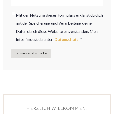
Mit der Nutzung dieses Formulars erklärst du dich
mit der Speicherung und Verarbeitung deiner
Daten durch diese Website einverstanden. Mehr
Infos findest du unter:
Datenschutz.
*
HERZLICH WILLKOMMEN!