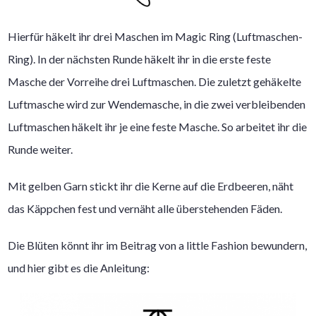
Hierfür häkelt ihr drei Maschen im Magic Ring (Luftmaschen-
Ring). In der nächsten Runde häkelt ihr in die erste feste
Masche der Vorreihe drei Luftmaschen. Die zuletzt gehäkelte
Luftmasche wird zur Wendemasche, in die zwei verbleibenden
Luftmaschen häkelt ihr je eine feste Masche. So arbeitet ihr die
Runde weiter.
Mit gelben Garn stickt ihr die Kerne auf die Erdbeeren, näht
das Käppchen fest und vernäht alle überstehenden Fäden.
Die Blüten könnt ihr im Beitrag von a little Fashion bewundern,
und hier gibt es die Anleitung: