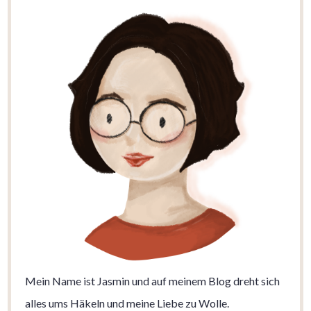
Mein Name ist Jasmin und auf meinem Blog dreht sich
alles ums Häkeln und meine Liebe zu Wolle.