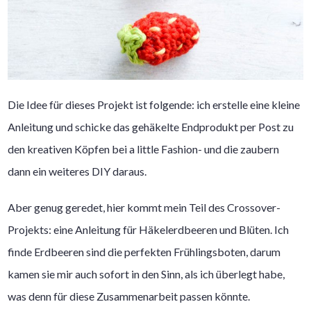
Die Idee für dieses Projekt ist folgende: ich erstelle eine kleine
Anleitung und schicke das gehäkelte Endprodukt per Post zu
den kreativen Köpfen bei a little Fashion- und die zaubern
dann ein weiteres DIY daraus.
Aber genug geredet, hier kommt mein Teil des Crossover-
Projekts: eine Anleitung für Häkelerdbeeren und Blüten. Ich
finde Erdbeeren sind die perfekten Frühlingsboten, darum
kamen sie mir auch sofort in den Sinn, als ich überlegt habe,
was denn für diese Zusammenarbeit passen könnte.