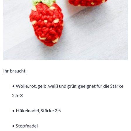
Ihr braucht:
• Wolle, rot, gelb, weiß und grün, geeignet für die Stärke
2,5-3
• Häkelnadel, Stärke 2,5
• Stopfnadel