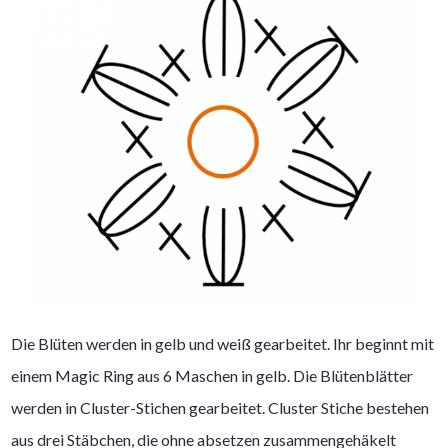
Die Blüten werden in gelb und weiß gearbeitet. Ihr beginnt mit
einem Magic Ring aus 6 Maschen in gelb. Die Blütenblätter
werden in Cluster-Stichen gearbeitet. Cluster Stiche bestehen
aus drei Stäbchen, die ohne absetzen zusammengehäkelt