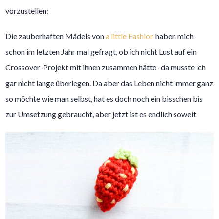
vorzustellen:
Die zauberhaften Mädels von
a little Fashion
haben mich
schon im letzten Jahr mal gefragt, ob ich nicht Lust auf ein
Crossover-Projekt mit ihnen zusammen hätte- da musste ich
gar nicht lange überlegen. Da aber das Leben nicht immer ganz
so möchte wie man selbst, hat es doch noch ein bisschen bis
zur Umsetzung gebraucht, aber jetzt ist es endlich soweit.