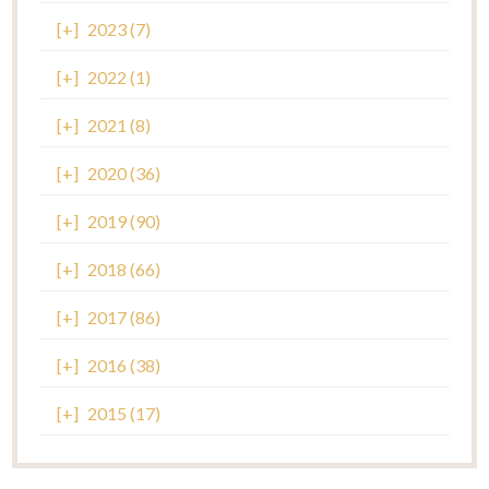
[+]
2023 (7)
[+]
2022 (1)
[+]
2021 (8)
[+]
2020 (36)
[+]
2019 (90)
[+]
2018 (66)
[+]
2017 (86)
[+]
2016 (38)
[+]
2015 (17)