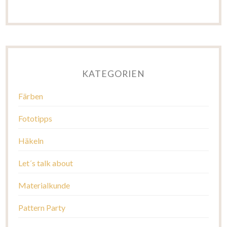
KATEGORIEN
Färben
Fototipps
Häkeln
Let´s talk about
Materialkunde
Pattern Party