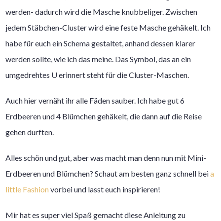
werden- dadurch wird die Masche knubbeliger. Zwischen
jedem Stäbchen-Cluster wird eine feste Masche gehäkelt. Ich
habe für euch ein Schema gestaltet, anhand dessen klarer
werden sollte, wie ich das meine. Das Symbol, das an ein
umgedrehtes U erinnert steht für die Cluster-Maschen.
Auch hier vernäht ihr alle Fäden sauber. Ich habe gut 6
Erdbeeren und 4 Blümchen gehäkelt, die dann auf die Reise
gehen durften.
Alles schön und gut, aber was macht man denn nun mit Mini-
Erdbeeren und Blümchen? Schaut am besten ganz schnell bei
a
little Fashion
vorbei und lasst euch inspirieren!
Mir hat es super viel Spaß gemacht diese Anleitung zu