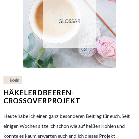
Häkeln
HÄKELERDBEEREN-
CROSSOVERPROJEKT
Heute habe ich einen ganz besonderen Beitrag für euch. Seit
einigen Wochen sitze ich schon wie auf heißen Kohlen und
konnte es kaum erwarten euch endlich dieses Projekt