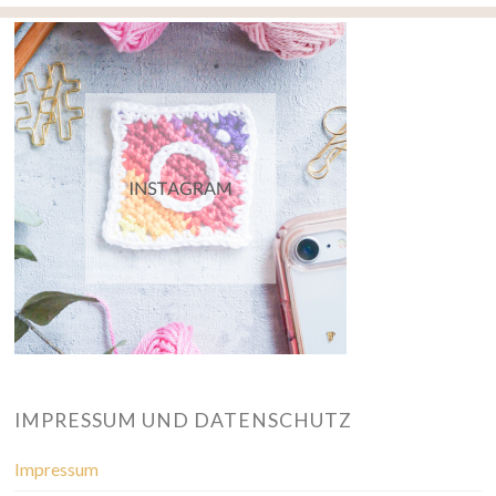
IMPRESSUM UND DATENSCHUTZ
Impressum