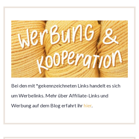
Bei den mit *gekennzeichneten Links handelt es sich
um Werbelinks. Mehr über Affiliate-Links und
Werbung auf dem Blog erfahrt ihr
hier
.