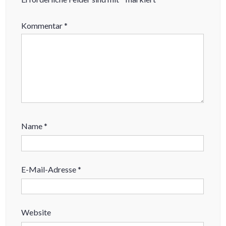
Kommentar
*
Name
*
E-Mail-Adresse
*
Website