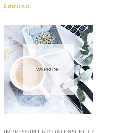
Datenschutz
IMPRESSUM UND DATENSCHUTZ