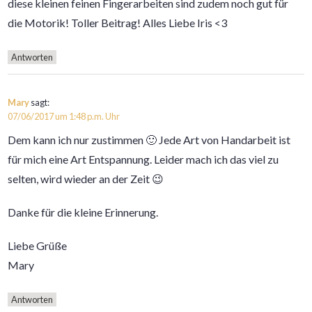
diese kleinen feinen Fingerarbeiten sind zudem noch gut für
die Motorik! Toller Beitrag! Alles Liebe Iris <3
Antworten
Mary
sagt:
07/06/2017 um 1:48 p.m. Uhr
Dem kann ich nur zustimmen 🙂 Jede Art von Handarbeit ist
für mich eine Art Entspannung. Leider mach ich das viel zu
selten, wird wieder an der Zeit 😉
Danke für die kleine Erinnerung.
Liebe Grüße
Mary
Antworten