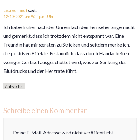
Lisa Schmidt
sagt:
12/10/2021 um 9:22 p.m. Uhr
Ich habe früher nach der Uni einfach den Fernseher angemacht
und gemerkt, dass ich trotzdem nicht entspannt war. Eine
Freundin hat mir geraten zu Stricken und seitdem merke ich,
die positiven Effekte. Erstaunlich, dass durch Handarbeiten
weniger Cortisol ausgeschüttet wird, was zur Senkung des
Blutdrucks und der Herzrate führt.
Antworten
Schreibe einen Kommentar
Deine E-Mail-Adresse wird nicht veröffentlicht.