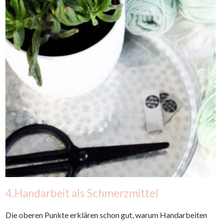
4.Handarbeit als Schmerzmittel
Die oberen Punkte erklären schon gut, warum Handarbeiten