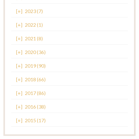
[+]
2023 (7)
[+]
2022 (1)
[+]
2021 (8)
[+]
2020 (36)
[+]
2019 (90)
[+]
2018 (66)
[+]
2017 (86)
[+]
2016 (38)
[+]
2015 (17)