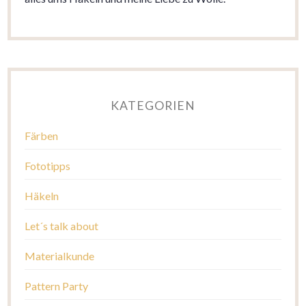
KATEGORIEN
Färben
Fototipps
Häkeln
Let´s talk about
Materialkunde
Pattern Party