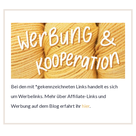
Bei den mit *gekennzeichneten Links handelt es sich
um Werbelinks. Mehr über Affiliate-Links und
Werbung auf dem Blog erfahrt ihr
hier
.