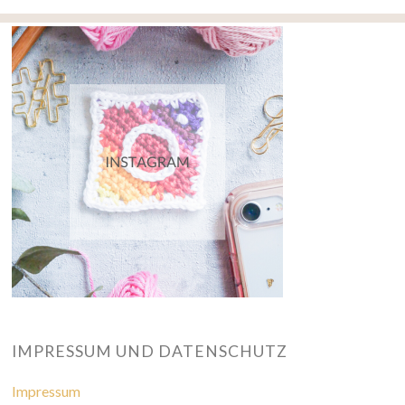
IMPRESSUM UND DATENSCHUTZ
Impressum