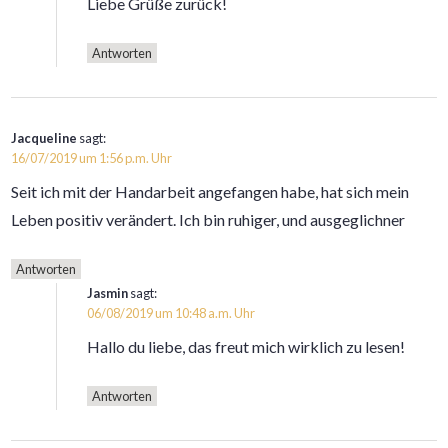
Liebe Grüße zurück!
Antworten
Jacqueline
sagt:
16/07/2019 um 1:56 p.m. Uhr
Seit ich mit der Handarbeit angefangen habe, hat sich mein
Leben positiv verändert. Ich bin ruhiger, und ausgeglichner
Antworten
Jasmin
sagt:
06/08/2019 um 10:48 a.m. Uhr
Hallo du liebe, das freut mich wirklich zu lesen!
Antworten