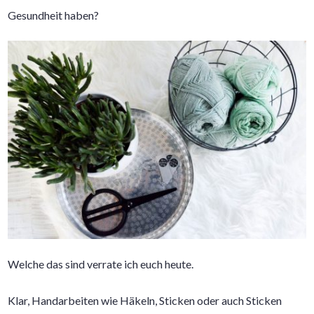
Gesundheit haben?
Welche das sind verrate ich euch heute.
Klar, Handarbeiten wie Häkeln, Sticken oder auch Sticken