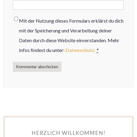
Mit der Nutzung dieses Formulars erklärst du dich
mit der Speicherung und Verarbeitung deiner
Daten durch diese Website einverstanden. Mehr
Infos findest du unter:
Datenschutz.
*
HERZLICH WILLKOMMEN!