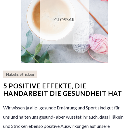
Häkeln
,
Stricken
5 POSITIVE EFFEKTE, DIE
HANDARBEIT DIE GESUNDHEIT HAT
Wir wissen ja alle- gesunde Ernährung und Sport sind gut für
uns und halten uns gesund- aber wusstet ihr auch, dass Häkeln
und Stricken ebenso positive Auswirkungen auf unsere