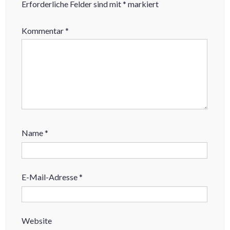
Erforderliche Felder sind mit
*
markiert
Kommentar
*
Name
*
E-Mail-Adresse
*
Website