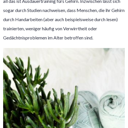
all das ist Ausdauertraining fürs Gehirn. Inzwischen lässt sich
sogar durch Studien nachweisen, dass Menschen, die ihr Gehirn
durch Handarbeiten (aber auch beispielsweise durch lesen)
trainierten, weniger häufig von Verwirrtheit oder
Gedächtnisproblemen im Alter betroffen sind.