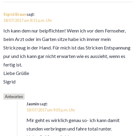
Sigrid Braun
sagt:
18/07/2017 um 8:51 p.m. Uhr
Ich kann dem nur beipflichten! Wenn ich vor dem Fernseher,
beim Arzt oder im Garten sitze habe ich immer mein
Strickzeug in der Hand. Für mich ist das Stricken Entspannung
pur und ich kann gar nicht erwarten wie es aussieht, wenn es
fertig ist.
Liebe Grüße
Sigrid
Antworten
Jasmin
sagt:
18/07/2017 um 9:05 p.m. Uhr
Mir geht es wirklich genau so- ich kann damit
stunden verbringen und fahre total runter.