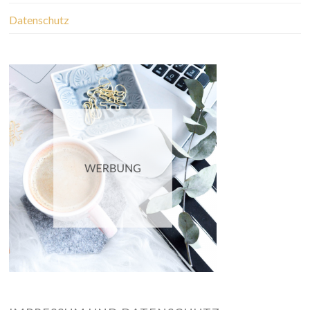
Datenschutz