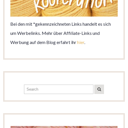
Bei den mit *gekennzeichneten Links handelt es sich
um Werbelinks. Mehr über Affiliate-Links und
Werbung auf dem Blog erfahrt ihr
hier
.