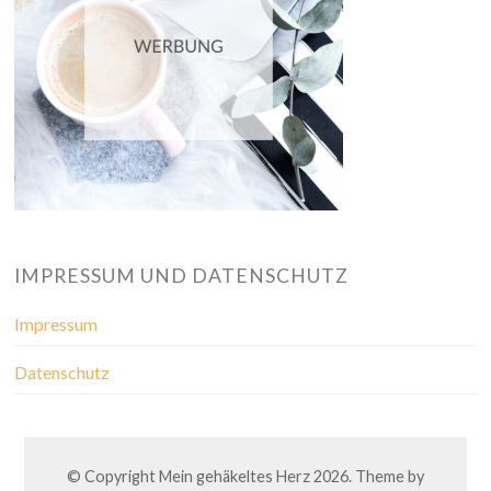
IMPRESSUM UND DATENSCHUTZ
Impressum
Datenschutz
© Copyright
Mein gehäkeltes Herz
2026. Theme by