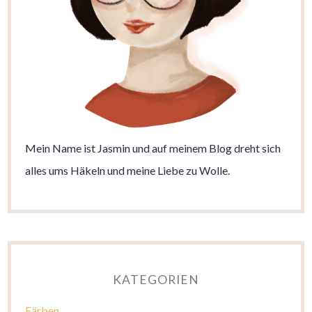
Mein Name ist Jasmin und auf meinem Blog dreht sich
alles ums Häkeln und meine Liebe zu Wolle.
KATEGORIEN
Färben