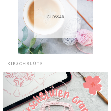
KIRSCHBLÜTE