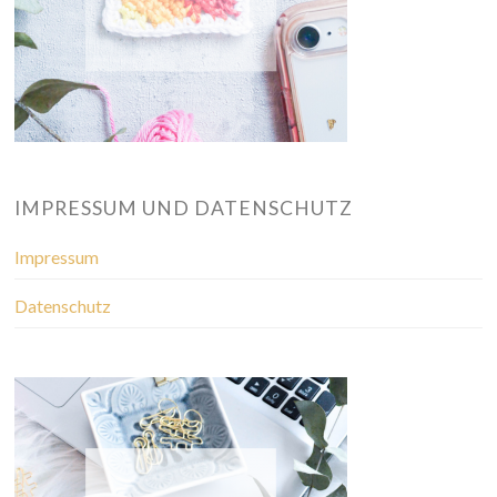
IMPRESSUM UND DATENSCHUTZ
Impressum
Datenschutz