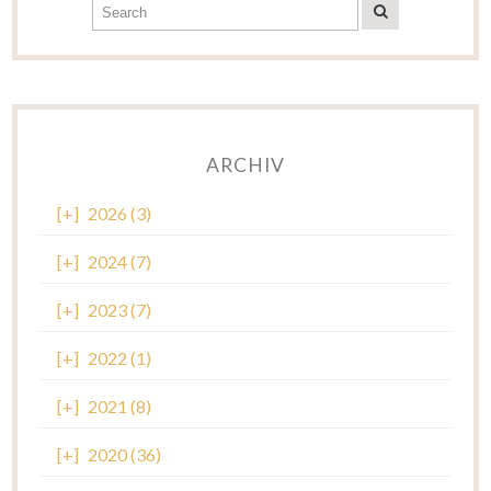
ARCHIV
[+]
2026 (3)
[+]
2024 (7)
[+]
2023 (7)
[+]
2022 (1)
[+]
2021 (8)
[+]
2020 (36)