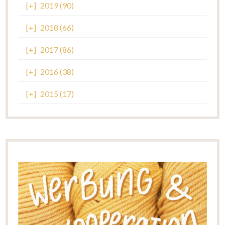
[+]
2019 (90)
[+]
2018 (66)
[+]
2017 (86)
[+]
2016 (38)
[+]
2015 (17)