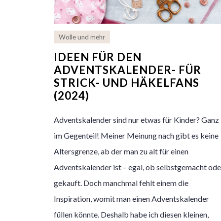
Wolle und mehr
IDEEN FÜR DEN
ADVENTSKALENDER- FÜR
STRICK- UND HÄKELFANS
(2024)
Adventskalender sind nur etwas für Kinder? Ganz
im Gegenteil! Meiner Meinung nach gibt es keine
Altersgrenze, ab der man zu alt für einen
Adventskalender ist – egal, ob selbstgemacht ode
gekauft. Doch manchmal fehlt einem die
Inspiration, womit man einen Adventskalender
füllen könnte. Deshalb habe ich diesen kleinen,