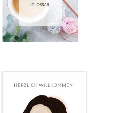
HERZLICH WILLKOMMEN!