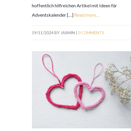
hoffentlich hilfreichen Artikel mit Ideen für
Adventskalender […]
Read more…
19/11/2024
BY
JASMIN
|
0 COMMENTS