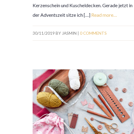
Kerzenschein und Kuscheldecken. Gerade jetzt in
der Adventszeit sitze ich […]
Read more…
30/11/2019
BY
JASMIN
|
0 COMMENTS