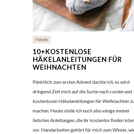
Häkeln
10+KOSTENLOSE
HÄKELANLEITUNGEN FÜR
WEIHNACHTEN
Pünktlich zum ersten Advent dachte ich, es wird
dringend Zeit mich auf die Suche nach coolen und
kostenlosen Häkelanleitungen für Weihnachten z
machen. Heute stelle ich euch also einige meiner
liebsten Anleitungen, die ihr kostenlos finden könn
vor. Handarbeiten gehört für mich zum Winter, wi