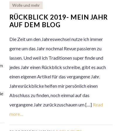
Wolle und mehr
-
RÜCKBLICK 2019- MEIN JAHR
AUF DEM BLOG
Die Zeit um den Jahreswechsel nutze ich immer
gerne um das Jahr nochmal Revue passieren zu
lassen. Und weil ich Traditionen super finde und
em
jedes Jahr einen Rückblick schreibe, gibt es auch
einen eigenen Artikel für das vergangene Jahr.
Jahresrückblicke helfen mir persönlich einen
ie
Abschluss zu finden, noch einmal auf das
?
vergangene Jahr zurückzuschauen um […]
Read
more…