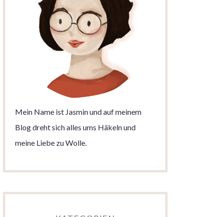
Mein Name ist Jasmin und auf meinem
Blog dreht sich alles ums Häkeln und
meine Liebe zu Wolle.