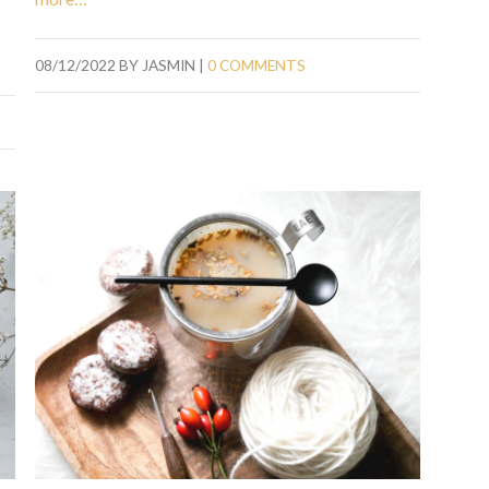
08/12/2022
BY
JASMIN
|
0 COMMENTS