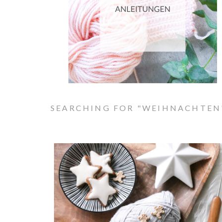
SEARCHING FOR "WEIHNACHTEN