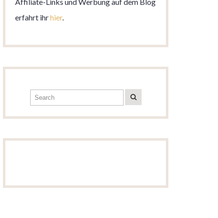
Affiliate-Links und Werbung auf dem Blog
erfahrt ihr
hier
.