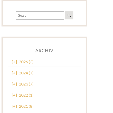
ARCHIV
[+]
2026 (3)
[+]
2024 (7)
[+]
2023 (7)
[+]
2022 (1)
[+]
2021 (8)