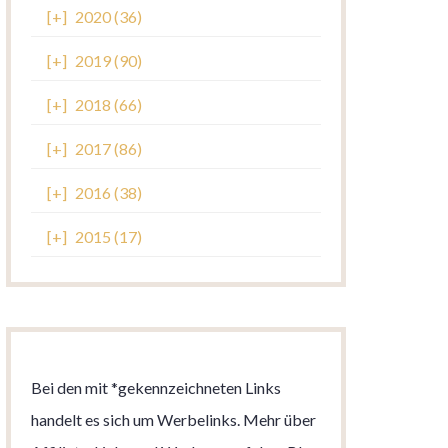
[+]
2020 (36)
[+]
2019 (90)
[+]
2018 (66)
[+]
2017 (86)
[+]
2016 (38)
[+]
2015 (17)
Bei den mit *gekennzeichneten Links
handelt es sich um Werbelinks. Mehr über